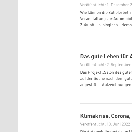
Veröffentlicht: 1. Dezember 
Wie können die Zulieferbetr
Veranstaltung zur Automobi
Zukunft – ökologisch – demok
Das gute Leben für
Veröffentlicht: 2. September
Das Projekt „Salon des guten
auf der Suche nach dem guten
angestiftet. Aufzeichnungen 
Klimakrise, Corona,
Veröffentlicht: 10. Juni 2022