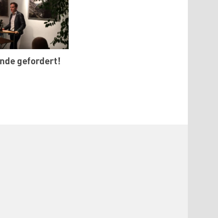
nde gefordert!