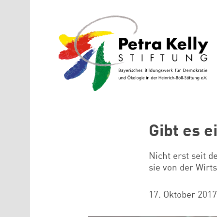
Direkt zum Inhalt
Gibt es 
Nicht erst seit 
sie von der Wirt
17. Oktober 2017