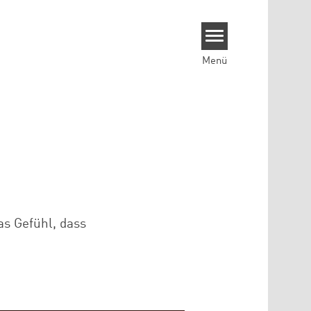
Menü
as Gefühl, dass