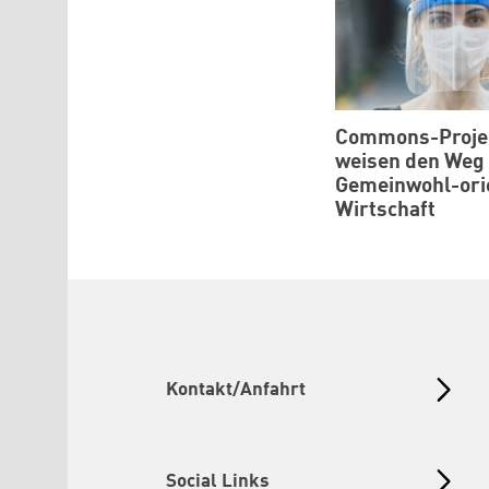
Commons-Proje
weisen den Weg 
Gemeinwohl-ori
Wirtschaft
Kontakt/Anfahrt
Social Links