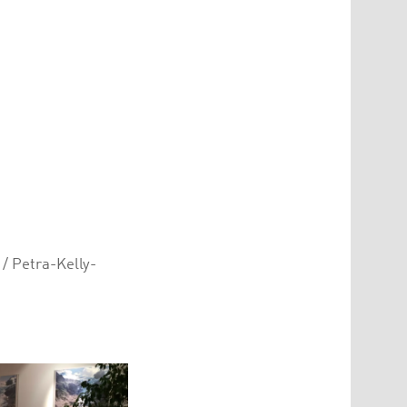
/ Petra-Kelly-