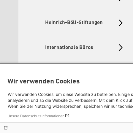
Heinrich-Böll-Stiftungen
Internationale Büros
Wir verwenden Cookies
Wir verwenden Cookies, um diese Website zu betreiben. Einige s
analysieren und so die Website zu verbessern. Mit dem Klick a
Wenn Sie der Nutzung widersprechen, speichern wir nur technis
Unsere Datenschutzinformationen