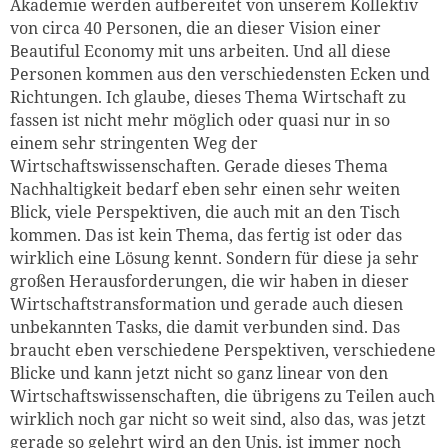
Akademie werden aufbereitet von unserem Kollektiv
von circa 40 Personen, die an dieser Vision einer
Beautiful Economy mit uns arbeiten. Und all diese
Personen kommen aus den verschiedensten Ecken und
Richtungen. Ich glaube, dieses Thema Wirtschaft zu
fassen ist nicht mehr möglich oder quasi nur in so
einem sehr stringenten Weg der
Wirtschaftswissenschaften. Gerade dieses Thema
Nachhaltigkeit bedarf eben sehr einen sehr weiten
Blick, viele Perspektiven, die auch mit an den Tisch
kommen. Das ist kein Thema, das fertig ist oder das
wirklich eine Lösung kennt. Sondern für diese ja sehr
großen Herausforderungen, die wir haben in dieser
Wirtschaftstransformation und gerade auch diesen
unbekannten Tasks, die damit verbunden sind. Das
braucht eben verschiedene Perspektiven, verschiedene
Blicke und kann jetzt nicht so ganz linear von den
Wirtschaftswissenschaften, die übrigens zu Teilen auch
wirklich noch gar nicht so weit sind, also das, was jetzt
gerade so gelehrt wird an den Unis, ist immer noch