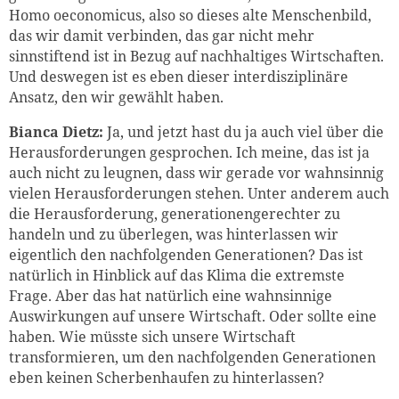
Homo oeconomicus, also so dieses alte Menschenbild,
das wir damit verbinden, das gar nicht mehr
sinnstiftend ist in Bezug auf nachhaltiges Wirtschaften.
Und deswegen ist es eben dieser interdisziplinäre
Ansatz, den wir gewählt haben.
Bianca Dietz:
Ja, und jetzt hast du ja auch viel über die
Herausforderungen gesprochen. Ich meine, das ist ja
auch nicht zu leugnen, dass wir gerade vor wahnsinnig
vielen Herausforderungen stehen. Unter anderem auch
die Herausforderung, generationengerechter zu
handeln und zu überlegen, was hinterlassen wir
eigentlich den nachfolgenden Generationen? Das ist
natürlich in Hinblick auf das Klima die extremste
Frage. Aber das hat natürlich eine wahnsinnige
Auswirkungen auf unsere Wirtschaft. Oder sollte eine
haben. Wie müsste sich unsere Wirtschaft
transformieren, um den nachfolgenden Generationen
eben keinen Scherbenhaufen zu hinterlassen?