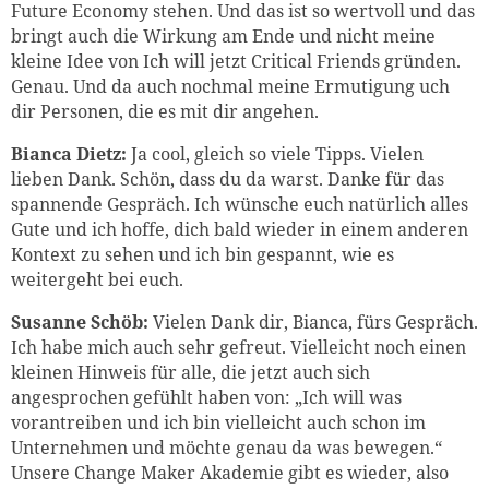
Future Economy stehen. Und das ist so wertvoll und das
bringt auch die Wirkung am Ende und nicht meine
kleine Idee von Ich will jetzt Critical Friends gründen.
Genau. Und da auch nochmal meine Ermutigung uch
dir Personen, die es mit dir angehen.
Bianca Dietz:
Ja cool, gleich so viele Tipps. Vielen
lieben Dank. Schön, dass du da warst. Danke für das
spannende Gespräch. Ich wünsche euch natürlich alles
Gute und ich hoffe, dich bald wieder in einem anderen
Kontext zu sehen und ich bin gespannt, wie es
weitergeht bei euch.
Susanne Schöb:
Vielen Dank dir, Bianca, fürs Gespräch.
Ich habe mich auch sehr gefreut. Vielleicht noch einen
kleinen Hinweis für alle, die jetzt auch sich
angesprochen gefühlt haben von: „Ich will was
vorantreiben und ich bin vielleicht auch schon im
Unternehmen und möchte genau da was bewegen.“
Unsere Change Maker Akademie gibt es wieder, also