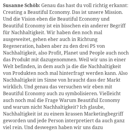
Susanne Schöb:
Genau das hast du voll richtig erkannt:
Creating a Beautiful Economy. Das ist unsere Mission.
Und die Vision eben die Beautiful Economy und
Beautiful Economy ist ein bisschen ein anderer Begriff
für Nachhaltigkeit. Wir haben den noch mal
ausgeweitet, gehen eher auch in Richtung
Regeneration, haben aber zu den drei PS von
Nachhaltigkeit, also Profit, Planet und People auch noch
das Produkt mit dazugenommen. Weil wir uns in einer
Welt befinden, in dem auch ja die die Nachhaltigkeit
von Produkten noch mal hinterfragt werden kann. Also
Nachhaltigkeit im Sinne von braucht dass der Markt
wirklich. Und genau das versuchen wir eben mit
Beautiful Economy auch zu symbolisieren. Vielleicht
auch noch mal die Frage Warum Beautiful Economy
und warum nicht Nachhaltigkeit? Ich glaube,
Nachhaltigkeit ist zu einem krassen Marketingbegriff
geworden und jede Person interpretiert da auch ganz
viel rein. Und deswegen haben wir uns dazu