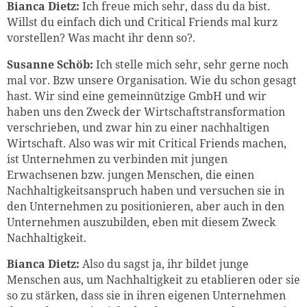
Bianca Dietz:
Ich freue mich sehr, dass du da bist.
Willst du einfach dich und Critical Friends mal kurz
vorstellen? Was macht ihr denn so?.
Susanne Schöb:
Ich stelle mich sehr, sehr gerne noch
mal vor. Bzw unsere Organisation. Wie du schon gesagt
hast. Wir sind eine gemeinnützige GmbH und wir
haben uns den Zweck der Wirtschaftstransformation
verschrieben, und zwar hin zu einer nachhaltigen
Wirtschaft. Also was wir mit Critical Friends machen,
ist Unternehmen zu verbinden mit jungen
Erwachsenen bzw. jungen Menschen, die einen
Nachhaltigkeitsanspruch haben und versuchen sie in
den Unternehmen zu positionieren, aber auch in den
Unternehmen auszubilden, eben mit diesem Zweck
Nachhaltigkeit.
Bianca Dietz:
Also du sagst ja, ihr bildet junge
Menschen aus, um Nachhaltigkeit zu etablieren oder sie
so zu stärken, dass sie in ihren eigenen Unternehmen