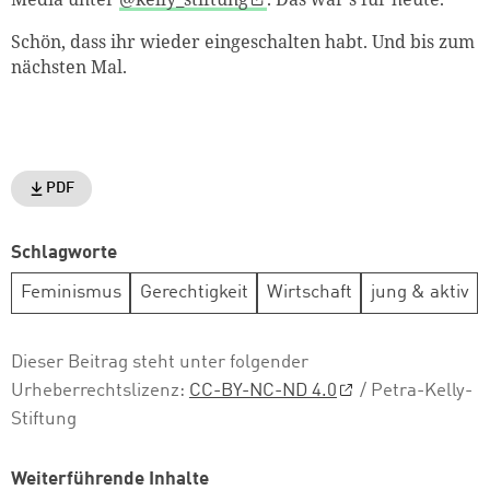
Schön, dass ihr wieder eingeschalten habt. Und bis zum
nächsten Mal.
PDF
Schlagworte
Feminismus
Gerechtigkeit
Wirtschaft
jung & aktiv
Dieser Beitrag steht unter folgender
Urheberrechtslizenz:
CC-BY-NC-ND 4.0
/ Petra-Kelly-
Stiftung
Weiterführende Inhalte