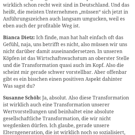
wirklich schon recht weit sind in Deutschland. Und das
heißt, die meisten Unternehmen „müssen“ sich jetzt in
Anführungszeichen auch langsam umgucken, weil es
eben auch der profitable Weg ist.
Bianca Dietz:
Ich finde, man hat halt einfach oft das
Gefühl, naja, uns betrifft es nicht, also müssen wir uns
nicht darüber damit auseinandersetzen. In unseren
Köpfen ist das Wirtschaftswachstum an oberster Stelle
und die Transformation quasi auch im Kopf. Also die
scheint mir gerade schwer vorstellbar. Aber offenbar
gibt es ein bisschen einen positiven Aspekt dahinter
Was sagst du?
Susanne Schöb:
Ja, absolut. Also diese Transformation
ist wirklich auch eine Transformation unserer
Wertvorstellungen und beinhaltet eine absolute
gesellschaftliche Transformation, die wir nicht
wegdenken dürfen. Ich glaube, gerade unsere
Elterngeneration, die ist wirklich noch so sozialisiert,