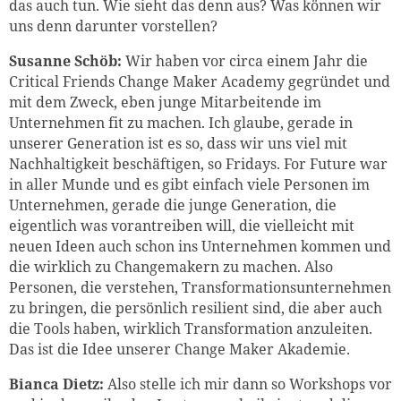
das auch tun. Wie sieht das denn aus? Was können wir
uns denn darunter vorstellen?
Susanne Schöb:
Wir haben vor circa einem Jahr die
Critical Friends Change Maker Academy gegründet und
mit dem Zweck, eben junge Mitarbeitende im
Unternehmen fit zu machen. Ich glaube, gerade in
unserer Generation ist es so, dass wir uns viel mit
Nachhaltigkeit beschäftigen, so Fridays. For Future war
in aller Munde und es gibt einfach viele Personen im
Unternehmen, gerade die junge Generation, die
eigentlich was vorantreiben will, die vielleicht mit
neuen Ideen auch schon ins Unternehmen kommen und
die wirklich zu Changemakern zu machen. Also
Personen, die verstehen, Transformationsunternehmen
zu bringen, die persönlich resilient sind, die aber auch
die Tools haben, wirklich Transformation anzuleiten.
Das ist die Idee unserer Change Maker Akademie.
Bianca Dietz:
Also stelle ich mir dann so Workshops vor