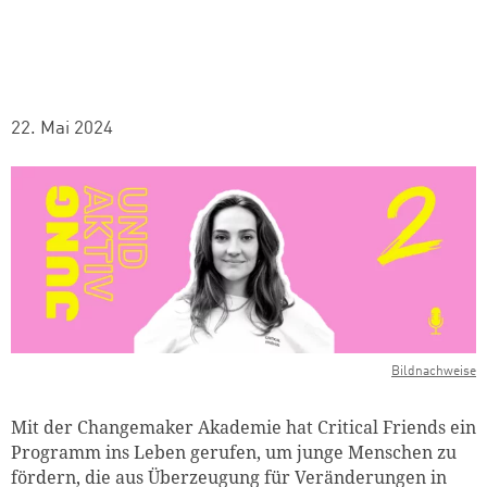
22. Mai 2024
Bildnachweise
Mit der Changemaker Akademie hat Critical Friends ein
Programm ins Leben gerufen, um junge Menschen zu
fördern, die aus Überzeugung für Veränderungen in