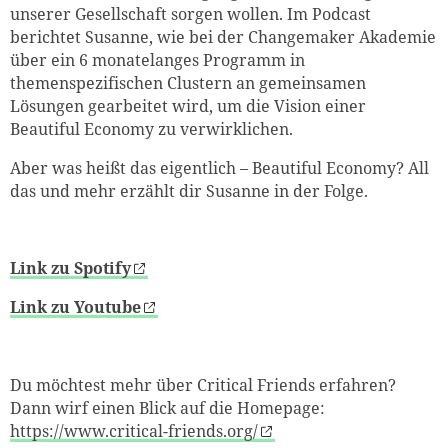
unserer Gesellschaft sorgen wollen. Im Podcast
berichtet Susanne, wie bei der Changemaker Akademie
über ein 6 monatelanges Programm in
themenspezifischen Clustern an gemeinsamen
Lösungen gearbeitet wird, um die Vision einer
Beautiful Economy zu verwirklichen.
Aber was heißt das eigentlich – Beautiful Economy? All
das und mehr erzählt dir Susanne in der Folge.
Link zu Spotify
Link zu Youtube
Du möchtest mehr über Critical Friends erfahren?
Dann wirf einen Blick auf die Homepage:
https://www.critical-friends.org/