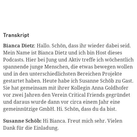
Transkript
Bianca Dietz
: Hallo. Schön, dass ihr wieder dabei seid.
Mein Name ist Bianca Dietz und ich bin Host dieses
Podcasts. Hier bei Jung und Aktiv treffe ich wöchentlich
spannende junge Menschen, die etwas bewegen wollen
und in den unterschiedlichsten Bereichen Projekte
gestartet haben. Heute habe ich Susanne Schöb zu Gast.
Sie hat gemeinsam mit ihrer Kollegin Anna Goldhofer
vor zwei Jahren den Verein Critical Friends gegründet
und daraus wurde dann vor circa einem Jahr eine
gemeinnützige GmbH. Hi. Schön, dass du da bist.
Susanne Schöb:
Hi Bianca. Freut mich sehr. Vielen
Dank für die Einladung.