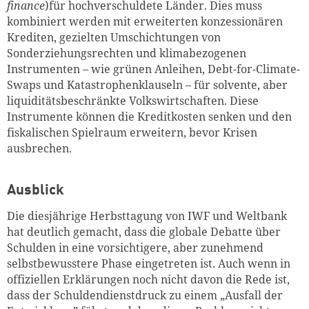
finance
)für hochverschuldete Länder. Dies muss
kombiniert werden mit erweiterten konzessionären
Krediten, gezielten Umschichtungen von
Sonderziehungsrechten und klimabezogenen
Instrumenten – wie grünen Anleihen, Debt-for-Climate-
Swaps und Katastrophenklauseln – für solvente, aber
liquiditätsbeschränkte Volkswirtschaften. Diese
Instrumente können die Kreditkosten senken und den
fiskalischen Spielraum erweitern, bevor Krisen
ausbrechen.
Ausblick
Die diesjährige Herbsttagung von IWF und Weltbank
hat deutlich gemacht, dass die globale Debatte über
Schulden in eine vorsichtigere, aber zunehmend
selbstbewusstere Phase eingetreten ist. Auch wenn in
offiziellen Erklärungen noch nicht davon die Rede ist,
dass der Schuldendienstdruck zu einem „Ausfall der