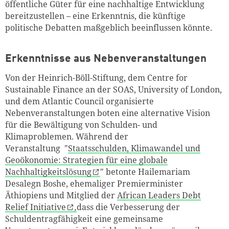
öffentliche Güter für eine nachhaltige Entwicklung
bereitzustellen – eine Erkenntnis, die künftige
politische Debatten maßgeblich beeinflussen könnte.
Erkenntnisse aus Nebenveranstaltungen
Von der Heinrich-Böll-Stiftung, dem Centre for
Sustainable Finance an der SOAS, University of London,
und dem Atlantic Council organisierte
Nebenveranstaltungen boten eine alternative Vision
für die Bewältigung von Schulden- und
Klimaproblemen. Während der
Veranstaltung "
Staatsschulden, Klimawandel und
Geoökonomie: Strategien für eine globale
Nachhaltigkeitslösung
" betonte Hailemariam
Desalegn Boshe, ehemaliger Premierminister
Äthiopiens und Mitglied der
African Leaders Debt
Relief Initiative
,
dass die Verbesserung der
Schuldentragfähigkeit eine gemeinsame