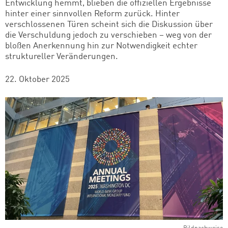
Entwicklung hemmt, blieben die offiziellen Ergebnisse
hinter einer sinnvollen Reform zurück. Hinter
verschlossenen Türen scheint sich die Diskussion über
die Verschuldung jedoch zu verschieben – weg von der
bloßen Anerkennung hin zur Notwendigkeit echter
struktureller Veränderungen.
22. Oktober 2025