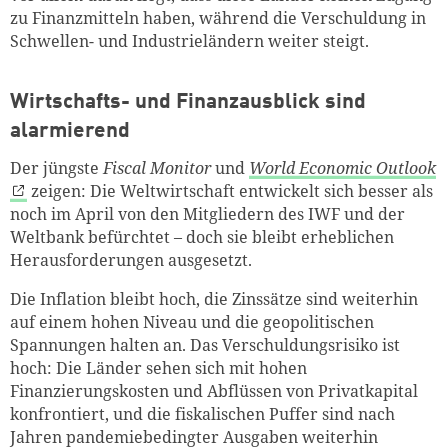
zu Finanzmitteln haben, während die Verschuldung in
Schwellen- und Industrieländern weiter steigt.
Wirtschafts- und Finanzausblick sind
alarmierend
Der jüngste
Fiscal Monitor
und
World Economic Outlook
zeigen: Die Weltwirtschaft entwickelt sich besser als
noch im April von den Mitgliedern des IWF und der
Weltbank befürchtet – doch sie bleibt erheblichen
Herausforderungen ausgesetzt.
Die Inflation bleibt hoch, die Zinssätze sind weiterhin
auf einem hohen Niveau und die geopolitischen
Spannungen halten an. Das Verschuldungsrisiko ist
hoch: Die Länder sehen sich mit hohen
Finanzierungskosten und Abflüssen von Privatkapital
konfrontiert, und die fiskalischen Puffer sind nach
Jahren pandemiebedingter Ausgaben weiterhin