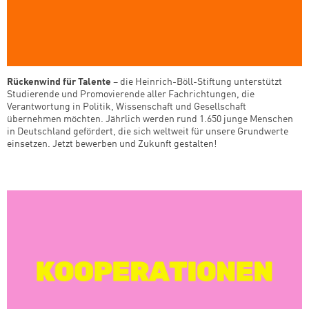
Rückenwind für Talente
– die Heinrich-Böll-Stiftung unterstützt
Studierende und Promovierende aller Fachrichtungen, die
Verantwortung in Politik, Wissenschaft und Gesellschaft
übernehmen möchten. Jährlich werden rund 1.650 junge Menschen
in Deutschland gefördert, die sich weltweit für unsere Grundwerte
einsetzen. Jetzt bewerben und Zukunft gestalten!