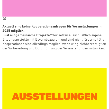
Aktuell sind keine Kooperationsanfragen für Veranstaltungen in
2025 möglich.
Lust auf gemeinsame Projekte?
Wir setzen ausschließlich eigene
Bildungsprojekte mit Bayernbezug um und sind nicht fördernd tätig.
Kooperationen sind allerdings möglich, wenn wir gleichberechtigt an
der Vorbereitung und Durchführung der Veranstaltungen mitwirken.