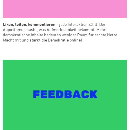
Liken, teilen, kommentieren
– jede Interaktion zählt! Der
Algorithmus pusht, was Aufmerksamkeit bekommt. Mehr
demokratische Inhalte bedeuten weniger Raum für rechte Hetze.
Macht mit und stärkt die Demokratie online!