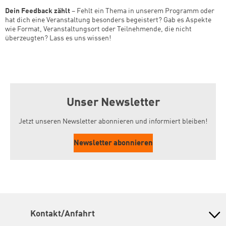
Dein Feedback zählt
– Fehlt ein Thema in unserem Programm oder
hat dich eine Veranstaltung besonders begeistert? Gab es Aspekte
wie Format, Veranstaltungsort oder Teilnehmende, die nicht
überzeugten? Lass es uns wissen!
Unser Newsletter
Jetzt unseren Newsletter abonnieren und informiert bleiben!
Newsletter abonnieren
Kontakt/Anfahrt