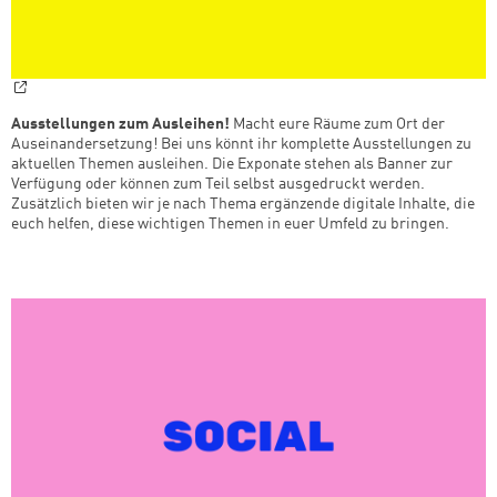
Ausstellungen zum Ausleihen!
Macht eure Räume zum Ort der
Auseinandersetzung! Bei uns könnt ihr komplette Ausstellungen zu
aktuellen Themen ausleihen. Die Exponate stehen als Banner zur
Verfügung oder können zum Teil selbst ausgedruckt werden.
Zusätzlich bieten wir je nach Thema ergänzende digitale Inhalte, die
euch helfen, diese wichtigen Themen in euer Umfeld zu bringen.