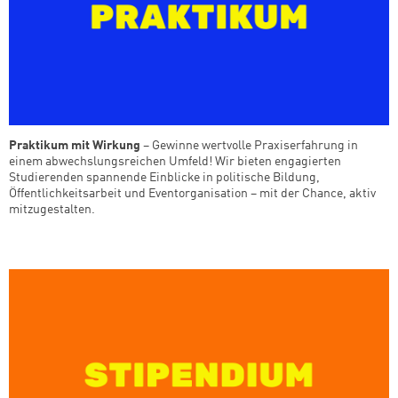
Praktikum mit Wirkung
– Gewinne wertvolle Praxiserfahrung in
einem abwechslungsreichen Umfeld! Wir bieten engagierten
Studierenden spannende Einblicke in politische Bildung,
Öffentlichkeitsarbeit und Eventorganisation – mit der Chance, aktiv
mitzugestalten.