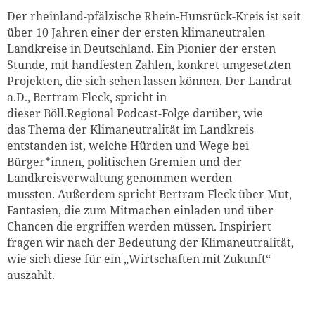
Der rheinland-pfälzische Rhein-Hunsrück-Kreis ist seit
über 10 Jahren einer der ersten klimaneutralen
Landkreise in Deutschland. Ein Pionier der ersten
Stunde, mit handfesten Zahlen, konkret umgesetzten
Projekten, die sich sehen lassen können. Der Landrat
a.D., Bertram Fleck, spricht in
dieser Böll.Regional Podcast-Folge darüber, wie
das Thema der Klimaneutralität im Landkreis
entstanden ist, welche Hürden und Wege bei
Bürger*innen, politischen Gremien und der
Landkreisverwaltung genommen werden
mussten.
Außerdem spricht Bertram Fleck über
Mut,
Fantasien, die zum Mitmachen einladen und über
Chancen die ergriffen werden müssen. Inspiriert
fragen wir nach der Bedeutung der Klimaneutralität,
wie sich diese für ein „Wirtschaften mit Zukunft“
auszahlt.