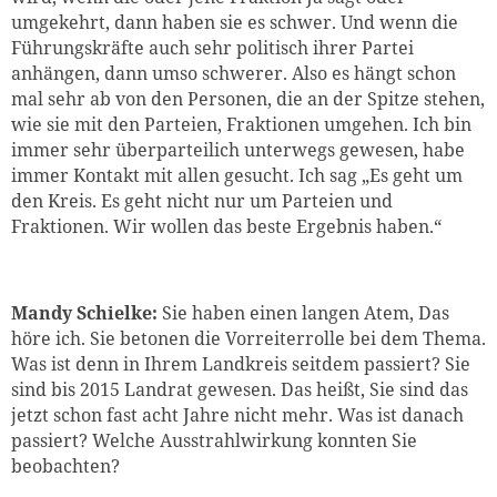
umgekehrt, dann haben sie es schwer. Und wenn die
Führungskräfte auch sehr politisch ihrer Partei
anhängen, dann umso schwerer. Also es hängt schon
mal sehr ab von den Personen, die an der Spitze stehen,
wie sie mit den Parteien, Fraktionen umgehen. Ich bin
immer sehr überparteilich unterwegs gewesen, habe
immer Kontakt mit allen gesucht. Ich sag „Es geht um
den Kreis. Es geht nicht nur um Parteien und
Fraktionen. Wir wollen das beste Ergebnis haben.“
Mandy Schielke:
Sie haben einen langen Atem, Das
höre ich. Sie betonen die Vorreiterrolle bei dem Thema.
Was ist denn in Ihrem Landkreis seitdem passiert? Sie
sind bis 2015 Landrat gewesen. Das heißt, Sie sind das
jetzt schon fast acht Jahre nicht mehr. Was ist danach
passiert? Welche Ausstrahlwirkung konnten Sie
beobachten?