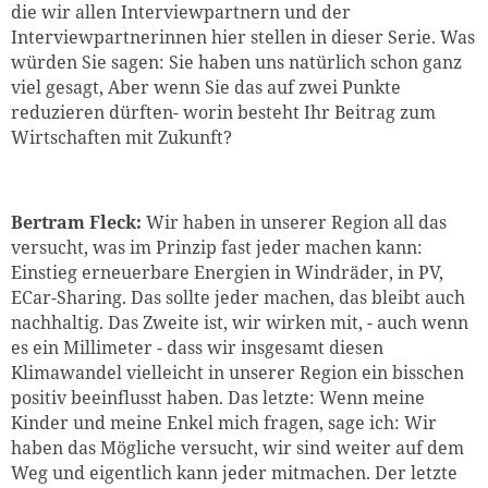
die wir allen Interviewpartnern und der
Interviewpartnerinnen hier stellen in dieser Serie. Was
würden Sie sagen: Sie haben uns natürlich schon ganz
viel gesagt, Aber wenn Sie das auf zwei Punkte
reduzieren dürften- worin besteht Ihr Beitrag zum
Wirtschaften mit Zukunft?
Bertram Fleck:
Wir haben in unserer Region all das
versucht, was im Prinzip fast jeder machen kann:
Einstieg erneuerbare Energien in Windräder, in PV,
ECar-Sharing. Das sollte jeder machen, das bleibt auch
nachhaltig. Das Zweite ist, wir wirken mit, - auch wenn
es ein Millimeter - dass wir insgesamt diesen
Klimawandel vielleicht in unserer Region ein bisschen
positiv beeinflusst haben. Das letzte: Wenn meine
Kinder und meine Enkel mich fragen, sage ich: Wir
haben das Mögliche versucht, wir sind weiter auf dem
Weg und eigentlich kann jeder mitmachen. Der letzte