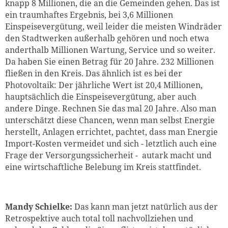
knapp 8 Millionen, die an die Gemeinden gehen. Das ist
ein traumhaftes Ergebnis, bei 3,6 Millionen
Einspeisevergütung, weil leider die meisten Windräder
den Stadtwerken außerhalb gehören und noch etwa
anderthalb Millionen Wartung, Service und so weiter.
Da haben Sie einen Betrag für 20 Jahre. 232 Millionen
fließen in den Kreis. Das ähnlich ist es bei der
Photovoltaik: Der jährliche Wert ist 20,4 Millionen,
hauptsächlich die Einspeisevergütung, aber auch
andere Dinge. Rechnen Sie das mal 20 Jahre. Also man
unterschätzt diese Chancen, wenn man selbst Energie
herstellt, Anlagen errichtet, pachtet, dass man Energie
Import-Kosten vermeidet und sich - letztlich auch eine
Frage der Versorgungssicherheit - autark macht und
eine wirtschaftliche Belebung im Kreis stattfindet.
Mandy Schielke:
Das kann man jetzt natürlich aus der
Retrospektive auch total toll nachvollziehen und