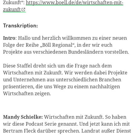
Zukunft“:
https://www.boell.de/de/wirtschaften-mit-
zukunft
Transkription:
Intro
:
Hallo und herzlich willkommen zu einer neuen
Folge der Reihe „Böll Regional“, in der wir euch
Projekte aus verschiedenen Bundesländern vorstellen.
Diese Staffel dreht sich um die Frage nach dem
Wirtschaften mit Zukunft. Wir werden dabei Projekte
und Unternehmen aus unterschiedlichen Branchen
präsentieren, die uns Wege zu einem nachhaltigen
Wirtschaften zeigen.
Mandy Schielke:
Wirtschaften mit Zukunft. So haben
wir diese Podcast Serie genannt. Und jetzt kann ich mit
Bertram Fleck darüber sprechen. Landrat außer Dienst