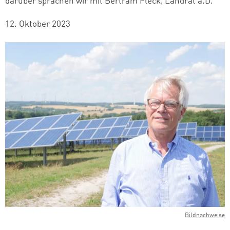
darüber sprachen wir mit Bertram Fleck, Landrat a.D.
12. Oktober 2023
Bildnachweise