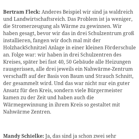
Bertram Fleck:
Anderes Beispiel wir sind ja waldreich
und Landwirtschaftsreich. Das Problem ist ja weniger,
die Stromerzeugung als Wärme zu gewinnen. Wir
haben gesagt, bevor wir das in drei Schulzentrum groß
installieren, fangen wir doch mal mit der
HolzhackSchnitzel Anlage in einer kleinen Förderschule
an. Folge war: wir haben in drei Schulzentren des
Kreises, später bei fast 40, 50 Gebäude alle Heizungen
rausgerissen, alle drei jeweils ein Nahwärme-Zentrum
verschafft auf der Basis von Baum und Strauch Schnitt,
der gesammelt wird. Und das war nicht nur ein guter
Ansatz für den Kreis, sondern viele Bürgermeister
kamen zu der Zeit und haben auch die
Wärmegewinnung in ihrem Kreis so gestaltet mit
Nahwärme Zentren.
Mandy Schielke:
Ja, das sind ja schon zwei sehr