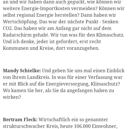
an und wir haben dann auch geguckt, wie können wir
weitere Energie-Importkosten vermeiden? Können wir
selbst regional Energie herstellen? Dann haben wir
Wertschöpfung. Das war der nächste Punkt - Senken
CO2. Das haben wir am Anfang gar nicht auf dem
Radarschirm gehabt. Wir tun was für den Klimaschutz.
Und ich denke, jeder ist gefordert, erst recht
Kommunen und Kreise, dort voranzugehen.
Mandy Schielke:
Und geben Sie uns mal einen Einblick
von Ihrem Landkreis. In was für einer Verfassung war
er mit Blick auf die Energieversorgung, Klimaschutz?
Wo kamen Sie her, als Sie da angefangen haben zu
wirken?
Bertram Fleck:
Wirtschaftlich ein so genannter
strukturschwacher Kreis, heute 106.000 Einwohner,