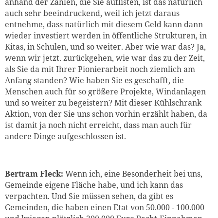
anhand der Zahlen, die Sie auflisten, ist das natürlich
auch sehr beeindruckend, weil ich jetzt daraus
entnehme, dass natürlich mit diesem Geld kann dann
wieder investiert werden in öffentliche Strukturen, in
Kitas, in Schulen, und so weiter. Aber wie war das? Ja,
wenn wir jetzt. zurückgehen, wie war das zu der Zeit,
als Sie da mit Ihrer Pionierarbeit noch ziemlich am
Anfang standen? Wie haben Sie es geschafft, die
Menschen auch für so größere Projekte, Windanlagen
und so weiter zu begeistern? Mit dieser Kühlschrank
Aktion, von der Sie uns schon vorhin erzählt haben, da
ist damit ja noch nicht erreicht, dass man auch für
andere Dinge aufgeschlossen ist.
Bertram Fleck:
Wenn ich, eine Besonderheit bei uns,
Gemeinde eigene Fläche habe, und ich kann das
verpachten. Und Sie müssen sehen, da gibt es
Gemeinden, die haben einen Etat von 50.000 - 100.000