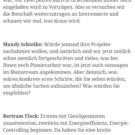
eingeladen wird zu Vorträgen. Also so versuchen wir
die Botschaft weiterzutragen an Interessierte und
schauen wir mal, was draus wird.
Mandy Schielke:
Würde jemand ihre Projekte
nachahmen wollen, und natürlich sind wir jetzt zeitlich
schon ziemlich fortgeschritten und vieles, was bei
Ihnen noch Pionierarbeit war, ist jetzt auch sozusagen
im Mainstream angekommen. Aber dennoch, was
wären konkrete erste Schritte, die Sie sehen würden,
um ähnliche Sachen aufzuziehen? Was würden Sie
empfehlen?
Bertram Fleck:
Erstens mit Gleichgesinnten
zusammentun, zweitens mit Energieeffizienz, Energie-
Controlling beginnen. Da haben Sie eine breite