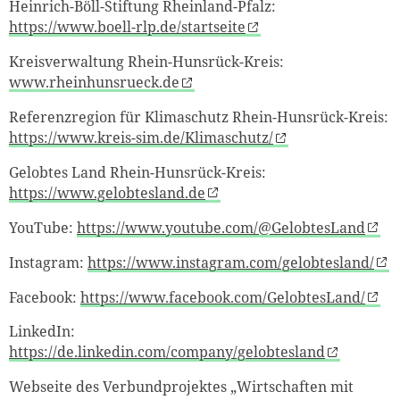
Heinrich-Böll-Stiftung Rheinland-Pfalz:
https://www.boell-rlp.de/startseite
Kreisverwaltung Rhein-Hunsrück-Kreis:
www.rheinhunsrueck.de
Referenzregion für Klimaschutz Rhein-Hunsrück-Kreis:
https://www.kreis-sim.de/Klimaschutz/
Gelobtes Land Rhein-Hunsrück-Kreis:
https://www.gelobtesland.de
YouTube:
https://www.youtube.com/@GelobtesLand
Instagram:
https://www.instagram.com/gelobtesland/
Facebook:
https://www.facebook.com/GelobtesLand/
LinkedIn:
https://de.linkedin.com/company/gelobtesland
Webseite des Verbundprojektes „Wirtschaften mit