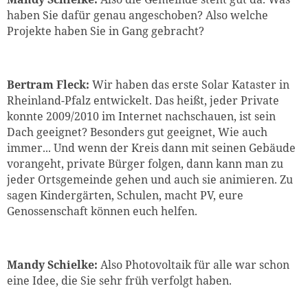
haben Sie dafür genau angeschoben? Also welche
Projekte haben Sie in Gang gebracht?
Bertram Fleck:
Wir haben das erste Solar Kataster in
Rheinland-Pfalz entwickelt. Das heißt, jeder Private
konnte 2009/2010 im Internet nachschauen, ist sein
Dach geeignet? Besonders gut geeignet, Wie auch
immer... Und wenn der Kreis dann mit seinen Gebäude
vorangeht, private Bürger folgen, dann kann man zu
jeder Ortsgemeinde gehen und auch sie animieren. Zu
sagen Kindergärten, Schulen, macht PV, eure
Genossenschaft können euch helfen.
Mandy Schielke:
Also Photovoltaik für alle war schon
eine Idee, die Sie sehr früh verfolgt haben.