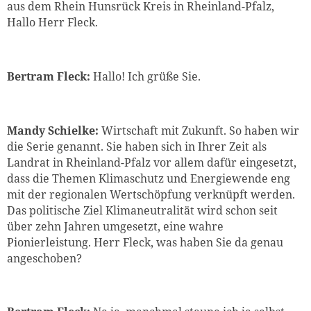
aus dem Rhein Hunsrück Kreis in Rheinland-Pfalz,
Hallo Herr Fleck.
Bertram Fleck
:
Hallo! Ich grüße Sie.
Mandy Schielke:
Wirtschaft mit Zukunft. So haben wir
die Serie genannt. Sie haben sich in Ihrer Zeit als
Landrat in Rheinland-Pfalz vor allem dafür eingesetzt,
dass die Themen Klimaschutz und Energiewende eng
mit der regionalen Wertschöpfung verknüpft werden.
Das politische Ziel Klimaneutralität wird schon seit
über zehn Jahren umgesetzt, eine wahre
Pionierleistung. Herr Fleck, was haben Sie da genau
angeschoben?