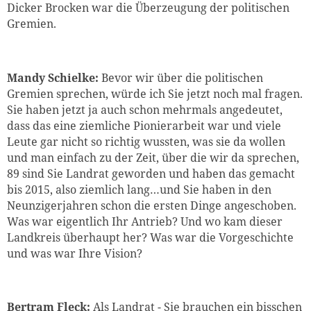
Dicker Brocken war die Überzeugung der politischen
Gremien.
Mandy Schielke:
Bevor wir über die politischen
Gremien sprechen, würde ich Sie jetzt noch mal fragen.
Sie haben jetzt ja auch schon mehrmals angedeutet,
dass das eine ziemliche Pionierarbeit war und viele
Leute gar nicht so richtig wussten, was sie da wollen
und man einfach zu der Zeit, über die wir da sprechen,
89 sind Sie Landrat geworden und haben das gemacht
bis 2015, also ziemlich lang…und Sie haben in den
Neunzigerjahren schon die ersten Dinge angeschoben.
Was war eigentlich Ihr Antrieb? Und wo kam dieser
Landkreis überhaupt her? Was war die Vorgeschichte
und was war Ihre Vision?
Bertram Fleck:
Als Landrat - Sie brauchen ein bisschen