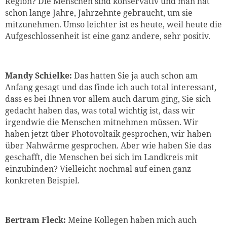
Region? Die Menschen sind konservativ und man hat
schon lange Jahre, Jahrzehnte gebraucht, um sie
mitzunehmen. Umso leichter ist es heute, weil heute die
Aufgeschlossenheit ist eine ganz andere, sehr positiv.
Mandy Schielke:
Das hatten Sie ja auch schon am
Anfang gesagt und das finde ich auch total interessant,
dass es bei Ihnen vor allem auch darum ging, Sie sich
gedacht haben das, was total wichtig ist, dass wir
irgendwie die Menschen mitnehmen müssen. Wir
haben jetzt über Photovoltaik gesprochen, wir haben
über Nahwärme gesprochen. Aber wie haben Sie das
geschafft, die Menschen bei sich im Landkreis mit
einzubinden? Vielleicht nochmal auf einen ganz
konkreten Beispiel.
Bertram Fleck:
Meine Kollegen haben mich auch