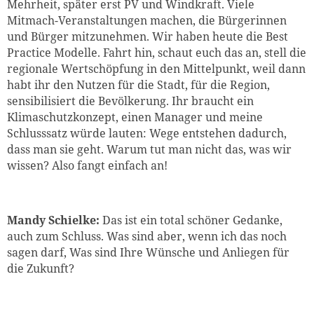
Mehrheit, später erst PV und Windkraft. Viele
Mitmach-Veranstaltungen machen, die Bürgerinnen
und Bürger mitzunehmen. Wir haben heute die Best
Practice Modelle. Fahrt hin, schaut euch das an, stell die
regionale Wertschöpfung in den Mittelpunkt, weil dann
habt ihr den Nutzen für die Stadt, für die Region,
sensibilisiert die Bevölkerung. Ihr braucht ein
Klimaschutzkonzept, einen Manager und meine
Schlusssatz würde lauten: Wege entstehen dadurch,
dass man sie geht. Warum tut man nicht das, was wir
wissen? Also fangt einfach an!
Mandy Schielke:
Das ist ein total schöner Gedanke,
auch zum Schluss. Was sind aber, wenn ich das noch
sagen darf, Was sind Ihre Wünsche und Anliegen für
die Zukunft?