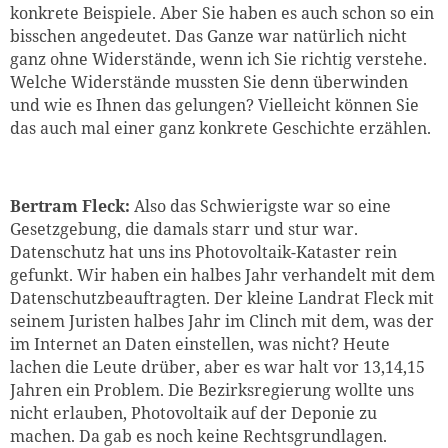
konkrete Beispiele. Aber Sie haben es auch schon so ein
bisschen angedeutet. Das Ganze war natürlich nicht
ganz ohne Widerstände, wenn ich Sie richtig verstehe.
Welche Widerstände mussten Sie denn überwinden
und wie es Ihnen das gelungen? Vielleicht können Sie
das auch mal einer ganz konkrete Geschichte erzählen.
Bertram Fleck:
Also das Schwierigste war so eine
Gesetzgebung, die damals starr und stur war.
Datenschutz hat uns ins Photovoltaik-Kataster rein
gefunkt. Wir haben ein halbes Jahr verhandelt mit dem
Datenschutzbeauftragten. Der kleine Landrat Fleck mit
seinem Juristen halbes Jahr im Clinch mit dem, was der
im Internet an Daten einstellen, was nicht? Heute
lachen die Leute drüber, aber es war halt vor 13,14,15
Jahren ein Problem. Die Bezirksregierung wollte uns
nicht erlauben, Photovoltaik auf der Deponie zu
machen. Da gab es noch keine Rechtsgrundlagen.