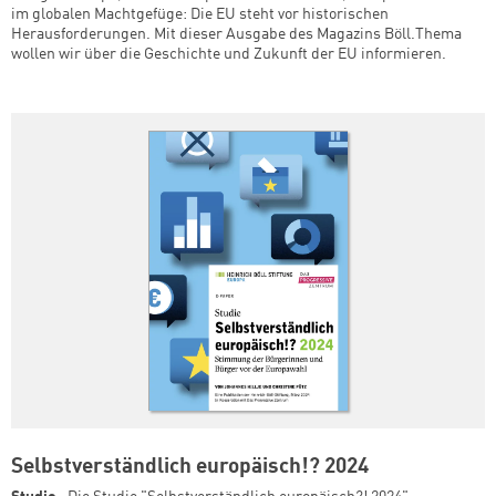
im globalen Machtgefüge: Die EU steht vor historischen
Herausforderungen. Mit dieser Ausgabe des Magazins Böll.Thema
wollen wir über die Geschichte und Zukunft der EU informieren.
Selbstverständlich europäisch!? 2024