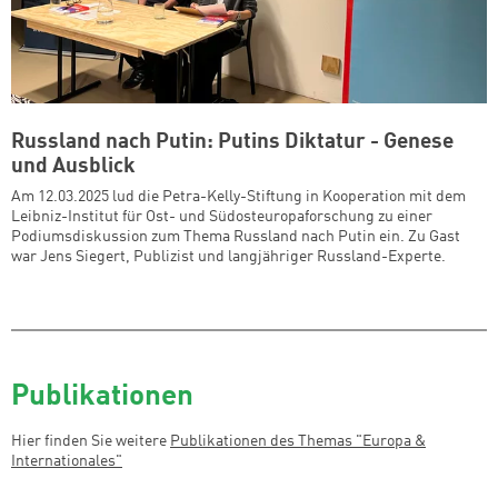
Russland nach Putin: Putins Diktatur - Genese
und Ausblick
Am 12.03.2025 lud die Petra-Kelly-Stiftung in Kooperation mit dem
Leibniz-Institut für Ost- und Südosteuropaforschung zu einer
Podiumsdiskussion zum Thema Russland nach Putin ein. Zu Gast
war Jens Siegert, Publizist und langjähriger Russland-Experte.
Publikationen
Hier finden Sie weitere
Publikationen des Themas "
Europa &
Internationales
"