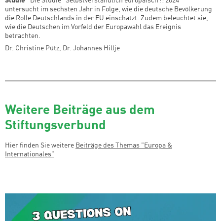
Studie
Die Studie "Selbstverständlich europäisch?! 2024"
untersucht im sechsten Jahr in Folge, wie die deutsche Bevölkerung
die Rolle Deutschlands in der EU einschätzt. Zudem beleuchtet sie,
wie die Deutschen im Vorfeld der Europawahl das Ereignis
betrachten.
Dr. Christine Pütz
,
Dr. Johannes Hillje
Weitere Beiträge aus dem
Stiftungsverbund
Hier finden Sie weitere
Beiträge des Themas "
Europa &
Internationales
"