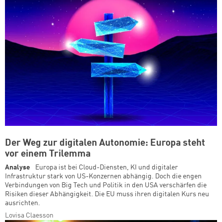
Der Weg zur digitalen Autonomie: Europa steht
vor einem Trilemma
Analyse
Europa ist bei Cloud-Diensten, KI und digitaler
Infrastruktur stark von US-Konzernen abhängig. Doch die engen
Verbindungen von Big Tech und Politik in den USA verschärfen die
Risiken dieser Abhängigkeit. Die EU muss ihren digitalen Kurs neu
ausrichten.
Lovisa Claesson