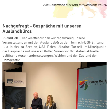
Nachgefragt - Gespräche mit unseren
Auslandbüros
Rückblick
Hier veröffentlichen wir regelmäßig unsere
Veranstaltungen mit den Auslandsbüros der Heinrich-Böll-Stiftung
(u.a. in Mexiko, Serbien, USA, Polen, Ukraine, Türkei). Im Mittelpunkt
der Gespräche mit unseren Kolleg*innen vor Ort stehen aktuelle
politische Auseinandersetzungen, Wahlen und der Zustand der
Demokratie.