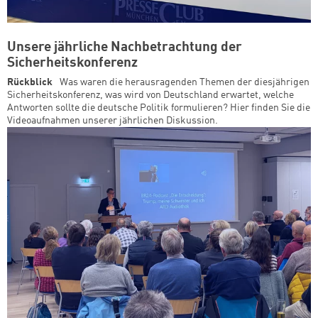
Unsere jährliche Nachbetrachtung der
Sicherheitskonferenz
Rückblick
Was waren die herausragenden Themen der diesjährigen
Sicherheitskonferenz, was wird von Deutschland erwartet, welche
Antworten sollte die deutsche Politik formulieren? Hier finden Sie die
Videoaufnahmen unserer jährlichen Diskussion.