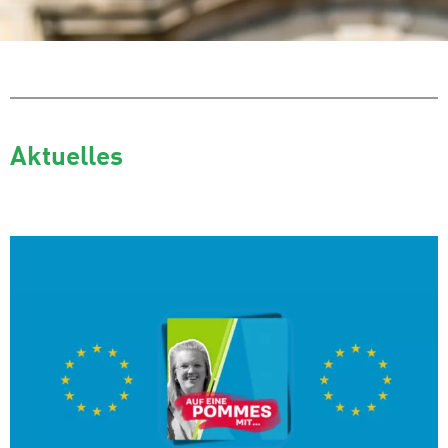
Aktuelles