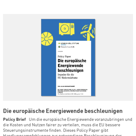
Die europäische Energiewende beschleunigen
Policy Brief
Um die europäische Energiewende voranzubringen und
die Kosten und Nutzen fairer zu verteilen, muss die EU bessere
Steuerungsinstrumente finden. Dieses Policy Paper gibt
Handlungsempfehlungen zur notwendigen Beschleunigung der