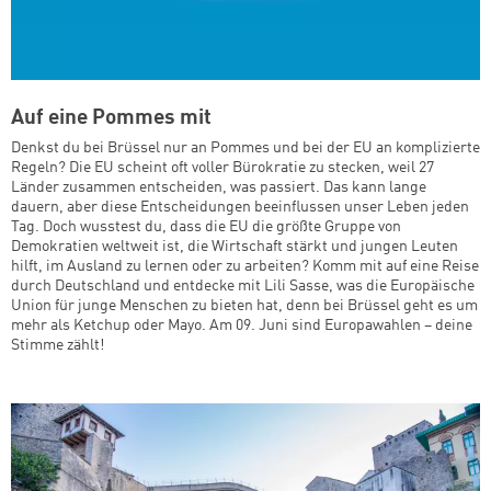
Auf eine Pommes mit
Denkst du bei Brüssel nur an Pommes und bei der EU an komplizierte
Regeln? Die EU scheint oft voller Bürokratie zu stecken, weil 27
Länder zusammen entscheiden, was passiert. Das kann lange
dauern, aber diese Entscheidungen beeinflussen unser Leben jeden
Tag. Doch wusstest du, dass die EU die größte Gruppe von
Demokratien weltweit ist, die Wirtschaft stärkt und jungen Leuten
hilft, im Ausland zu lernen oder zu arbeiten? Komm mit auf eine Reise
durch Deutschland und entdecke mit Lili Sasse, was die Europäische
Union für junge Menschen zu bieten hat, denn bei Brüssel geht es um
mehr als Ketchup oder Mayo. Am 09. Juni sind Europawahlen – deine
Stimme zählt!