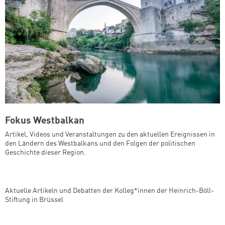
Fokus Westbalkan
Artikel, Videos und Veranstaltungen zu den aktuellen Ereignissen in
den Ländern des Westbalkans und den Folgen der politischen
Geschichte dieser Region.
Aktuelle Artikeln und Debatten der Kolleg*innen der Heinrich-Böll-
Stiftung in Brüssel