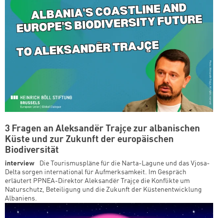
3 Fragen an Aleksandër Trajçe zur albanischen
Küste und zur Zukunft der europäischen
Biodiversität
interview
Die Tourismuspläne für die Narta-Lagune und das Vjosa-
Delta sorgen international für Aufmerksamkeit. Im Gespräch
erläutert PPNEA-Direktor Aleksandër Trajçe die Konflikte um
Naturschutz, Beteiligung und die Zukunft der Küstenentwicklung
Albaniens.