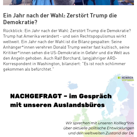
Ein Jahr nach der Wahl: Zerstört Trump die
Demokratie?
Rückblick: Ein Jahr nach der Wahl: Zerstört Trump die Demokratie?
Trump hat Amerika verändert - und sein Rechtspopulismus wirkt
weltweit. Ein Jahr nach der Wahl ist die Bilanz gespalten: Seine
Anhänger*innen verehren Donald Trump weiter fast kultisch, seine
Kritiker*innen sehen die US-Demokratie in Gefahr und die Welt aus
den Angeln gehoben. Auch Ralf Borchard, langjähriger ARD-
Korrespondent in Washington, bilanziert: "Es ist noch schlimmer
gekommen als befürchtet."