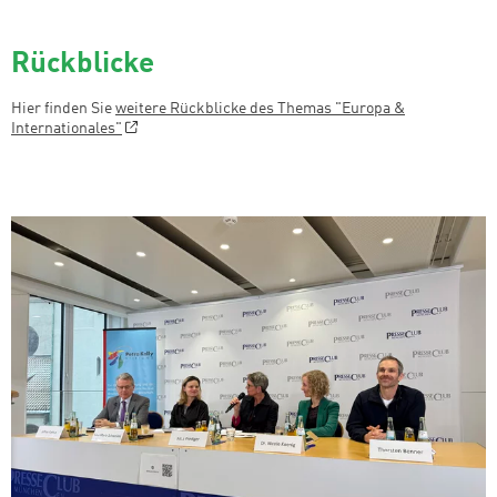
Rückblicke
Hier finden Sie
weitere Rückblicke des Themas "Europa &
Internationales"