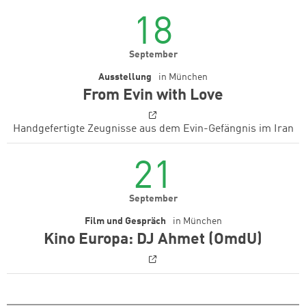
18
September
Ausstellung
in
München
From Evin with Love
Handgefertigte Zeugnisse aus dem Evin-Gefängnis im Iran
21
September
Film und Gespräch
in
München
Kino Europa: DJ Ahmet (OmdU)