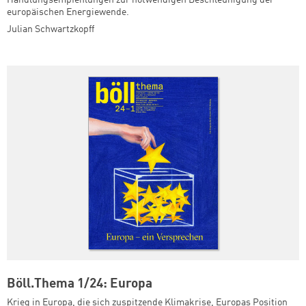
europäischen Energiewende.
Julian Schwartzkopff
Böll.Thema 1/24: Europa
Krieg in Europa, die sich zuspitzende Klimakrise, Europas Position