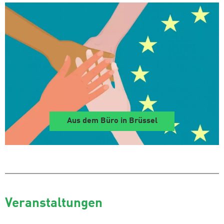
Aus dem Büro in Brüssel
Veranstaltungen