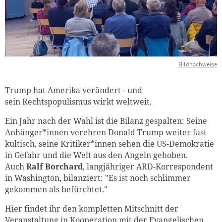
Bildnachweise
Trump hat Amerika verändert - und
sein Rechtspopulismus wirkt weltweit.
Ein Jahr nach der Wahl ist die Bilanz gespalten: Seine
Anhänger*innen verehren Donald Trump weiter fast
kultisch, seine Kritiker*innen sehen die US-Demokratie
in Gefahr und die Welt aus den Angeln gehoben.
Auch
Ralf Borchard
, langjähriger ARD-Korrespondent
in Washington, bilanziert: "Es ist noch schlimmer
gekommen als befürchtet."
Hier findet ihr den kompletten Mitschnitt der
Veranstaltung in Kooperation mit der
Evangelischen