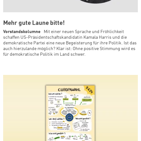
Mehr gute Laune bitte!
Vorstandskolumne
Mit einer neuen Sprache und Fröhlichkeit
schaffen US-Präsidentschaftskandidatin Kamala Harris und die
demokratische Partei eine neue Begeisterung für ihre Politik. Ist das
auch hierzulande möglich? Klar ist: Ohne positive Stimmung wird es
für demokratische Politik im Land schwer.