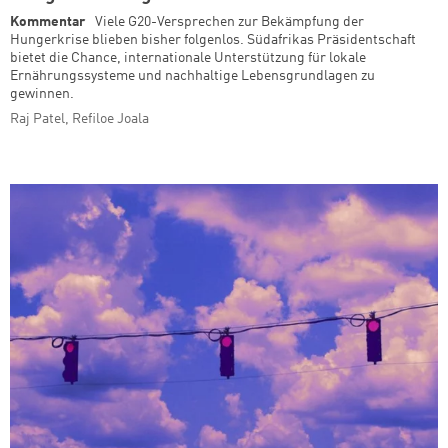
Kommentar
Viele G20-Versprechen zur Bekämpfung der
Hungerkrise blieben bisher folgenlos. Südafrikas Präsidentschaft
bietet die Chance, internationale Unterstützung für lokale
Ernährungssysteme und nachhaltige Lebensgrundlagen zu
gewinnen.
Raj Patel, Refiloe Joala