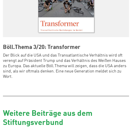
Böll.Thema 3/20: Transformer
Der Blick auf die USA und das Transatlantische Verhältnis wird oft
verengt auf Präsident Trump und das Verhältnis des Weißen Hauses
zu Europa. Das aktuelle Böll.Thema will zeigen, dass die USA anders
sind, als wir oftmals denken. Eine neue Generation meldet sich zu
Wort.
Weitere Beiträge aus dem
Stiftungsverbund