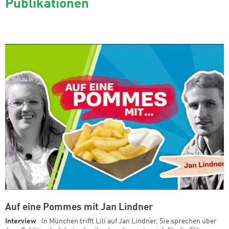
Publikationen
Auf eine Pommes mit Jan Lindner
Interview
In München trifft Lili auf Jan Lindner. Sie sprechen über