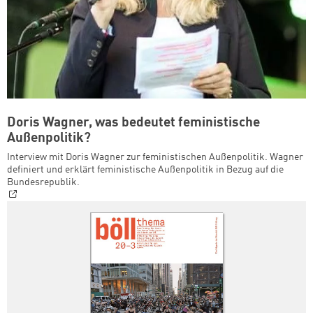
Doris Wagner, was bedeutet feministische
Außenpolitik?
Interview mit Doris Wagner zur feministischen Außenpolitik. Wagner
definiert und erklärt feministische Außenpolitik in Bezug auf die
Bundesrepublik.