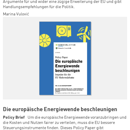
Argumente für und wider eine zügige Erweiterung der EU und gibt
Handlungsempfehlungen für die Politik.
Marina Vulović
Die europäische Energiewende beschleunigen
Policy Brief
Um die europäische Energiewende voranzubringen und
die Kosten und Nutzen fairer zu verteilen, muss die EU bessere
Steuerungsinstrumente finden. Dieses Policy Paper gibt