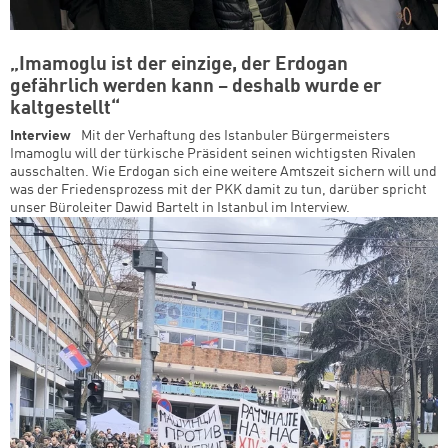
„Imamoglu ist der einzige, der Erdogan
gefährlich werden kann – deshalb wurde er
kaltgestellt“
Interview
Mit der Verhaftung des Istanbuler Bürgermeisters
Imamoglu will der türkische Präsident seinen wichtigsten Rivalen
ausschalten. Wie Erdogan sich eine weitere Amtszeit sichern will und
was der Friedensprozess mit der PKK damit zu tun, darüber spricht
unser Büroleiter Dawid Bartelt in Istanbul im Interview.