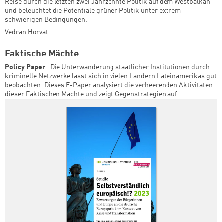
Reise durch die letzten zwei Jahrzehnte Politik auf dem Westbalkan
und beleuchtet die Potentiale grüner Politik unter extrem
schwierigen Bedingungen.
Vedran Horvat
Faktische Mächte
Policy Paper
Die Unterwanderung staatlicher Institutionen durch
kriminelle Netzwerke lässt sich in vielen Ländern Lateinamerikas gut
beobachten. Dieses E-Paper analysiert die verheerenden Aktivitäten
dieser Faktischen Mächte und zeigt Gegenstrategien auf.