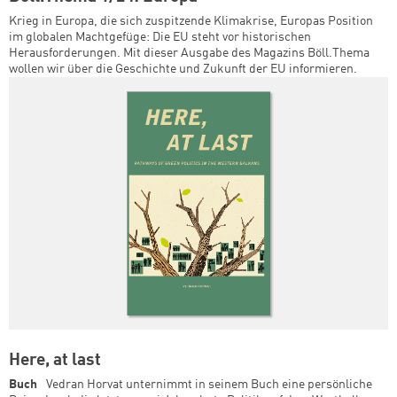
Krieg in Europa, die sich zuspitzende Klimakrise, Europas Position
im globalen Machtgefüge: Die EU steht vor historischen
Herausforderungen. Mit dieser Ausgabe des Magazins Böll.Thema
wollen wir über die Geschichte und Zukunft der EU informieren.
Here, at last
Buch
Vedran Horvat unternimmt in seinem Buch eine persönliche