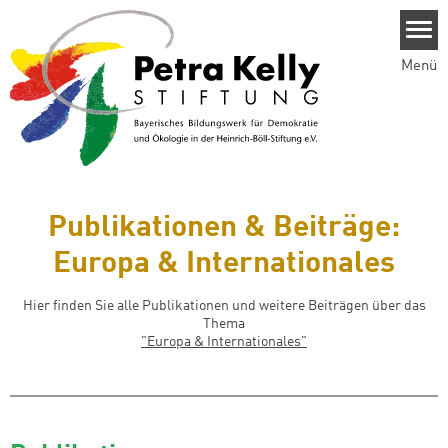
Direkt zum Inhalt
Menü
Publikationen & Beiträge:
Europa & Internationales
Hier finden Sie alle Publikationen und weitere Beiträgen über das
Thema
"
Europa & Internationales
"