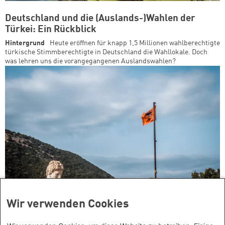
Deutschland und die (Auslands-)Wahlen der
Türkei: Ein Rückblick
Hintergrund
Heute eröffnen für knapp 1,5 Millionen wahlberechtigte
türkische Stimmberechtigte in Deutschland die Wahllokale. Doch
was lehren uns die vorangegangenen Auslandswahlen?
Wir verwenden Cookies