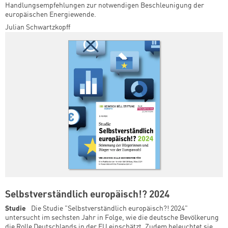
Handlungsempfehlungen zur notwendigen Beschleunigung der
europäischen Energiewende.
Julian Schwartzkopff
Selbstverständlich europäisch!? 2024
Studie
Die Studie "Selbstverständlich europäisch?! 2024"
untersucht im sechsten Jahr in Folge, wie die deutsche Bevölkerung
die Rolle Deutschlands in der EU einschätzt. Zudem beleuchtet sie,