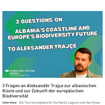
3 Fragen an Aleksandër Trajçe zur albanischen
Küste und zur Zukunft der europäischen
Biodiversität
interview
Die Tourismuspläne für die Narta-Lagune und das Vjosa-