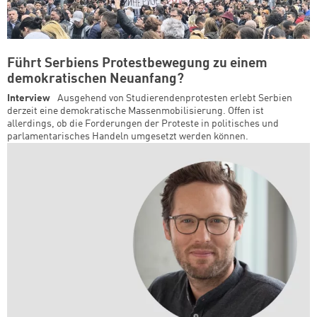
Führt Serbiens Protestbewegung zu einem
demokratischen Neuanfang?
Interview
Ausgehend von Studierendenprotesten erlebt Serbien
derzeit eine demokratische Massenmobilisierung. Offen ist
allerdings, ob die Forderungen der Proteste in politisches und
parlamentarisches Handeln umgesetzt werden können.