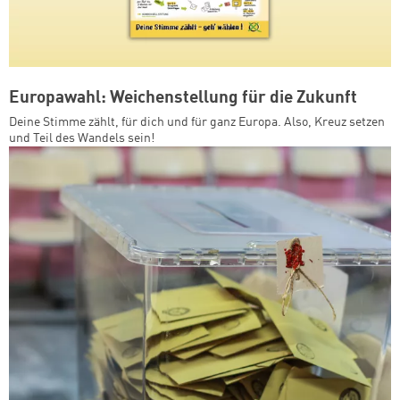
Europawahl: Weichenstellung für die Zukunft
Deine Stimme zählt, für dich und für ganz Europa. Also, Kreuz setzen
und Teil des Wandels sein!