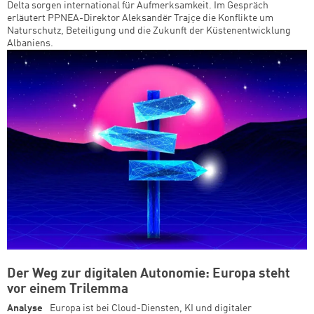
Delta sorgen international für Aufmerksamkeit. Im Gespräch
erläutert PPNEA-Direktor Aleksandër Trajçe die Konflikte um
Naturschutz, Beteiligung und die Zukunft der Küstenentwicklung
Albaniens.
Der Weg zur digitalen Autonomie: Europa steht
vor einem Trilemma
Analyse
Europa ist bei Cloud-Diensten, KI und digitaler