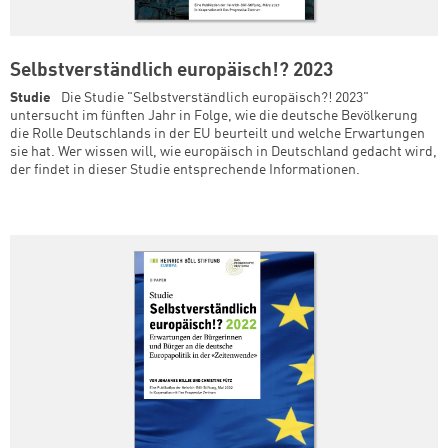
Selbstverständlich europäisch!? 2023
Studie
Die Studie "Selbstverständlich europäisch?! 2023"
untersucht im fünften Jahr in Folge, wie die deutsche Bevölkerung
die Rolle Deutschlands in der EU beurteilt und welche Erwartungen
sie hat. Wer wissen will, wie europäisch in Deutschland gedacht wird,
der findet in dieser Studie entsprechende Informationen.