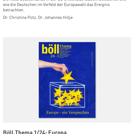
wie die Deutschen im Vorfeld der Europawahl das Ereignis
betrachten.
Dr. Christine Pütz
,
Dr. Johannes Hillje
Böll.Thema 1/24: Europa