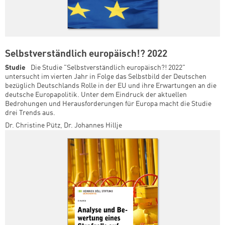
Selbstverständlich europäisch!? 2022
Studie
Die Studie "Selbstverständlich europäisch?! 2022"
untersucht im vierten Jahr in Folge das Selbstbild der Deutschen
bezüglich Deutschlands Rolle in der EU und ihre Erwartungen an die
deutsche Europapolitik. Unter dem Eindruck der aktuellen
Bedrohungen und Herausforderungen für Europa macht die Studie
drei Trends aus.
Dr. Christine Pütz
,
Dr. Johannes Hillje