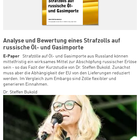
Analyse und Bewertung eines Strafzolls auf
russische Öl- und Gasimporte
E-Paper
Strafzölle auf Öl- und Gasimporte aus Russland können
mittelfristig ein wirksames Mittel zur Abschöpfung russischer Erlöse
sein - so das Fazit der Kurzstudie von Dr. Steffen Bukold. Zunächst
muss aber die Abhängigkeit der EU von den Lieferungen reduziert
werden. Im Vergleich zum Embargo sind Zölle flexibler und
generieren Einnahmen.
Dr. Steffen Bukold