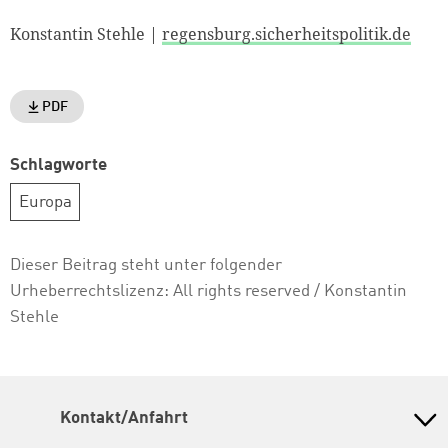
Konstantin Stehle |
regensburg.sicherheitspolitik.de
PDF
Schlagworte
Europa
Dieser Beitrag steht unter folgender
Urheberrechtslizenz:
All rights reserved
/ Konstantin
Stehle
Kontakt/Anfahrt