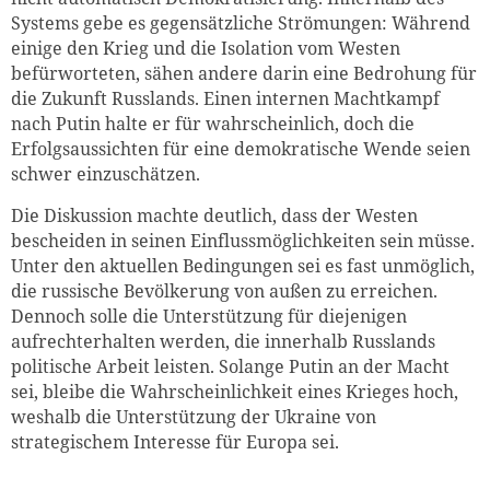
Systems gebe es gegensätzliche Strömungen: Während
einige den Krieg und die Isolation vom Westen
befürworteten, sähen andere darin eine Bedrohung für
die Zukunft Russlands. Einen internen Machtkampf
nach Putin halte er für wahrscheinlich, doch die
Erfolgsaussichten für eine demokratische Wende seien
schwer einzuschätzen.
Die Diskussion machte deutlich, dass der Westen
bescheiden in seinen Einflussmöglichkeiten sein müsse.
Unter den aktuellen Bedingungen sei es fast unmöglich,
die russische Bevölkerung von außen zu erreichen.
Dennoch solle die Unterstützung für diejenigen
aufrechterhalten werden, die innerhalb Russlands
politische Arbeit leisten. Solange Putin an der Macht
sei, bleibe die Wahrscheinlichkeit eines Krieges hoch,
weshalb die Unterstützung der Ukraine von
strategischem Interesse für Europa sei.