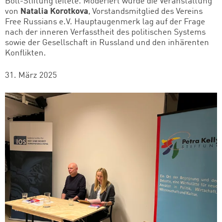
Böll-Stiftung leitete. Moderiert wurde die Veranstaltung
von
Natalia Korotkova
, Vorstandsmitglied des Vereins
Free Russians e.V. Hauptaugenmerk lag auf der Frage
nach der inneren Verfasstheit des politischen Systems
sowie der Gesellschaft in Russland und den inhärenten
Konflikten.
31. März 2025