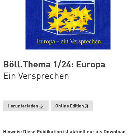
Böll.Thema 1/24: Europa
Ein Versprechen
Herunterladen
Online Edition
Hinweis: Diese Publikation ist aktuell nur als Download