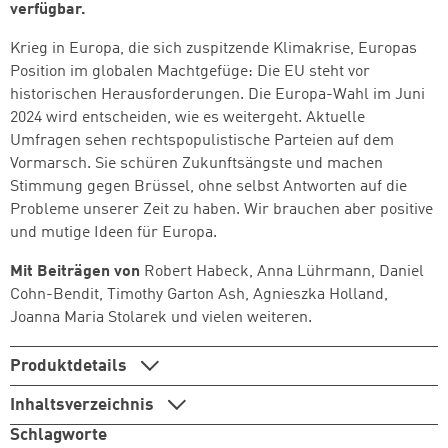
verfügbar.
Krieg in Europa, die sich zuspitzende Klimakrise, Europas
Position im globalen Machtgefüge: Die EU steht vor
historischen Herausforderungen. Die Europa-Wahl im Juni
2024 wird entscheiden, wie es weitergeht. Aktuelle
Umfragen sehen rechtspopulistische Parteien auf dem
Vormarsch. Sie schüren Zukunftsängste und machen
Stimmung gegen Brüssel, ohne selbst Antworten auf die
Probleme unserer Zeit zu haben. Wir brauchen aber positive
und mutige Ideen für Europa.
Mit Beiträgen von
Robert Habeck, Anna Lührmann, Daniel
Cohn-Bendit, Timothy Garton Ash, Agnieszka Holland,
Joanna Maria Stolarek und vielen weiteren.
Produktdetails
Inhaltsverzeichnis
Schlagworte