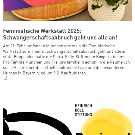
Feministische Werkstatt 2025:
Schwangerschaftsabbruch geht uns alle an!
Am 21. Februar fand in München erstmals die Feministische
Werkstatt zum Thema „Schwangerschaftsabbruch geht uns alle an“
statt. Eingeladen hatte die Petra-Kelly-Stiftung in Kooperation mit
Pro Familia München und Pia (pro familia in action) in die Räume von
siaf e.V., um über die aktuelle politische Lage und die besonderen
Hürden in Bayern rund um § 218 aufzuklären.