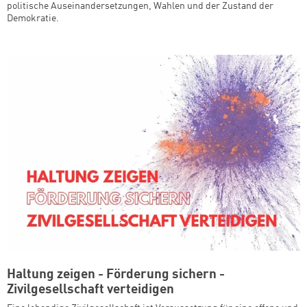
politische Auseinandersetzungen, Wahlen und der Zustand der
Demokratie.
Haltung zeigen - Förderung sichern -
Zivilgesellschaft verteidigen