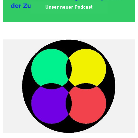
Unser neuer Podcast