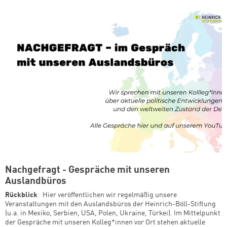
Nachgefragt - Gespräche mit unseren
Auslandbüros
Rückblick
Hier veröffentlichen wir regelmäßig unsere
Veranstaltungen mit den Auslandsbüros der Heinrich-Böll-Stiftung
(u.a. in Mexiko, Serbien, USA, Polen, Ukraine, Türkei). Im Mittelpunkt
der Gespräche mit unseren Kolleg*innen vor Ort stehen aktuelle