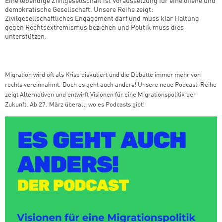
Eine lebendige Zivilgesellschaft ist Voraussetzung für eine offene und
demokratische Gesellschaft. Unsere Reihe zeigt:
Zivilgesellschaftliches Engagement darf und muss klar Haltung
gegen Rechtsextremismus beziehen und Politik muss dies
unterstützen.
Migration wird oft als Krise diskutiert und die Debatte immer mehr von
rechts vereinnahmt. Doch es geht auch anders! Unsere neue Podcast-Reihe
zeigt Alternativen und entwirft Visionen für eine Migrationspolitik der
Zukunft. Ab 27. März überall, wo es Podcasts gibt!