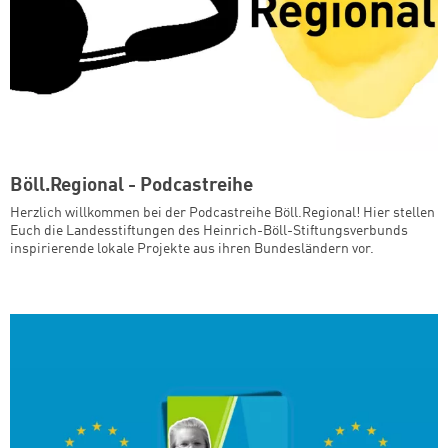
Böll.Regional - Podcastreihe
Herzlich willkommen bei der Podcastreihe Böll.Regional! Hier stellen
Euch die Landesstiftungen des Heinrich-Böll-Stiftungsverbunds
inspirierende lokale Projekte aus ihren Bundesländern vor.