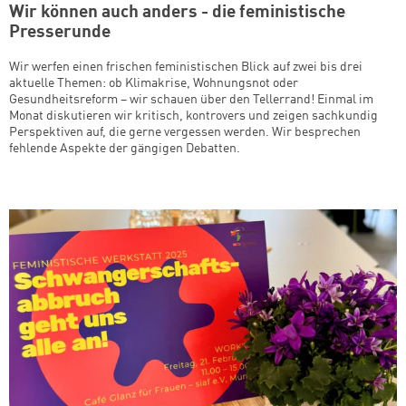
Wir können auch anders - die feministische
Presserunde
Wir werfen einen frischen feministischen Blick auf zwei bis drei
aktuelle Themen: ob Klimakrise, Wohnungsnot oder
Gesundheitsreform – wir schauen über den Tellerrand! Einmal im
Monat diskutieren wir kritisch, kontrovers und zeigen sachkundig
Perspektiven auf, die gerne vergessen werden. Wir besprechen
fehlende Aspekte der gängigen Debatten.