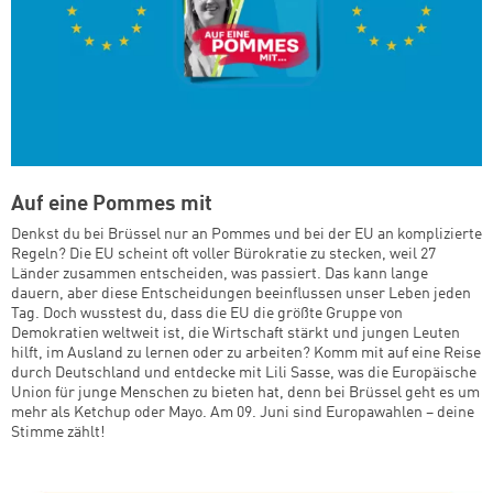
Auf eine Pommes mit
Denkst du bei Brüssel nur an Pommes und bei der EU an komplizierte
Regeln? Die EU scheint oft voller Bürokratie zu stecken, weil 27
Länder zusammen entscheiden, was passiert. Das kann lange
dauern, aber diese Entscheidungen beeinflussen unser Leben jeden
Tag. Doch wusstest du, dass die EU die größte Gruppe von
Demokratien weltweit ist, die Wirtschaft stärkt und jungen Leuten
hilft, im Ausland zu lernen oder zu arbeiten? Komm mit auf eine Reise
durch Deutschland und entdecke mit Lili Sasse, was die Europäische
Union für junge Menschen zu bieten hat, denn bei Brüssel geht es um
mehr als Ketchup oder Mayo. Am 09. Juni sind Europawahlen – deine
Stimme zählt!