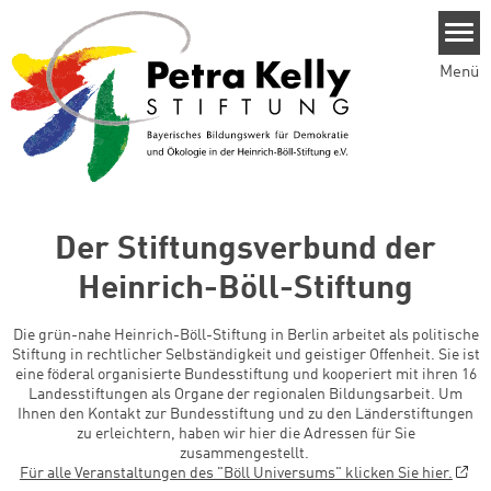
Direkt zum Inhalt
Menü
Der Stiftungsverbund der
Heinrich-Böll-Stiftung
Die grün-nahe Heinrich-Böll-Stiftung in Berlin arbeitet als politische
Stiftung in rechtlicher Selbständigkeit und geistiger Offenheit. Sie ist
eine föderal organisierte Bundesstiftung und kooperiert mit ihren 16
Landesstiftungen als Organe der regionalen Bildungsarbeit. Um
Ihnen den Kontakt zur Bundesstiftung und zu den Länderstiftungen
zu erleichtern, haben wir hier die Adressen für Sie
zusammengestellt.
Für alle Veranstaltungen des "Böll Universums" klicken Sie hier.