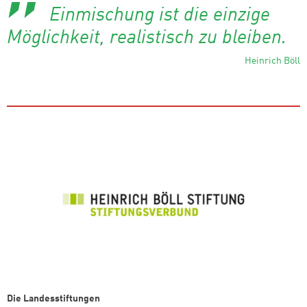
Einmischung ist die einzige
Möglichkeit, realistisch zu bleiben.
Heinrich Böll
Die Landesstiftungen