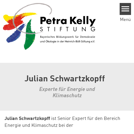
Direkt zum Inhalt
Menü
Julian Schwartzkopff
Experte für Energie und
Klimaschutz
Julian Schwartzkopff
ist Senior Expert für den Bereich
Energie und Klimaschutz bei der