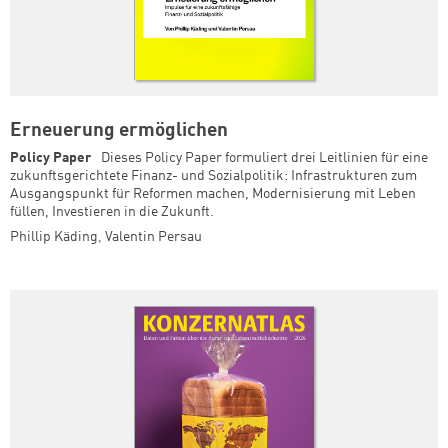
Erneuerung ermöglichen
Policy Paper
Dieses Policy Paper formuliert drei Leitlinien für eine
zukunftsgerichtete Finanz- und Sozialpolitik: Infrastrukturen zum
Ausgangspunkt für Reformen machen, Modernisierung mit Leben
füllen, Investieren in die Zukunft.
Phillip Käding
,
Valentin Persau