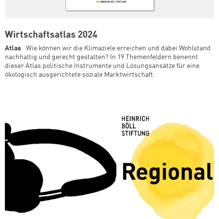
Wirtschaftsatlas 2024
Atlas
Wie können wir die Klimaziele erreichen und dabei Wohlstand
nachhaltig und gerecht gestalten? In 19 Themenfeldern benennt
dieser Atlas politische Instrumente und Lösungsansätze für eine
ökologisch ausgerichtete soziale Marktwirtschaft.