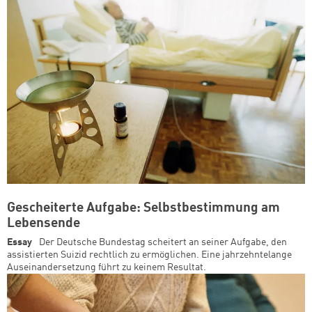
Gescheiterte Aufgabe: Selbstbestimmung am
Lebensende
Essay
Der Deutsche Bundestag scheitert an seiner Aufgabe, den
assistierten Suizid rechtlich zu ermöglichen. Eine jahrzehntelange
Auseinandersetzung führt zu keinem Resultat.