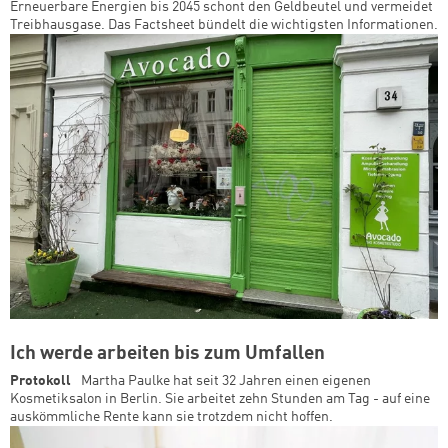
Erneuerbare Energien bis 2045 schont den Geldbeutel und vermeidet
Treibhausgase. Das Factsheet bündelt die wichtigsten Informationen.
Ich werde arbeiten bis zum Umfallen
Protokoll
Martha Paulke hat seit 32 Jahren einen eigenen
Kosmetiksalon in Berlin. Sie arbeitet zehn Stunden am Tag - auf eine
auskömmliche Rente kann sie trotzdem nicht hoffen.