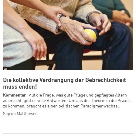
Die kollektive Verdrängung der Gebrechlichkeit
muss enden!
Kommentar
Auf die Frage, was gute Pflege und gepflegtes Altern
ausmacht, gibt es viele Antworten. Um aus der Theorie in die Praxis
zu kommen, braucht es einen politischen Paradigmenwechsel.
Sigrun Matthiesen