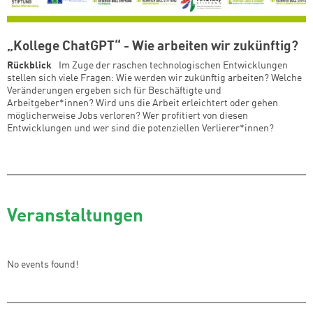
„Kollege ChatGPT“ - Wie arbeiten wir zukünftig?
Rückblick
Im Zuge der raschen technologischen Entwicklungen
stellen sich viele Fragen: Wie werden wir zukünftig arbeiten? Welche
Veränderungen ergeben sich für Beschäftigte und
Arbeitgeber*innen? Wird uns die Arbeit erleichtert oder gehen
möglicherweise Jobs verloren? Wer profitiert von diesen
Entwicklungen und wer sind die potenziellen Verlierer*innen?
Veranstaltungen
No events found!