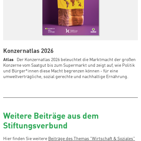
Konzernatlas 2026
Atlas
Der Konzernatlas 2026 beleuchtet die Marktmacht der großen
Konzerne vom Saatgut bis zum Supermarkt und zeigt auf, wie Politik
und Bürger*innen diese Macht begrenzen können - für eine
umweltverträgliche, sozial gerechte und nachhaltige Ernährung.
Weitere Beiträge aus dem
Stiftungsverbund
Hier finden Sie weitere
Beiträge des Themas "
Wirtschaft & Soziales
"