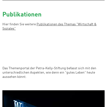
Publikationen
Hier finden Sie weitere
Publikationen des Themas "
Wirtschaft &
Soziales"
Das Themenportal der Petra-Kelly-Stiftung befasst sich mit den
unterschiedlichen Aspekten, wie denn ein "gutes Leben" heute
aussehen könnt.