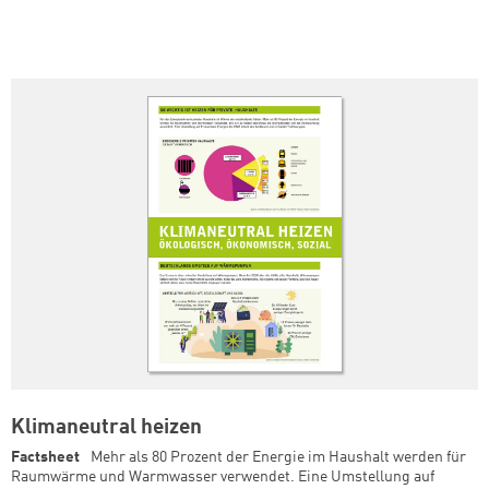
Klimaneutral heizen
Factsheet
Mehr als 80 Prozent der Energie im Haushalt werden für
Raumwärme und Warmwasser verwendet. Eine Umstellung auf