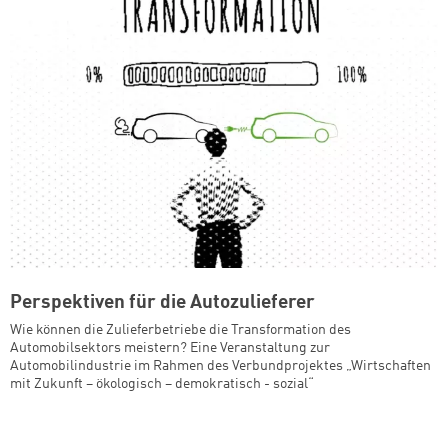
Perspektiven für die Autozulieferer
Wie können die Zulieferbetriebe die Transformation des
Automobilsektors meistern? Eine Veranstaltung zur
Automobilindustrie im Rahmen des Verbundprojektes „Wirtschaften
mit Zukunft – ökologisch – demokratisch - sozial“