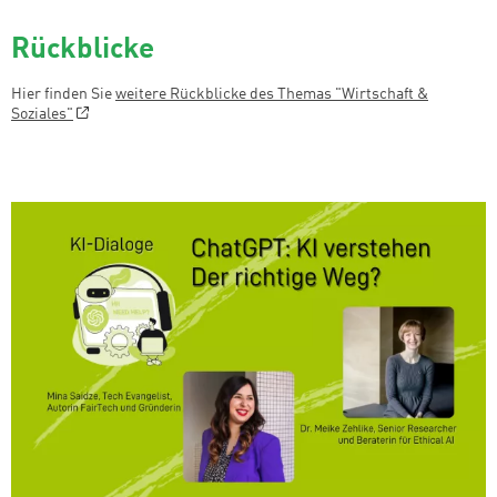
Rückblicke
Hier finden Sie
weitere Rückblicke des Themas "Wirtschaft &
Soziales"