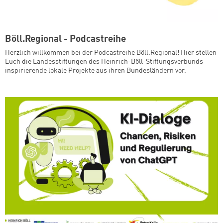
Böll.Regional - Podcastreihe
Herzlich willkommen bei der Podcastreihe Böll.Regional! Hier stellen
Euch die Landesstiftungen des Heinrich-Böll-Stiftungsverbunds
inspirierende lokale Projekte aus ihren Bundesländern vor.