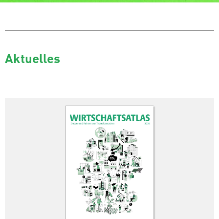
Aktuelles