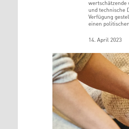
wertschätzende 
und technische D
Verfügung gestel
einen politisch
14. April 2023