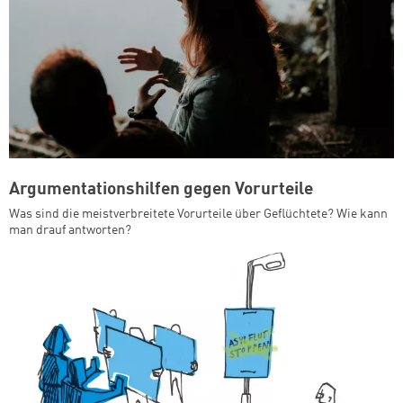
Argumentationshilfen gegen Vorurteile
Was sind die meistverbreitete Vorurteile über Geflüchtete? Wie kann
man drauf antworten?