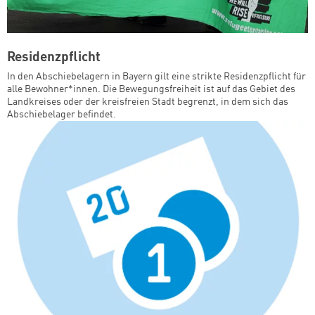
Residenzpflicht
In den Abschiebelagern in Bayern gilt eine strikte Residenzpflicht für
alle Bewohner*innen. Die Bewegungsfreiheit ist auf das Gebiet des
Landkreises oder der kreisfreien Stadt begrenzt, in dem sich das
Abschiebelager befindet.