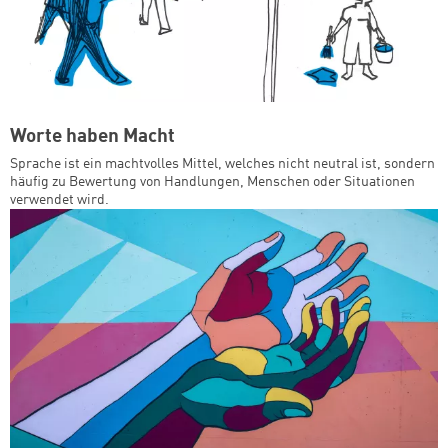
Worte haben Macht
Sprache ist ein machtvolles Mittel, welches nicht neutral ist, sondern
häufig zu Bewertung von Handlungen, Menschen oder Situationen
verwendet wird.