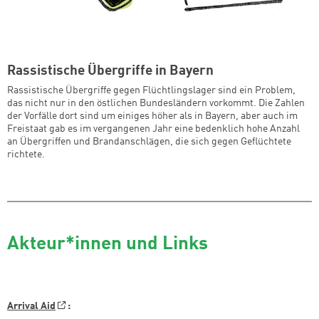
Rassistische Übergriffe in Bayern
Rassistische Übergriffe gegen Flüchtlingslager sind ein Problem,
das nicht nur in den östlichen Bundesländern vorkommt. Die Zahlen
der Vorfälle dort sind um einiges höher als in Bayern, aber auch im
Freistaat gab es im vergangenen Jahr eine bedenklich hohe Anzahl
an Übergriffen und Brandanschlägen, die sich gegen Geflüchtete
richtete.
Akteur*innen und Links
Arrival Aid
: