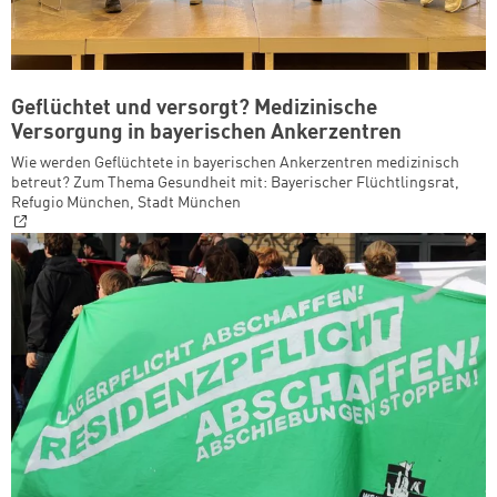
Geflüchtet und versorgt? Medizinische
Versorgung in bayerischen Ankerzentren
Wie werden Geflüchtete in bayerischen Ankerzentren medizinisch
betreut? Zum Thema Gesundheit mit: Bayerischer Flüchtlingsrat,
Refugio München, Stadt München