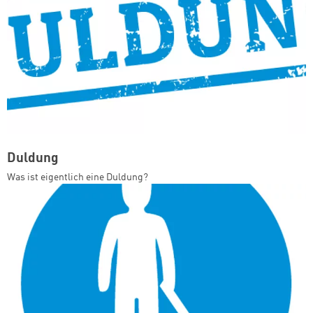
Duldung
Was ist eigentlich eine Duldung?