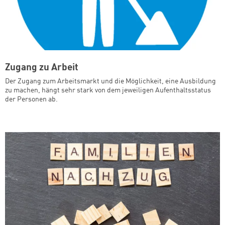
Zugang zu Arbeit
Der Zugang zum Arbeitsmarkt und die Möglichkeit, eine Ausbildung
zu machen, hängt sehr stark von dem jeweiligen Aufenthaltsstatus
der Personen ab.