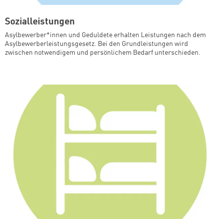
Sozialleistungen
Asylbewerber*innen und Geduldete erhalten Leistungen nach dem
Asylbewerberleistungsgesetz. Bei den Grundleistungen wird
zwischen notwendigem und persönlichem Bedarf unterschieden.