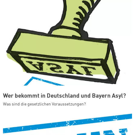
Wer bekommt in Deutschland und Bayern Asyl?
Was sind die gesetzlichen Voraussetzungen?