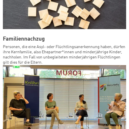
Familiennachzug
Personen, die eine Asyl- oder Flüchtlingsanerkennung haben, dürfen
ihre Kernfamilie, also Ehepartner*innen und minderjährige Kinder,
nachholen. Im Fall von unbegleiteten minderjährigen Flüchtlingen
gilt dies für die Eltern.