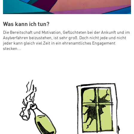
Was kann ich tun?
Die Bereitschaft und Motivation, Geflüchteten bei der Ankunft und im
Asylverfahren beizustehen, ist sehr groß. Doch nicht jede und nicht
jeder kann gleich viel Zeit in ein ehrenamtliches Engagement
stecken...