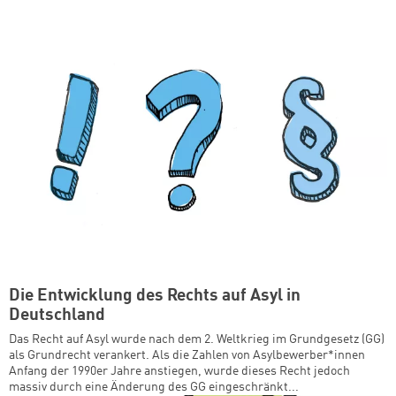
Die Entwicklung des Rechts auf Asyl in
Deutschland
Das Recht auf Asyl wurde nach dem 2. Weltkrieg im Grundgesetz (GG)
als Grundrecht verankert. Als die Zahlen von Asylbewerber*innen
Anfang der 1990er Jahre anstiegen, wurde dieses Recht jedoch
massiv durch eine Änderung des GG eingeschränkt...