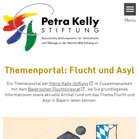
Direkt zum Inhalt
Menü
Themenportal: Flucht und Asyl
Ein Themenportal der
Petra-Kelly-Stiftung
in Zusammenarbeit
mit dem
Bayerischen Flüchtlingsrat
, wo Sie grundlegende
Informationen sowie aktuelle Artikel rund um das Thema Flucht und
Asyl in Bayern lesen können.