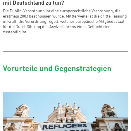
mit Deutschland zu tun?
Die Dublin-Verordnung ist eine europarechtliche Verordnung, die
erstmals 2003 beschlossen wurde. Mittlerweile ist die dritte Fassung
in Kraft. Die Verordnung regelt, welcher europäische Mitgliedsstaat
für die Durchführung des Asylverfahrens eines Geflüchteten
zuständig ist.
Vorurteile und Gegenstrategien