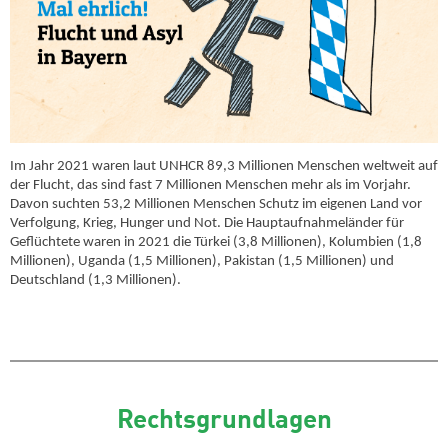
Im Jahr 2021 waren laut UNHCR 89,3 Millionen Menschen weltweit auf
der Flucht, das sind fast 7 Millionen Menschen mehr als im Vorjahr.
Davon suchten 53,2 Millionen Menschen Schutz im eigenen Land vor
Verfolgung, Krieg, Hunger und Not. Die Hauptaufnahmeländer für
Geflüchtete waren in 2021 die Türkei (3,8 Millionen), Kolumbien (1,8
Millionen), Uganda (1,5 Millionen), Pakistan (1,5 Millionen) und
Deutschland (1,3 Millionen).
Rechtsgrundlagen