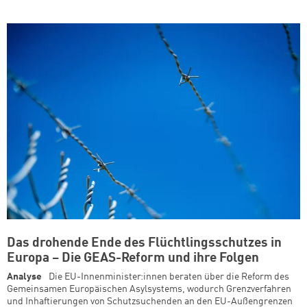
Das drohende Ende des Flüchtlingsschutzes in
Europa – Die GEAS-Reform und ihre Folgen
Analyse
Die EU-Innenminister:innen beraten über die Reform des
Gemeinsamen Europäischen Asylsystems, wodurch Grenzverfahren
und Inhaftierungen von Schutzsuchenden an den EU-Außengrenzen