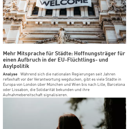
Mehr Mitsprache für Städte: Hoffnungsträger für
einen Aufbruch in der EU-Flüchtlings- und
Asylpolitik
Analyse
Während sich die nationalen Regierungen seit Jahren
reflexhaft vor der Verantwortung wegducken, gibt es viele Städte in
Europa von London über München und Wien bis nach Lille, Barcelona
oder Lissabon, die Solidarität bekunden und ihre
Aufnahmebereitschaft signalisieren.