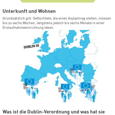
Unterkunft und Wohnen
Grundsätzlich gilt: Geflüchtete, die einen Asylantrag stellen, müssen
bis zu sechs Wochen, längstens jedoch bis sechs Monate in einer
Erstaufnahmeeinrichtung leben.
Was ist die Dublin-Verordnung und was hat sie