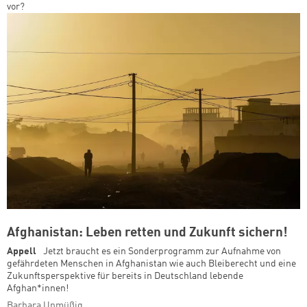
vor?
Afghanistan: Leben retten und Zukunft sichern!
Appell
Jetzt braucht es ein Sonderprogramm zur Aufnahme von
gefährdeten Menschen in Afghanistan wie auch Bleiberecht und eine
Zukunftsperspektive für bereits in Deutschland lebende
Afghan*innen!
Barbara Unmüßig