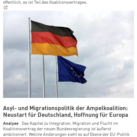
öffentlich, es ist Teil des Koalitionsvertrages.
Asyl- und Migrationspolitik der Ampelkoalition:
Neustart für Deutschland, Hoffnung für Europa
Analyse
Das Kapitel zu Integration, Migration und Flucht im
Koalitionsvertrag der neuen Bundesregierung ist äußerst
ambitioniert. Welche Änderungen sieht es auf Ebene der EU-Politik