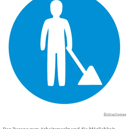
Bildnachweise