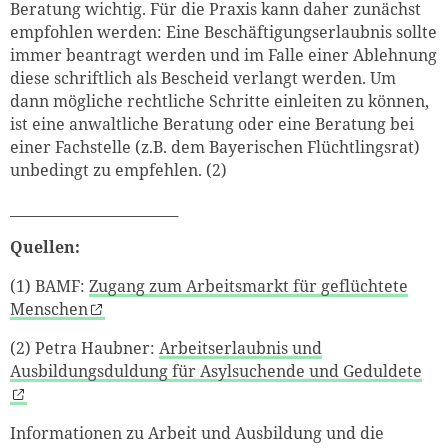
Beratung wichtig. Für die Praxis kann daher zunächst
empfohlen werden: Eine Beschäftigungserlaubnis sollte
immer beantragt werden und im Falle einer Ablehnung
diese schriftlich als Bescheid verlangt werden. Um
dann mögliche rechtliche Schritte einleiten zu können,
ist eine anwaltliche Beratung oder eine Beratung bei
einer Fachstelle (z.B. dem Bayerischen Flüchtlingsrat)
unbedingt zu empfehlen. (2)
________________________
Quellen:
(1)
BAMF:
Zugang zum Arbeitsmarkt für geflüchtete
Menschen
(2)
Petra Haubner:
Arbeitserlaubnis und
Ausbildungsduldung für Asylsuchende und Geduldete
Informationen zu Arbeit und Ausbildung und die