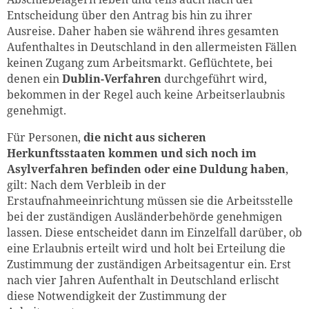
Entscheidung über den Antrag bis hin zu ihrer
Ausreise. Daher haben sie während ihres gesamten
Aufenthaltes in Deutschland in den allermeisten Fällen
keinen Zugang zum Arbeitsmarkt. Geflüchtete, bei
denen ein
Dublin-Verfahren
durchgeführt wird,
bekommen in der Regel auch keine Arbeitserlaubnis
genehmigt.
Für Personen,
die nicht aus sicheren
Herkunftsstaaten kommen und sich noch im
Asylverfahren befinden oder eine Duldung haben
,
gilt: Nach dem Verbleib in der
Erstaufnahmeeinrichtung müssen sie die Arbeitsstelle
bei der zuständigen Ausländerbehörde genehmigen
lassen. Diese entscheidet dann im Einzelfall darüber, ob
eine Erlaubnis erteilt wird und holt bei Erteilung die
Zustimmung der zuständigen Arbeitsagentur ein. Erst
nach vier Jahren Aufenthalt in Deutschland erlischt
diese Notwendigkeit der Zustimmung der