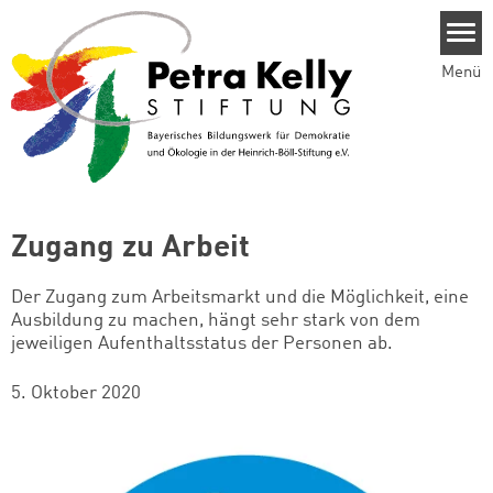
Direkt zum Inhalt
Menü
Zugang zu Arbeit
Der Zugang zum Arbeitsmarkt und die Möglichkeit, eine
Ausbildung zu machen, hängt sehr stark von dem
jeweiligen Aufenthaltsstatus der Personen ab.
5. Oktober 2020