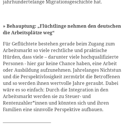
jahrhundertelange Migrationsgeschichte hat.
» Behauptung: „Flüchtlinge nehmen den deutschen
die Arbeitsplätze weg“
Für Geflüchtete bestehen gerade beim Zugang zum
Arbeitsmarkt so viele rechtliche und praktische
Hürden, dass viele – darunter viele hochqualifizierte
Personen - hier gar keine Chance haben, eine Arbeit
oder Ausbildung aufzunehmen. Jahrelanges Nichtstun
und die Perspektivlosigkeit zermürbt die Betroffenen
und so werden ihnen wertvolle Jahre geraubt. Dabei
wäre es so einfach: Durch die Integration in den
Arbeitsmarkt werden sie zu Steuer- und
Rentenzahler*innen und könnten sich und ihren
Familien eine sinnvolle Perspektive aufbauen.
________________________