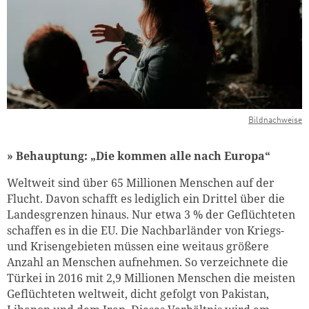
Bildnachweise
» Behauptung: „Die kommen alle nach Europa“
Weltweit sind über 65 Millionen Menschen auf der
Flucht. Davon schafft es lediglich ein Drittel über die
Landesgrenzen hinaus. Nur etwa 3 % der Geflüchteten
schaffen es in die EU. Die Nachbarländer von Kriegs-
und Krisengebieten müssen eine weitaus größere
Anzahl an Menschen aufnehmen. So verzeichnete die
Türkei in 2016 mit 2,9 Millionen Menschen die meisten
Geflüchteten weltweit, dicht gefolgt von Pakistan,