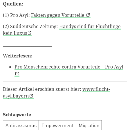
Quellen:
(1)
Pro Asyl:
Fakten gegen Vorurteile
(2)
Süddeutsche Zeitung:
Handys sind für Flüchtlinge
kein Luxus
________________________
Weiterlesen:
Pro Menschenrechte contra Vorurteile – Pro Asyl
Dieser Artikel erschien zuerst hier:
www.flucht-
asyl.bayern
Schlagworte
Antirassismus
Empowerment
Migration