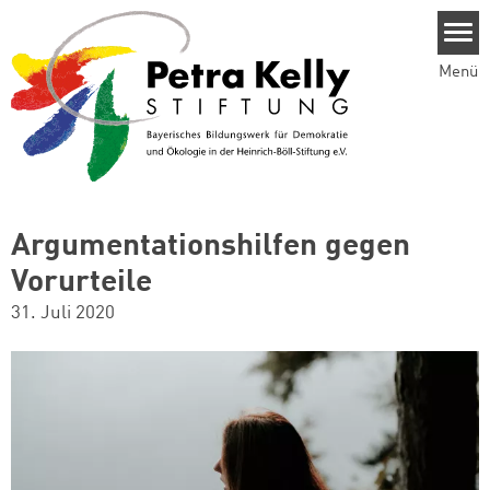
Direkt zum Inhalt
Menü
Argumentationshilfen gegen
Vorurteile
31. Juli 2020