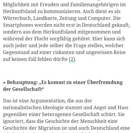
Möglichkeit mit Freuden und Familienangehörigen im
Herkunftsland zu kommunizieren. Auch dient es als
Wörterbuch, Landkarte, Zeitung und Computer. Die
Smartphones werden nicht erst in Deutschland gekauft,
sondern aus dem Herkunftsland mitgenommen und
während der Flucht sorgfältig gehütet. Hier kann sich
auch jeder und jede selber die Frage stellen, welcher
Gegenstand auf einer riskanten und ungewissen Reise
auf keinen Fall fehlen dürfte
(2)
.
» Behauptung: „Es kommt zu einer Überfremdung
der Gesellschaft“
Das ist eine Argumentation, die aus der
nationalistischen Ideologie stammt und Angst und Hass
gegenüber einer heterogenen Gesellschaft schürt. Sie
ignoriert, dass die Geschichte der Menschheit eine
Geschichte der Migration ist und auch Deutschland eine