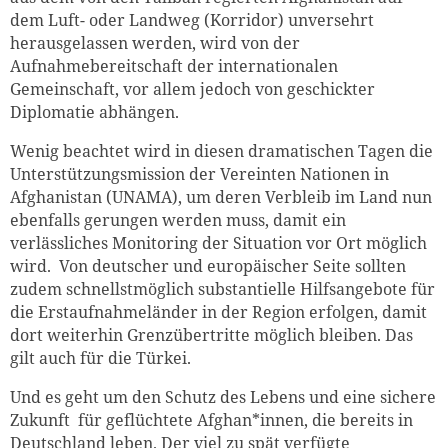
dem Luft- oder Landweg (Korridor) unversehrt
herausgelassen werden, wird von der
Aufnahmebereitschaft der internationalen
Gemeinschaft, vor allem jedoch von geschickter
Diplomatie abhängen.
Wenig beachtet wird in diesen dramatischen Tagen die
Unterstützungsmission der Vereinten Nationen in
Afghanistan (UNAMA), um deren Verbleib im Land nun
ebenfalls gerungen werden muss, damit ein
verlässliches Monitoring der Situation vor Ort möglich
wird. Von deutscher und europäischer Seite sollten
zudem schnellstmöglich substantielle Hilfsangebote für
die Erstaufnahmeländer in der Region erfolgen, damit
dort weiterhin Grenzübertritte möglich bleiben. Das
gilt auch für die Türkei.
Und es geht um den Schutz des Lebens und eine sichere
Zukunft für geflüchtete Afghan*innen, die bereits in
Deutschland leben. Der viel zu spät verfügte