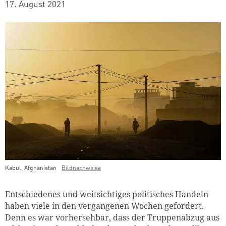
17. August 2021
Kabul, Afghanistan
Bildnachweise
Teaser Bild Untertitel
Entschiedenes und weitsichtiges politisches Handeln
haben viele in den vergangenen Wochen gefordert.
Denn es war vorhersehbar, dass der Truppenabzug aus