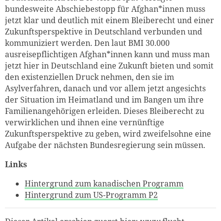
bundesweite Abschiebestopp für Afghan*innen muss
jetzt klar und deutlich mit einem Bleiberecht und einer
Zukunftsperspektive in Deutschland verbunden und
kommuniziert werden. Den laut BMI 30.000
ausreisepflichtigen Afghan*innen kann und muss man
jetzt hier in Deutschland eine Zukunft bieten und somit
den existenziellen Druck nehmen, den sie im
Asylverfahren, danach und vor allem jetzt angesichts
der Situation im Heimatland und im Bangen um ihre
Familienangehörigen erleiden. Dieses Bleiberecht zu
verwirklichen und ihnen eine vernünftige
Zukunftsperspektive zu geben, wird zweifelsohne eine
Aufgabe der nächsten Bundesregierung sein müssen.
Links
Hintergrund zum kanadischen Programm
Hintergrund zum US-Programm P2