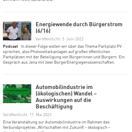
Energiewende durch Bürgerstrom
(6/16)
Veröffentlicht: 5. Juni 2023
Podcast
In dieser Folge wollen wir über das Thema Parkplatz PV
sprechen, also Photovoltaikanlagen auf großen öffentlichen
Parkplätzen mit der Beteiligung von Bürgerinnen und Bürgern. Ein
Gespräch aus Jena mit zwei BürgerEnergiegenossenschaften.
Automobilindustrie im
(ökologischen) Wandel –
Auswirkungen auf die
Beschäftigung
Veröffentlicht: 17. Mai 2023
Eine Veranstaltung zur Automobilindustrie im Rahmen des
Verbundprojektes „Wirtschaften mit Zukunft – ökologisch –