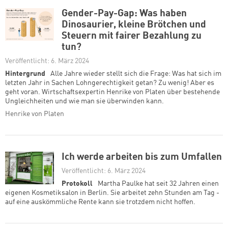
Gender-Pay-Gap: Was haben
Dinosaurier, kleine Brötchen und
Steuern mit fairer Bezahlung zu
tun?
Veröffentlicht: 6. März 2024
Hintergrund
Alle Jahre wieder stellt sich die Frage: Was hat sich im
letzten Jahr in Sachen Lohngerechtigkeit getan? Zu wenig! Aber es
geht voran. Wirtschaftsexpertin Henrike von Platen über bestehende
Ungleichheiten und wie man sie überwinden kann.
Henrike von Platen
Ich werde arbeiten bis zum Umfallen
Veröffentlicht: 6. März 2024
Protokoll
Martha Paulke hat seit 32 Jahren einen
eigenen Kosmetiksalon in Berlin. Sie arbeitet zehn Stunden am Tag -
auf eine auskömmliche Rente kann sie trotzdem nicht hoffen.