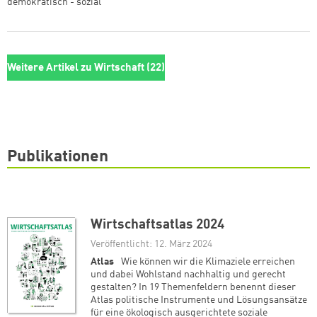
demokratisch - sozial“
Weitere Artikel zu Wirtschaft (22)
Publikationen
Wirtschaftsatlas 2024
Veröffentlicht: 12. März 2024
Atlas
Wie können wir die Klimaziele erreichen
und dabei Wohlstand nachhaltig und gerecht
gestalten? In 19 Themenfeldern benennt dieser
Atlas politische Instrumente und Lösungsansätze
für eine ökologisch ausgerichtete soziale