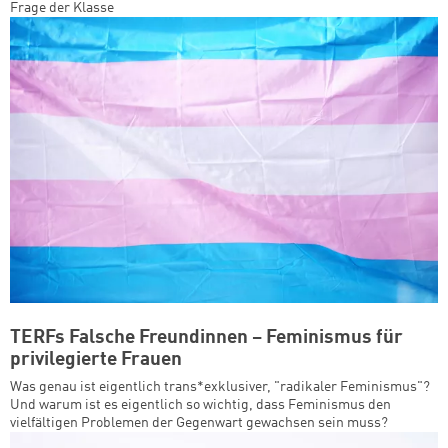
Frage der Klasse
TERFs Falsche Freundinnen – Feminismus für
privilegierte Frauen
Was genau ist eigentlich trans*exklusiver, "radikaler Feminismus"?
Und warum ist es eigentlich so wichtig, dass Feminismus den
vielfältigen Problemen der Gegenwart gewachsen sein muss?