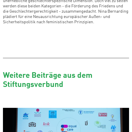
unerhebliche geschlechterspezifische Dimension. Doch viel zu selten
werden diese beiden Kategorien - die Förderung des Friedens und
die Geschlechtergerechtigkeit - zusammengedacht. Nina Bernarding
plädiert für eine Neuausrichtung europäischer Außen- und
Sicherheitspolitik nach feministischen Prinzipien.
Weitere Beiträge aus dem
Stiftungsverbund