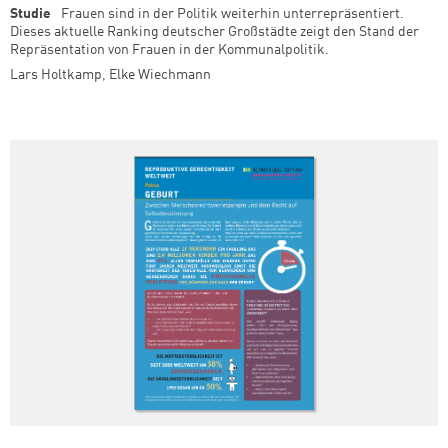
Studie
Frauen sind in der Politik weiterhin unterrepräsentiert.
Dieses aktuelle Ranking deutscher Großstädte zeigt den Stand der
Repräsentation von Frauen in der Kommunalpolitik.
Lars Holtkamp
,
Elke Wiechmann