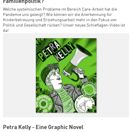
Familienpolitik?
Welche systemischen Probleme im Bereich Care-Arbeit hat die
Pandemie uns gezeigt? Wie können wir die Anerkennung für
Kinderbetreuung und Erziehungsarbeit mehr in den Fokus von
Politik und Gesellschaft rücken? Unser neues Schieflagen-Video ist
da!
Petra Kelly - Eine Graphic Novel