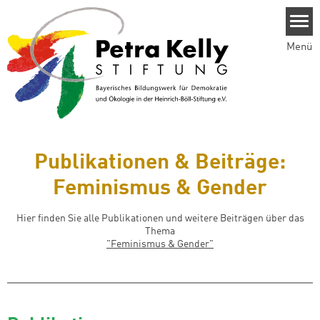
Direkt zum Inhalt
Menü
Publikationen & Beiträge:
Feminismus & Gender
Hier finden Sie alle Publikationen und weitere Beiträgen über das
Thema
"
Feminismus & Gender
"