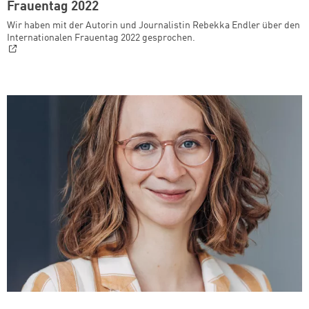
Frauentag 2022
Wir haben mit der Autorin und Journalistin Rebekka Endler über den
Internationalen Frauentag 2022 gesprochen.