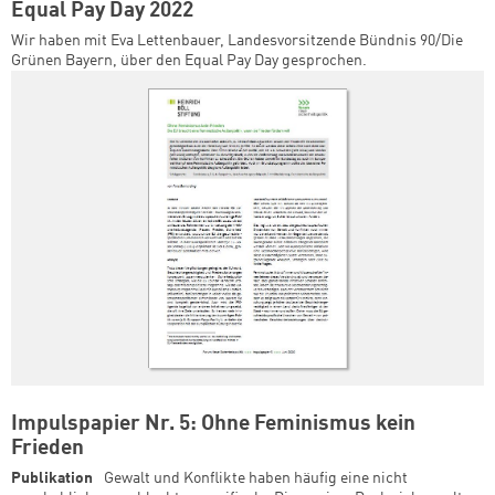
Equal Pay Day 2022
Wir haben mit Eva Lettenbauer, Landesvorsitzende Bündnis 90/Die
Grünen Bayern, über den Equal Pay Day gesprochen.
Impulspapier Nr. 5: Ohne Feminismus kein
Frieden
Publikation
Gewalt und Konflikte haben häufig eine nicht