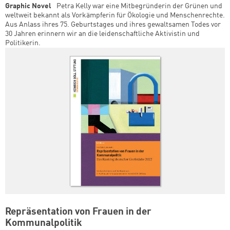
Graphic Novel
Petra Kelly war eine Mitbegründerin der Grünen und
weltweit bekannt als Vorkämpferin für Ökologie und Menschenrechte.
Aus Anlass ihres 75. Geburtstages und ihres gewaltsamen Todes vor
30 Jahren erinnern wir an die leidenschaftliche Aktivistin und
Politikerin.
Repräsentation von Frauen in der
Kommunalpolitik