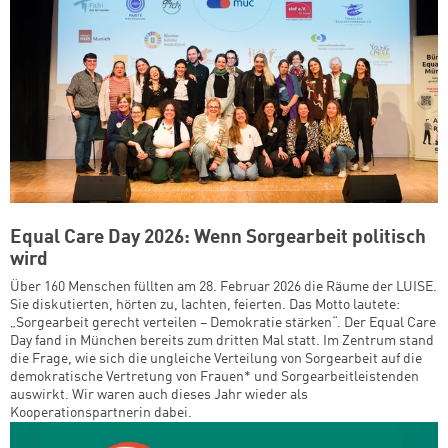
Equal Care Day 2026: Wenn Sorgearbeit politisch
wird
Über 160 Menschen füllten am 28. Februar 2026 die Räume der LUISE.
Sie diskutierten, hörten zu, lachten, feierten. Das Motto lautete:
„Sorgearbeit gerecht verteilen – Demokratie stärken“. Der Equal Care
Day fand in München bereits zum dritten Mal statt. Im Zentrum stand
die Frage, wie sich die ungleiche Verteilung von Sorgearbeit auf die
demokratische Vertretung von Frauen* und Sorgearbeitleistenden
auswirkt. Wir waren auch dieses Jahr wieder als
Kooperationspartnerin dabei.