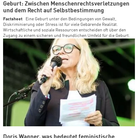
Geburt: Zwischen Menschenrechtsverletzungen
und dem Recht auf Selbstbestimmung
Factsheet
Eine Geburt unter den Bedingungen von Gewalt,
Diskriminierung oder Stress ist für viele Gebärende Realität.
Wirtschaftliche und soziale Ressourcen entscheiden oft über den
Zugang zu einem sicheren und freundlichen Umfeld für die Geburt.
Doris Wagner, was bedeutet feministische