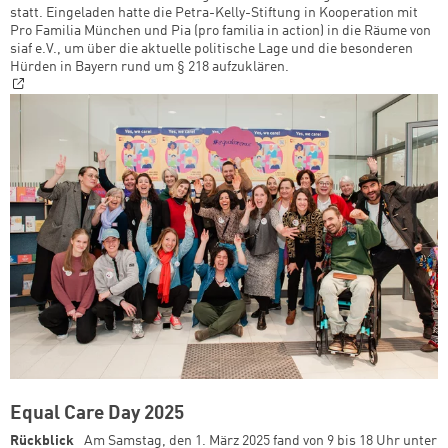
statt. Eingeladen hatte die Petra-Kelly-Stiftung in Kooperation mit
Pro Familia München und Pia (pro familia in action) in die Räume von
siaf e.V., um über die aktuelle politische Lage und die besonderen
Hürden in Bayern rund um § 218 aufzuklären.
Equal Care Day 2025
Rückblick
Am Samstag, den 1. März 2025 fand von 9 bis 18 Uhr unter