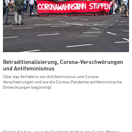
Retraditionalisierung, Corona-Verschwörungen
und Antifeminismus
Über das Verhältnis von Antifeminismus und Corona-
Verschwörungen und wie die Corona-Pandemie antifeministische
Entwicklungen begünstigt.