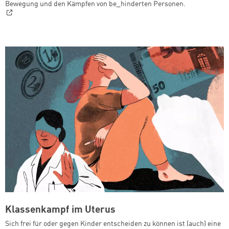
Bewegung und den Kämpfen von be_hinderten Personen.
Klassenkampf im Uterus
Sich frei für oder gegen Kinder entscheiden zu können ist (auch) eine