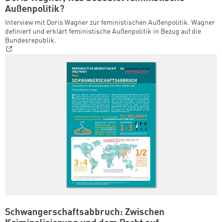
Außenpolitik?
Interview mit Doris Wagner zur feministischen Außenpolitik. Wagner
definiert und erklärt feministische Außenpolitik in Bezug auf die
Bundesrepublik.
Schwangerschaftsabbruch: Zwischen