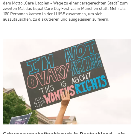
dem Motto „Care Utopien – Wege zu einer caregerechten Stadt“ zum
zweiten Mal das Equal Care Day Festival in München statt. Mehr als
150 Personen kamen in der LUISE zusammen, um sich
auszutauschen, zu diskutieren und ausgelassen zu feiern.