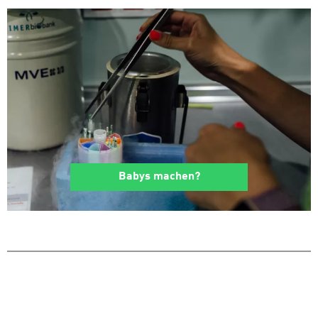
Babys machen?