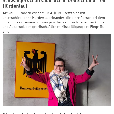
Schwangerschaftsabbruch in Deutschland – ein
Hürdenlauf
Artikel
Elisabeth Wiesnet, M.A. (LMU) setzt sich mit
unterschiedlichen Hürden auseinander, die einer Person bei dem
Entschluss zu einem Schwangerschaftsabbruch begegnen können
und Ausdruck der gesellschaftlichen Missbilligung des Eingriffs
sind.