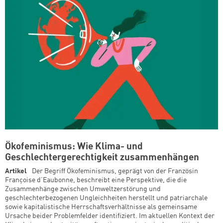
Ökofeminismus: Wie Klima- und
Geschlechtergerechtigkeit zusammenhängen
Artikel
Der Begriff Ökofeminismus, geprägt von der Französin
Françoise d’Eaubonne, beschreibt eine Perspektive, die die
Zusammenhänge zwischen Umweltzerstörung und
geschlechterbezogenen Ungleichheiten herstellt und patriarchale
sowie kapitalistische Herrschaftsverhältnisse als gemeinsame
Ursache beider Problemfelder identifiziert. Im aktuellen Kontext der