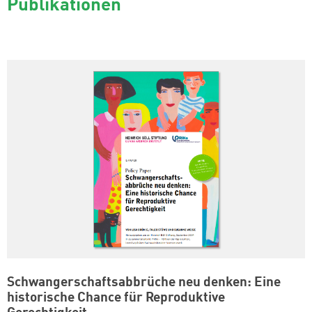
Publikationen
Schwangerschaftsabbrüche neu denken: Eine
historische Chance für Reproduktive