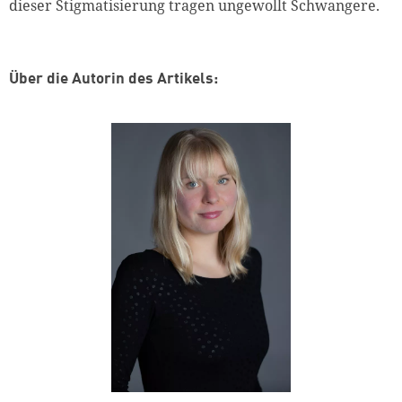
dieser Stigmatisierung tragen ungewollt Schwangere.
Über die Autorin des Artikels: