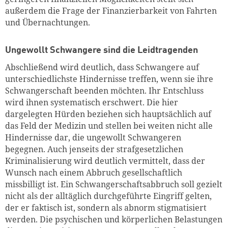
außerdem die Frage der Finanzierbarkeit von Fahrten
und Übernachtungen.
Ungewollt Schwangere sind die Leidtragenden
Abschließend wird deutlich, dass Schwangere auf
unterschiedlichste Hindernisse treffen, wenn sie ihre
Schwangerschaft beenden möchten. Ihr Entschluss
wird ihnen systematisch erschwert. Die hier
dargelegten Hürden beziehen sich hauptsächlich auf
das Feld der Medizin und stellen bei weiten nicht alle
Hindernisse dar, die ungewollt Schwangeren
begegnen. Auch jenseits der strafgesetzlichen
Kriminalisierung wird deutlich vermittelt, dass der
Wunsch nach einem Abbruch gesellschaftlich
missbilligt ist. Ein Schwangerschaftsabbruch soll gezielt
nicht als der alltäglich durchgeführte Eingriff gelten,
der er faktisch ist, sondern als abnorm stigmatisiert
werden. Die psychischen und körperlichen Belastungen