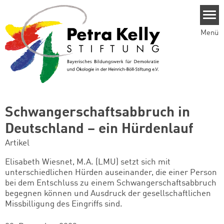
Direkt zum Inhalt
Menü
Schwangerschaftsabbruch in
Deutschland – ein Hürdenlauf
Artikel
Elisabeth Wiesnet, M.A. (LMU) setzt sich mit
unterschiedlichen Hürden auseinander, die einer Person
bei dem Entschluss zu einem Schwangerschaftsabbruch
begegnen können und Ausdruck der gesellschaftlichen
Missbilligung des Eingriffs sind.