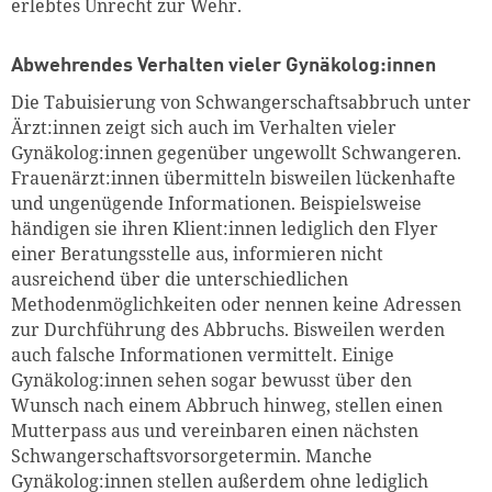
erlebtes Unrecht zur Wehr.
Abwehrendes Verhalten vieler Gynäkolog:innen
Die Tabuisierung von Schwangerschaftsabbruch unter
Ärzt:innen zeigt sich auch im Verhalten vieler
Gynäkolog:innen gegenüber ungewollt Schwangeren.
Frauenärzt:innen übermitteln bisweilen lückenhafte
und ungenügende Informationen. Beispielsweise
händigen sie ihren Klient:innen lediglich den Flyer
einer Beratungsstelle aus, informieren nicht
ausreichend über die unterschiedlichen
Methodenmöglichkeiten oder nennen keine Adressen
zur Durchführung des Abbruchs. Bisweilen werden
auch falsche Informationen vermittelt. Einige
Gynäkolog:innen sehen sogar bewusst über den
Wunsch nach einem Abbruch hinweg, stellen einen
Mutterpass aus und vereinbaren einen nächsten
Schwangerschaftsvorsorgetermin. Manche
Gynäkolog:innen stellen außerdem ohne lediglich