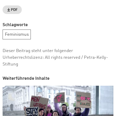
PDF
Schlagworte
Feminismus
Dieser Beitrag steht unter folgender
Urheberrechtslizenz:
All rights reserved
/ Petra-Kelly-
Stiftung
Weiterführende Inhalte