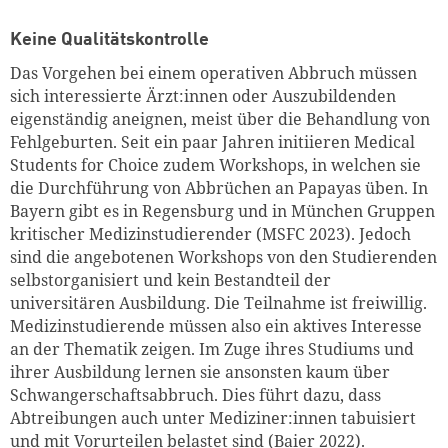
Keine Qualitätskontrolle
Das Vorgehen bei einem operativen Abbruch müssen
sich interessierte Ärzt:innen oder Auszubildenden
eigenständig aneignen, meist über die Behandlung von
Fehlgeburten. Seit ein paar Jahren initiieren Medical
Students for Choice zudem Workshops, in welchen sie
die Durchführung von Abbrüchen an Papayas üben. In
Bayern gibt es in Regensburg und in München Gruppen
kritischer Medizinstudierender (MSFC 2023). Jedoch
sind die angebotenen Workshops von den Studierenden
selbstorganisiert und kein Bestandteil der
universitären Ausbildung. Die Teilnahme ist freiwillig.
Medizinstudierende müssen also ein aktives Interesse
an der Thematik zeigen. Im Zuge ihres Studiums und
ihrer Ausbildung lernen sie ansonsten kaum über
Schwangerschaftsabbruch. Dies führt dazu, dass
Abtreibungen auch unter Mediziner:innen tabuisiert
und mit Vorurteilen belastet sind (Baier 2022).