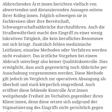
Abbrechenden Ärzt:innen berichten vielfach von
abwertenden und distanzierenden Aussagen seitens
ihrer Kolleg:innen. Folglich schweigen sie in
Fachkreisen über ihre Bereitschaft,
Schwangerschaftsabbrüche durchzuführen. Auch die
Strafbewährtheit macht den Eingriff zu einer wenig
lukrativen Tätigkeit, die kein berufliches Renommee
mit sich bringt. Zusätzlich fehlen medizinische
Leitlinien; einzelne Methoden oder Verfahren werden
nicht evaluiert. Das ärztliche Vorgehen bei einem
Abbruch unterliegt also keiner Qualitätskontrolle. Dies
ermöglicht, dass auch gegenwärtig noch Abbrüche per
Ausschabung vorgenommen werden. Diese Methode
gilt jedoch im Vergleich zur operativen Absaugung als
überholt und stark körperlich eingreifend. Auch
eröffnet diese fehlende Kontrolle Ärzt:innen
weitgehende Freiheit im Verhalten gegenüber ihren
Klient:innen, denn diese setzen sich aufgrund der
Stigmatisierung des Eingriffs nicht gerichtlich gegen