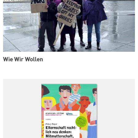
Wie Wir Wollen