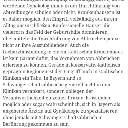
werdende Gynäkolog:innen in der Durchführung von
Abtreibungen schulen oder nicht. Krankenhäusern ist
es daher möglich, den Eingriff vollständig aus ihrem
Alltag auszuschließen. Konfessionelle Häuser, die
vielerorts das Feld der Geburtshilfe dominieren,
übermitteln die Durchführung von Abbrüchen per se
nicht an ihre Auszubildenden. Auch die
Facharztausbildung in einem städtischen Krankenhaus
ist kein Garant dafür, das Vornehmen von Abbrüchen
erlernen zu können. Gerade in konservativ-katholisch
geprägten Regionen ist der Eingriff auch in städtischen
Kliniken ein Tabu. In Bayern sind so
Schwangerschaftsabbrüche generell nicht in den
Kliniken verankert, sondern obliegen der
Verantwortlichkeit einzelner Praxen. Es ist daher
möglich oder sogar wahrscheinlich, sich in Bayern als
angehende Ärzt:in auf Gynäkologie zu spezialisieren,
ohne jemals mit Schwangerschaftsabbruch in
Berührung gekommen zu sein.