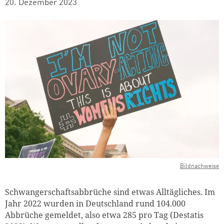
20. Dezember 2023
Bildnachweise
Schwangerschaftsabbrüche sind etwas Alltägliches. Im
Jahr 2022 wurden in Deutschland rund 104.000
Abbrüche gemeldet, also etwa 285 pro Tag (Destatis