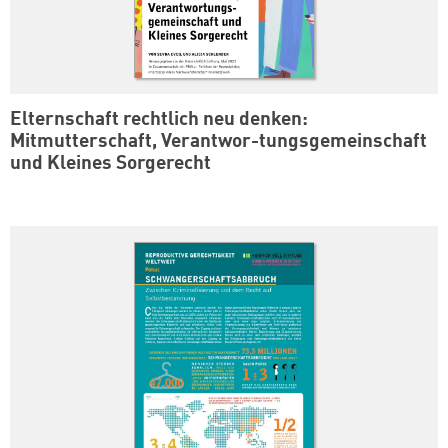
Elternschaft rechtlich neu denken:
Mitmutterschaft, Verantwor-tungsgemeinschaft
und Kleines Sorgerecht