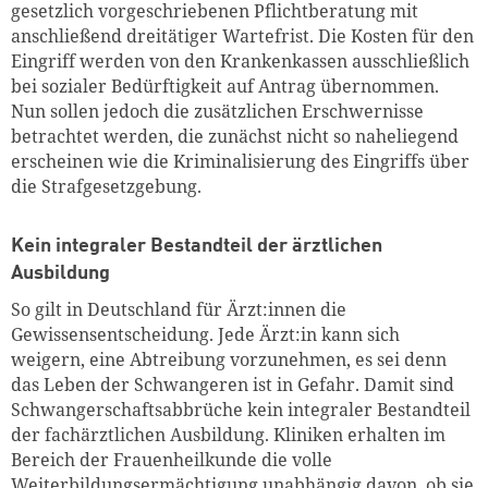
gesetzlich vorgeschriebenen Pflichtberatung mit
anschließend dreitätiger Wartefrist. Die Kosten für den
Eingriff werden von den Krankenkassen ausschließlich
bei sozialer Bedürftigkeit auf Antrag übernommen.
Nun sollen jedoch die zusätzlichen Erschwernisse
betrachtet werden, die zunächst nicht so naheliegend
erscheinen wie die Kriminalisierung des Eingriffs über
die Strafgesetzgebung.
Kein integraler Bestandteil der ärztlichen
Ausbildung
So gilt in Deutschland für Ärzt:innen die
Gewissensentscheidung. Jede Ärzt:in kann sich
weigern, eine Abtreibung vorzunehmen, es sei denn
das Leben der Schwangeren ist in Gefahr. Damit sind
Schwangerschaftsabbrüche kein integraler Bestandteil
der fachärztlichen Ausbildung. Kliniken erhalten im
Bereich der Frauenheilkunde die volle
Weiterbildungsermächtigung unabhängig davon, ob sie