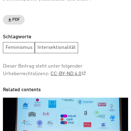
PDF
Schlagworte
Feminismus
Intersektionalität
Dieser Beitrag steht unter folgender
Urheberrechtslizenz:
CC-BY-ND 4.0
Related contents