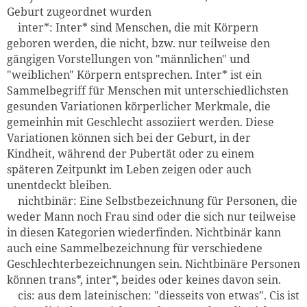
Geburt zugeordnet wurden
inter*: Inter* sind Menschen, die mit Körpern
geboren werden, die nicht, bzw. nur teilweise den
gängigen Vorstellungen von "männlichen" und
"weiblichen" Körpern entsprechen. Inter* ist ein
Sammelbegriff für Menschen mit unterschiedlichsten
gesunden Variationen körperlicher Merkmale, die
gemeinhin mit Geschlecht assoziiert werden. Diese
Variationen können sich bei der Geburt, in der
Kindheit, während der Pubertät oder zu einem
späteren Zeitpunkt im Leben zeigen oder auch
unentdeckt bleiben.
nichtbinär: Eine Selbstbezeichnung für Personen, die
weder Mann noch Frau sind oder die sich nur teilweise
in diesen Kategorien wiederfinden. Nichtbinär kann
auch eine Sammelbezeichnung für verschiedene
Geschlechterbezeichnungen sein. Nichtbinäre Personen
können trans*, inter*, beides oder keines davon sein.
cis: aus dem lateinischen: "diesseits von etwas". Cis ist