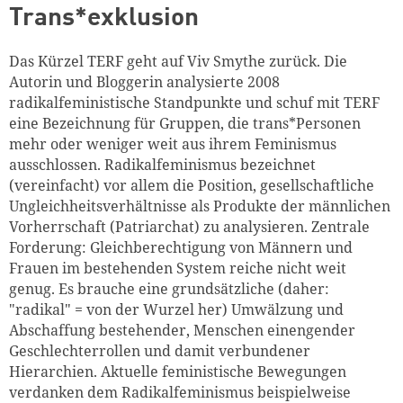
Trans*exklusion
Das Kürzel TERF geht auf Viv Smythe zurück. Die
Autorin und Bloggerin analysierte 2008
radikalfeministische Standpunkte und schuf mit TERF
eine Bezeichnung für Gruppen, die trans*Personen
mehr oder weniger weit aus ihrem Feminismus
ausschlossen. Radikalfeminismus bezeichnet
(vereinfacht) vor allem die Position, gesellschaftliche
Ungleichheitsverhältnisse als Produkte der männlichen
Vorherrschaft (Patriarchat) zu analysieren. Zentrale
Forderung: Gleichberechtigung von Männern und
Frauen im bestehenden System reiche nicht weit
genug. Es brauche eine grundsätzliche (daher:
"radikal" = von der Wurzel her) Umwälzung und
Abschaffung bestehender, Menschen einengender
Geschlechterrollen und damit verbundener
Hierarchien. Aktuelle feministische Bewegungen
verdanken dem Radikalfeminismus beispielweise