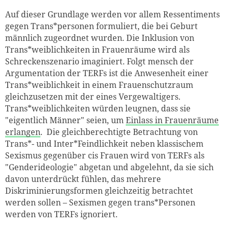
Auf dieser Grundlage werden vor allem Ressentiments
gegen Trans*personen formuliert, die bei Geburt
männlich zugeordnet wurden. Die Inklusion von
Trans*weiblichkeiten in Frauenräume wird als
Schreckenszenario imaginiert. Folgt mensch der
Argumentation der TERFs ist die Anwesenheit einer
Trans*weiblichkeit in einem Frauenschutzraum
gleichzusetzen mit der eines Vergewaltigers.
Trans*weiblichkeiten würden leugnen, dass sie
"eigentlich Männer" seien, um
Einlass in Frauenräume
erlangen
. Die gleichberechtigte Betrachtung von
Trans*- und Inter*Feindlichkeit neben klassischem
Sexismus gegenüber cis Frauen wird von TERFs als
"Genderideologie" abgetan und abgelehnt, da sie sich
davon unterdrückt fühlen, das mehrere
Diskriminierungsformen gleichzeitig betrachtet
werden sollen – Sexismen gegen trans*Personen
werden von TERFs ignoriert.