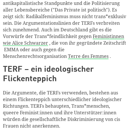
antikapitalistische Standpunkte und die Politisierung
aller Lebensbereiche ("Das Private ist politisch"). Es
zeigt sich: Radikalfeminismus muss nicht trans*exklusiv
sein. Die Argumentationslinien der TERFs verbreiten
sich zunehmend. Auch im Deutschland gibt es die
Vorwürfe der Trans*feindlichkeit gegen
Feministinnen
wie Alice Schwarzer
, die von ihr gegründete Zeitschrift
EMMA oder auch gegen die
Menschenrechtsorganisation
Terre des Femmes
.
TERF – ein ideologischer
Flickenteppich
Die Argumente, die TERFs verwenden, bestehen aus
einem Flickenteppich unterschiedlicher ideologischer
Richtungen. TERFs behaupten, Trans*menschen,
queere Feminist:innen und ihre Unterstützer:innen
würden die gesellschaftliche Diskriminierung von cis
Frauen nicht anerkennen.