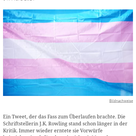
Bildnachweise
Ein Tweet, der das Fass zum Überlaufen brachte. Die
Schriftstellerin J.K. Rowling stand schon länger in der
Kritik. Immer wieder erntete sie Vorwürfe