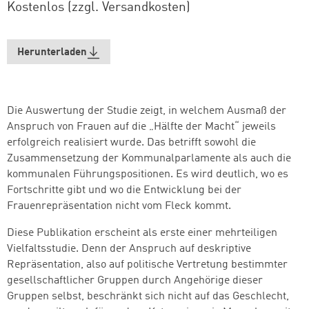
Kostenlos (zzgl. Versandkosten)
Herunterladen
Die Auswertung der Studie zeigt, in welchem Ausmaß der
Anspruch von Frauen auf die „Hälfte der Macht“ jeweils
erfolgreich realisiert wurde. Das betrifft sowohl die
Zusammensetzung der Kommunalparlamente als auch die
kommunalen Führungspositionen. Es wird deutlich, wo es
Fortschritte gibt und wo die Entwicklung bei der
Frauenrepräsentation nicht vom Fleck kommt.
Diese Publikation erscheint als erste einer mehrteiligen
Vielfaltsstudie. Denn der Anspruch auf deskriptive
Repräsentation, also auf politische Vertretung bestimmter
gesellschaftlicher Gruppen durch Angehörige dieser
Gruppen selbst, beschränkt sich nicht auf das Geschlecht,