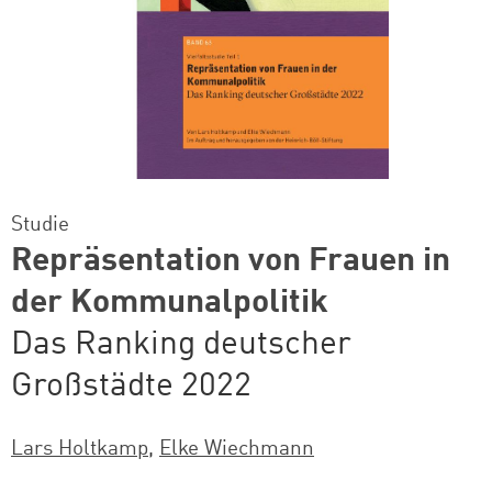
Studie
Repräsentation von Frauen in
der Kommunalpolitik
Das Ranking deutscher
Großstädte 2022
Lars Holtkamp
,
Elke Wiechmann