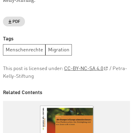
Kelly-Stiftung.
PDF
Tags
Menschenrechte
Migration
This post is licensed under:
CC-BY-NC-SA 4.0
/ Petra-
Kelly-Stiftung
Related Contents