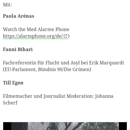
Mit:
Paola Arénas
Watch the Med Alarme Phone
https://alarmphone.org/de/
)
Fanni Bihari
Fachreferentin für Flucht und Asyl bei Erik Marquardt
(EU-Parlament, Bündnis 90/Die Grünen)
Till Egen
Filmemacher und Journalist Moderation: Johanna
Scherf