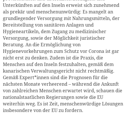
Unterkünften auf den Inseln erweist sich zunehmend
als prekär und menschenunwürdig: Es mangelt an
grundlegender Versorgung mit Nahrungsmitteln, der
Bereitstellung von sanitären Anlagen und
Hygieneartikeln, dem Zugang zu medizinischer
Versorgung, sowie der Möglichkeit juristischer
Beratung. An die Ermöglichung von
Hygienevorkehrungen zum Schutz vor Corona ist gar
nicht erst zu denken. Zudem ist die Praxis, die
Menschen auf den Inseln festzuhalten, gemäß dem
kanarischen Verwaltungsgericht nicht rechtmäßig.
Gemäß Expert*innen sind die Prognosen für die
nächsten Monate verheerend – während die Ankunft
von zahlreichen Menschen erwartet wird, schauen die
nationalstaatlichen Regierungen sowie die EU
weiterhin weg. Es ist Zeit, menschenwürdige Lösungen
insbesondere von der EU zu fordern.