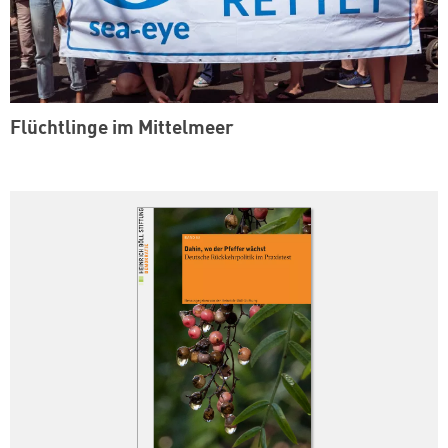
Flüchtlinge im Mittelmeer