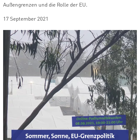
Außengrenzen und die Rolle der EU.
17 September 2021