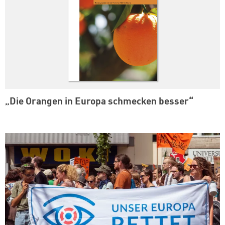
„Die Orangen in Europa schmecken besser“