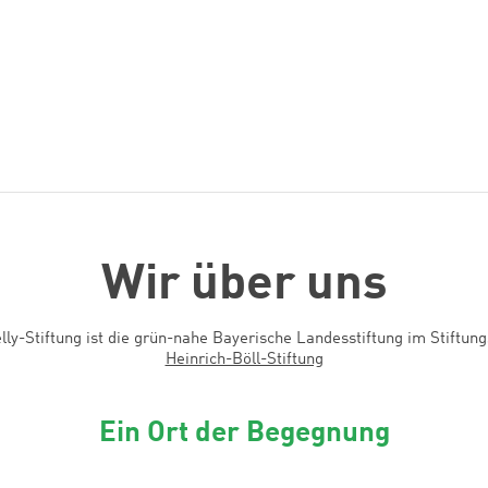
Wir über uns
lly-Stiftung ist die grün-nahe Bayerische Landesstiftung im Stiftun
Heinrich-Böll-Stiftung
Ein Ort der Begegnung