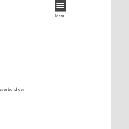
Menu
gsverbund der