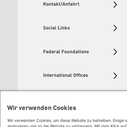
Kontakt/Anfahrt
Social Links
Federal Foundations
International Offices
Wir verwenden Cookies
Wir verwenden Cookies, um diese Website zu betreiben. Einige s
analysieren und so die Website zu verbessern. Mit dem Klick a