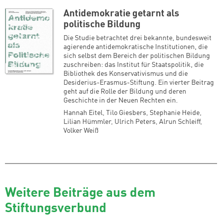
Antidemokratie getarnt als
politische Bildung
Die Studie betrachtet drei bekannte, bundesweit
agierende antidemokratische Institutionen, die
sich selbst dem Bereich der politischen Bildung
zuschreiben: das Institut für Staatspolitik, die
Bibliothek des Konservativismus und die
Desiderius-Erasmus-Stiftung. Ein vierter Beitrag
geht auf die Rolle der Bildung und deren
Geschichte in der Neuen Rechten ein.
Hannah Eitel
,
Tilo Giesbers
,
Stephanie Heide
,
Lilian Hümmler
,
Ulrich Peters
,
Alrun Schleiff
,
Volker Weiß
Weitere Beiträge aus dem
Stiftungsverbund