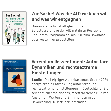
Zur Sache! Was die AfD wirklich will
und was wir entgegnen
Dieses kleine Info-Heft gleicht die
Selbstdarstellung der AfD mit ihren Positionen
und ihrem Programm ab, als PDF zum Download
oder kostenfrei zu bestellen
Vereint im Ressentiment: Autoritäre
Dynamiken und rechtsextreme
Einstellungen
Studie
Die Leipziger Autoritarismus-Studie 2024
analysiert die Entwicklung autoritärer und
rechtsextremer Einstellungen in Deutschland. Sie
zeichnet ein empirisches, facettenreiches Bild von
Ansichten, Werten und Stimmungen in der
Bevölkerung. ➤ Jetzt herunterladen!