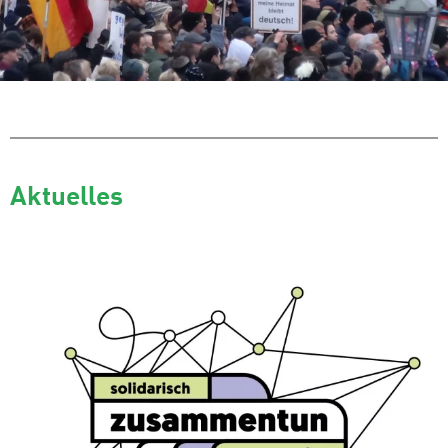
Aktuelles