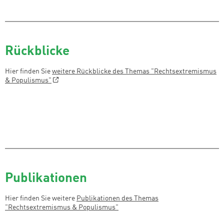
Rückblicke
Hier finden Sie
weitere Rückblicke des Themas "Rechtsextremismus
& Populismus"
Publikationen
Hier finden Sie weitere
Publikationen des Themas
"
Rechtsextremismus & Populismus
"