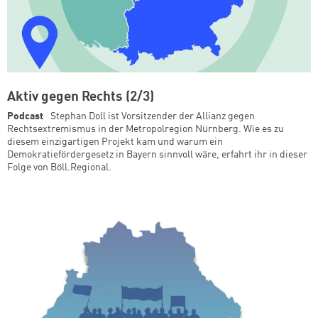
Aktiv gegen Rechts (2/3)
Podcast
Stephan Doll ist Vorsitzender der Allianz gegen
Rechtsextremismus in der Metropolregion Nürnberg. Wie es zu
diesem einzigartigen Projekt kam und warum ein
Demokratiefördergesetz in Bayern sinnvoll wäre, erfahrt ihr in dieser
Folge von Böll.Regional.