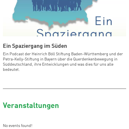
Ein Spaziergang im Süden
Ein Podcast der Heinrich Böll Stiftung Baden-Württemberg und der
Petra-Kelly-Stiftung in Bayern über die Querdenkenbewegung in
Süddeutschland, ihre Entwicklungen und was dies für uns alle
bedeutet.
Veranstaltungen
No events found!