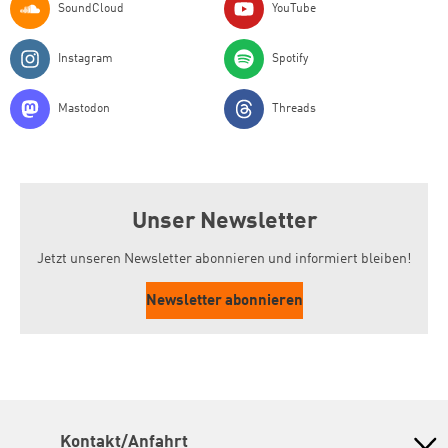
SoundCloud
YouTube
Instagram
Spotify
Mastodon
Threads
Unser Newsletter
Jetzt unseren Newsletter abonnieren und informiert bleiben!
Newsletter abonnieren
Kontakt/Anfahrt