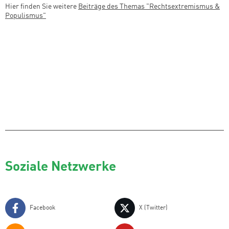
Hier finden Sie weitere
Beiträge des Themas "
Rechtsextremismus &
Populismus
"
Soziale Netzwerke
Facebook
X (Twitter)