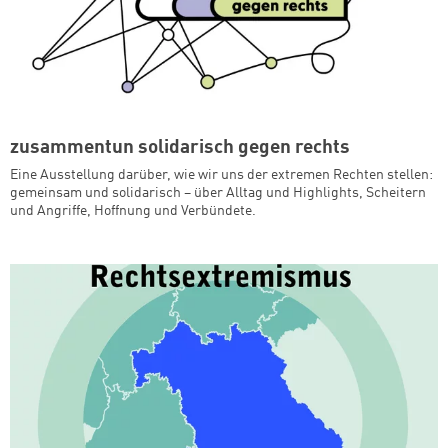
zusammentun solidarisch gegen rechts
Eine Ausstellung darüber, wie wir uns der extremen Rechten stellen:
gemeinsam und solidarisch – über Alltag und Highlights, Scheitern
und Angriffe, Hoffnung und Verbündete.