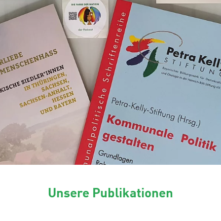
Unsere Publikationen