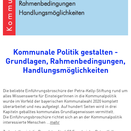
Kommunale Politik gestalten -
Grundlagen, Rahmenbedingungen,
Handlungsmöglichkeiten
Die beliebte Einführungsbroschüre der Petra-Kelly-Stiftung rund um
alles Wissenswerte für EinsteigerInnen in die Kommunalpolitik
wurde im Vorfeld der bayerischen Kommunalwahl 2020 komplett
überarbeitet und neu aufgelegt. Auf hundert Seiten wird in drei
Kapiteln geballtes kommunales Grundlagenwissen vermittelt.
Die Einführungsbroschüre richtet sich an an der Kommunalpolitik
interessierte Menschen ...
mehr