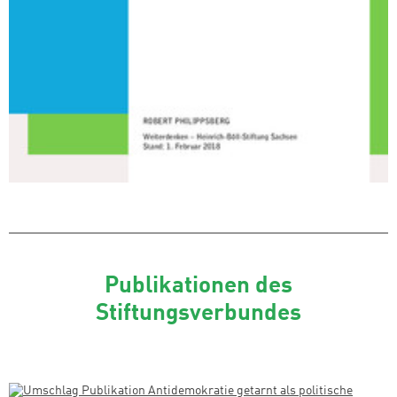
Publikationen des
Stiftungsverbundes