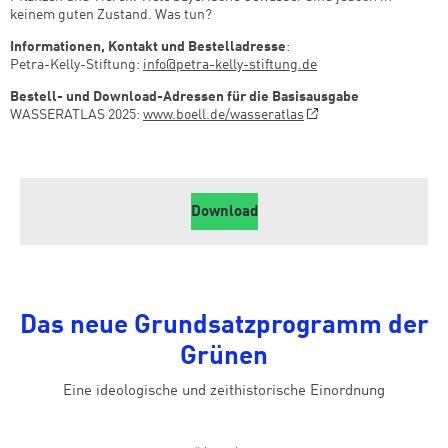
keinem guten Zustand. Was tun?
Informationen, Kontakt und Bestelladresse
:
Petra-Kelly-Stiftung:
info@petra-kelly-stiftung.de
Bestell- und Download-Adressen für die Basisausgabe
WASSERATLAS 2025:
www.boell.de/wasseratlas
Download
Das neue Grundsatzprogramm der
Grünen
Eine ideologische und zeithistorische Einordnung