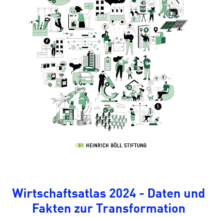
Wirtschaftsatlas 2024 - Daten und
Fakten zur Transformation