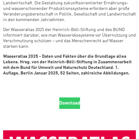
Landwirtschaft. Die Gestaltung zukunftsorientierter Ernährungs-
und wasserschonender Produktionssysteme erfordern aber große
Veränderungsbereitschaft in Politik, Gesellschaft und Landwirtschaft
in den kommenden Jahrzehnten.
Der Wasseratlas 2025 der Heinrich-Böll-Stiftung und des BUND
informiert darüber, wie man Wasserökosysteme vor Übernutzung und
Verschmutzung schützen – und das Menschenrecht auf Wasser
stärken kann.
Wasseratlas 2025 -
Daten und Fakten über die Grundlage alles
Lebens. Hrsg. von der Heinrich-Böll-Stiftung in Zusammenarbeit
mit dem Bund für Umwelt und Naturschutz Deutschland. 1.
Auflage, Berlin Januar 2025, 52 Seiten, zahlreiche Abbildungen.
Download