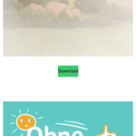
Download