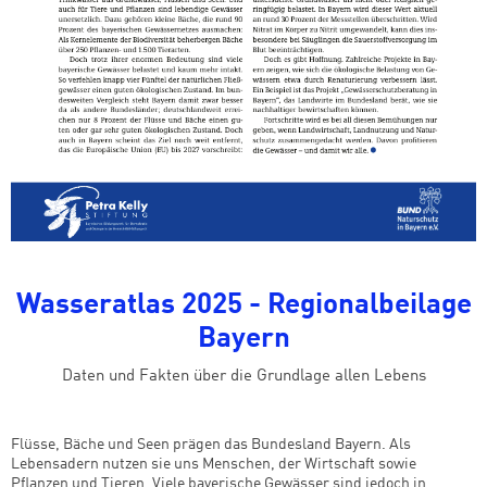
Wasseratlas 2025 - Regionalbeilage
Bayern
Daten und Fakten über die Grundlage allen Lebens
Flüsse, Bäche und Seen prägen das Bundesland Bayern. Als
Lebensadern nutzen sie uns Menschen, der Wirtschaft sowie
Pflanzen und Tieren. Viele bayerische Gewässer sind jedoch in