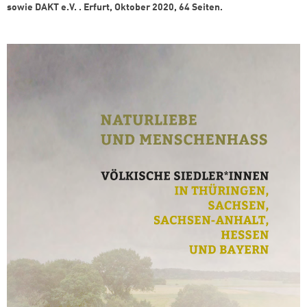
sowie DAKT e.V. . Erfurt, Oktober 2020, 64 Seiten.