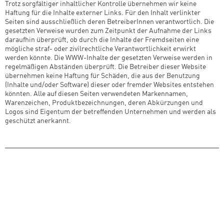
Trotz sorgfältiger inhaltlicher Kontrolle übernehmen wir keine
Haftung für die Inhalte externer Links. Für den Inhalt verlinkter
Seiten sind ausschließlich deren BetreiberInnen verantwortlich. Die
gesetzten Verweise wurden zum Zeitpunkt der Aufnahme der Links
daraufhin überprüft, ob durch die Inhalte der Fremdseiten eine
mögliche straf- oder zivilrechtliche Verantwortlichkeit erwirkt
werden könnte. Die WWW-Inhalte der gesetzten Verweise werden in
regelmäßigen Abständen überprüft. Die Betreiber dieser Website
übernehmen keine Haftung für Schäden, die aus der Benutzung
(Inhalte und/oder Software) dieser oder fremder Websites entstehen
könnten. Alle auf diesen Seiten verwendeten Markennamen,
Warenzeichen, Produktbezeichnungen, deren Abkürzungen und
Logos sind Eigentum der betreffenden Unternehmen und werden als
geschützt anerkannt.