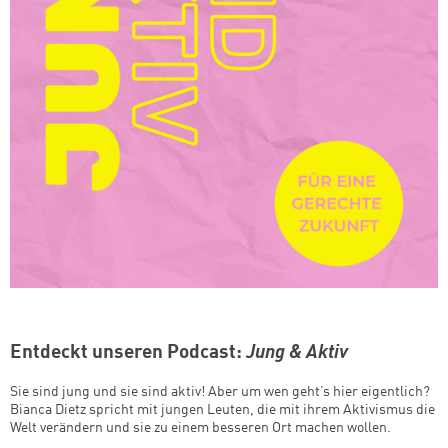
Entdeckt unseren Podcast:
Jung & Aktiv
Sie sind jung und sie sind aktiv! Aber um wen geht’s hier eigentlich?
Bianca Dietz spricht mit jungen Leuten, die mit ihrem Aktivismus die
Welt verändern und sie zu einem besseren Ort machen wollen.