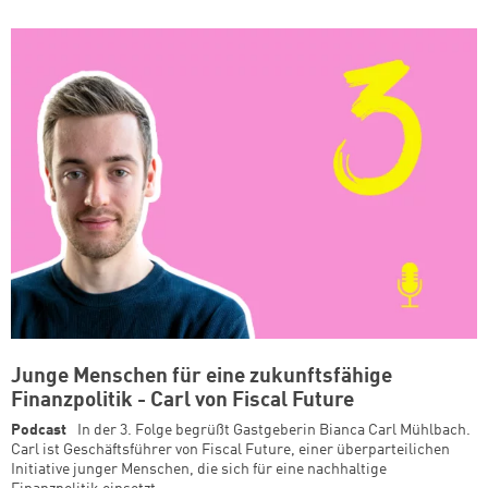
Junge Menschen für eine zukunftsfähige
Finanzpolitik - Carl von Fiscal Future
Podcast
In der 3. Folge begrüßt Gastgeberin Bianca Carl Mühlbach.
Carl ist Geschäftsführer von Fiscal Future, einer überparteilichen
Initiative junger Menschen, die sich für eine nachhaltige