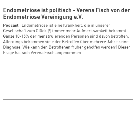
Endometriose ist politisch - Verena Fisch von der
Endometriose Vereinigung e.V.
Podcast
Endometriose ist eine Krankheit, die in unserer
Gesellschaft zum Glück (!) immer mehr Aufmerksamkeit bekommt.
Ganze 10-15% der menstruierenden Personen sind davon betroffen.
Allerdings bekommen viele der Betroffen über mehrere Jahre keine
Diagnose. Wie kann den Betroffenen früher geholfen werden? Dieser
Frage hat sich Verena Fisch angenommen.