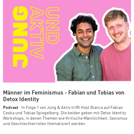
Männer im Feminismus - Fabian und Tobias von
Detox Identity
Podcast
In Folge 1 von Jung & Aktiv trifft Host Bianca auf Fabian
Ceska und Tobias Spiegelberg. Die beiden geben mit Detox Identity
Workshops, in denen Themen wie Kritische Männlichkeit, Sexismus
und Geschlechterrollen thematisiert werden.