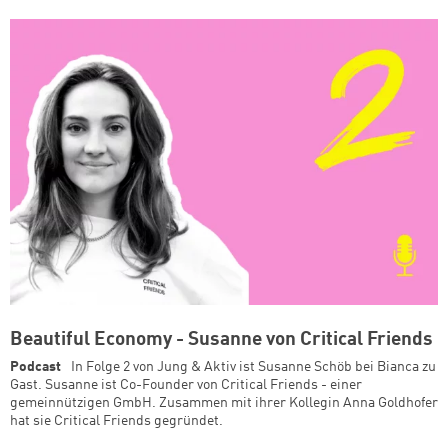
Beautiful Economy - Susanne von Critical Friends
Podcast
In Folge 2 von Jung & Aktiv ist Susanne Schöb bei Bianca zu
Gast. Susanne ist Co-Founder von Critical Friends - einer
gemeinnützigen GmbH. Zusammen mit ihrer Kollegin Anna Goldhofer
hat sie Critical Friends gegründet.