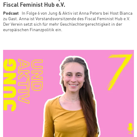
Fiscal Feminist Hub e.V.
Podcast
In Folge 6 von Jung & Aktiv ist Anna Peters bei Host Bianca
zu Gast. Anna ist Vorstandsvorsitzende des Fiscal Feminist Hub e.V.
Der Verein setzt sich für mehr Geschlechtergerechtigkeit in der
europäischen Finanzpolitik ein.