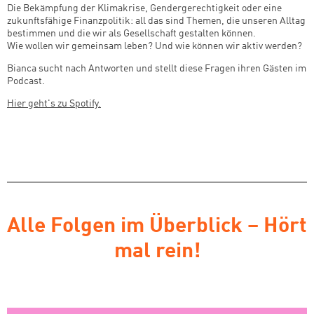
Die Bekämpfung der Klimakrise, Gendergerechtigkeit oder eine
zukunftsfähige Finanzpolitik: all das sind Themen, die unseren Alltag
bestimmen und die wir als Gesellschaft gestalten können.
Wie wollen wir gemeinsam leben? Und wie können wir aktiv werden?
Bianca sucht nach Antworten und stellt diese Fragen ihren Gästen im
Podcast.
Hier geht's zu Spotify.
Alle Folgen im Überblick – Hört
mal rein!