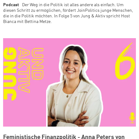
Podcast
Der Weg in die Politik ist alles andere als einfach. Um
diesen Schritt zu ermöglichen, fördert JoinPolitics junge Menschen,
die in die Politik möchten. In Folge 5 von Jung & Aktiv spricht Host
Bianca mit Bettina Metze.
Feministische Finanzpolitik - Anna Peters von