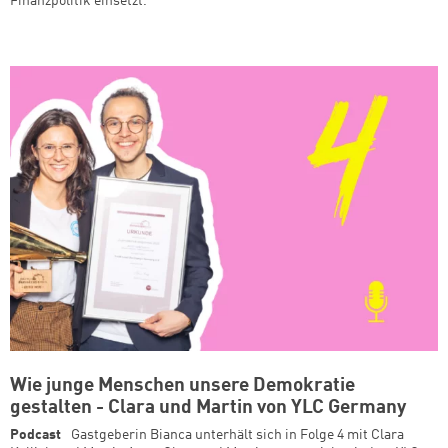
Finanzpolitik einsetzt.
Wie junge Menschen unsere Demokratie
gestalten - Clara und Martin von YLC Germany
Podcast
Gastgeberin Bianca unterhält sich in Folge 4 mit Clara