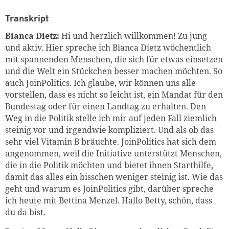
Transkript
Bianca Dietz:
Hi und herzlich willkommen! Zu jung
und aktiv. Hier spreche ich Bianca Dietz wöchentlich
mit spannenden Menschen, die sich für etwas einsetzen
und die Welt ein Stückchen besser machen möchten. So
auch JoinPolitics. Ich glaube, wir können uns alle
vorstellen, dass es nicht so leicht ist, ein Mandat für den
Bundestag oder für einen Landtag zu erhalten. Den
Weg in die Politik stelle ich mir auf jeden Fall ziemlich
steinig vor und irgendwie kompliziert. Und als ob das
sehr viel Vitamin B bräuchte. JoinPolitics hat sich dem
angenommen, weil die Initiative unterstützt Menschen,
die in die Politik möchten und bietet ihnen Starthilfe,
damit das alles ein bisschen weniger steinig ist. Wie das
geht und warum es JoinPolitics gibt, darüber spreche
ich heute mit Bettina Menzel. Hallo Betty, schön, dass
du da bist.