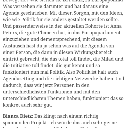
Was verstehen sie darunter und hat daraus eine
Agenda geschrieben. Mit diesen Sorgen, mit den Ideen,
wie wie Politik für sie anders gestaltet werden sollte.
Und passenderweise in der aktuellen Kohorte ist Anna
Peters, die gute Chancen hat, in das Europaparlament
einzuziehen und dementsprechend, mit diesem
Austausch hast du ja schon was auf die Agenda von
einer Person, die dann in diesen Wirkungsbereich
eintritt gebracht, die das total toll findet, die Milad und
die Initiative toll findet, die gut kennt und so
funktioniert nun mal Politik. Also Politik ist halt auch
Agendasetting und die richtigen Netzwerke haben. Und
dadurch, dass wir jetzt Personen in den
unterschiedlichsten Funktionen und mit den
unterschiedlichsten Themen haben, funktioniert das so
konkret auch sehr gut.
Bianca Dietz:
Das klingt nach einem richtig
spannenden Projekt. Ich würde das auch sehr gerne