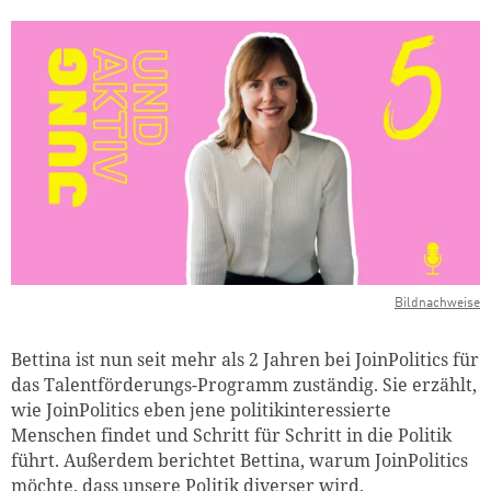
Bildnachweise
Bettina ist nun seit mehr als 2 Jahren bei JoinPolitics für
das Talentförderungs-Programm zuständig. Sie erzählt,
wie JoinPolitics eben jene politikinteressierte
Menschen findet und Schritt für Schritt in die Politik
führt. Außerdem berichtet Bettina, warum JoinPolitics
möchte, dass unsere Politik diverser wird.