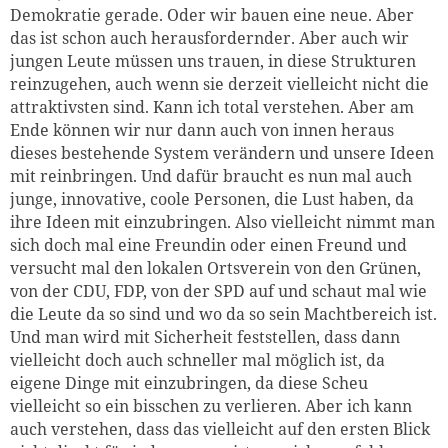
Demokratie gerade. Oder wir bauen eine neue. Aber
das ist schon auch herausfordernder. Aber auch wir
jungen Leute müssen uns trauen, in diese Strukturen
reinzugehen, auch wenn sie derzeit vielleicht nicht die
attraktivsten sind. Kann ich total verstehen. Aber am
Ende können wir nur dann auch von innen heraus
dieses bestehende System verändern und unsere Ideen
mit reinbringen. Und dafür braucht es nun mal auch
junge, innovative, coole Personen, die Lust haben, da
ihre Ideen mit einzubringen. Also vielleicht nimmt man
sich doch mal eine Freundin oder einen Freund und
versucht mal den lokalen Ortsverein von den Grünen,
von der CDU, FDP, von der SPD auf und schaut mal wie
die Leute da so sind und wo da so sein Machtbereich ist.
Und man wird mit Sicherheit feststellen, dass dann
vielleicht doch auch schneller mal möglich ist, da
eigene Dinge mit einzubringen, da diese Scheu
vielleicht so ein bisschen zu verlieren. Aber ich kann
auch verstehen, dass das vielleicht auf den ersten Blick