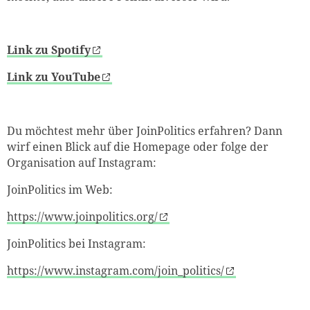
Link zu Spotify
Link zu YouTube
Du möchtest mehr über JoinPolitics erfahren? Dann
wirf einen Blick auf die Homepage oder folge der
Organisation auf Instagram:
JoinPolitics im Web:
https://www.joinpolitics.org/
JoinPolitics bei Instagram:
https://www.instagram.com/join_politics/