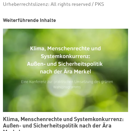
Urheberrechtslizenz:
All rights reserved
/ PKS
Weiterführende Inhalte
Klima, Menschenrechte und Systemkonkurrenz:
Außen- und Sicherheitspolitik nach der Ära