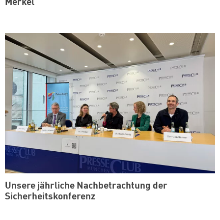
Merkel
Unsere jährliche Nachbetrachtung der
Sicherheitskonferenz