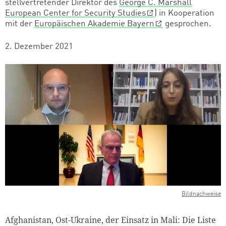
stellvertretender Direktor des
George C. Marshall
European Center for Security Studies
) in Kooperation
mit der
Europäischen Akademie Bayern
gesprochen.
2. Dezember 2021
Bildnachweise
Afghanistan, Ost-Ukraine, der Einsatz in Mali: Die Liste