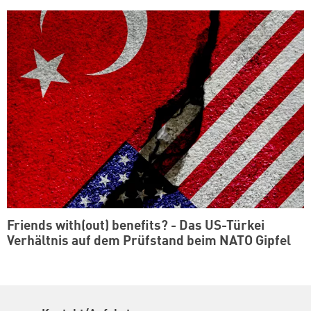
Friends with(out) benefits? - Das US-Türkei
Verhältnis auf dem Prüfstand beim NATO Gipfel