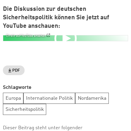
Die Diskussion zur deutschen
Sicherheitspolitik können Sie jetzt auf
YouTube anschauen:
Direkt auf YouTube ansehen
PDF
Schlagworte
Europa
Internationale Politik
Nordamerika
Sicherheitspolitik
Dieser Beitrag steht unter folgender