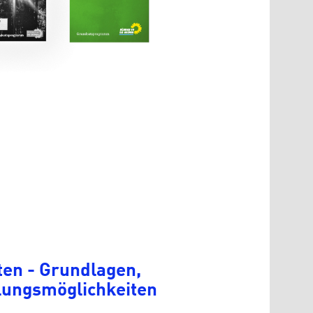
ten - Grundlagen,
ungsmöglichkeiten