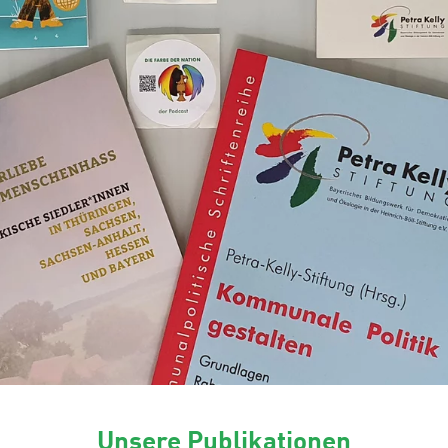
Unsere Publikationen