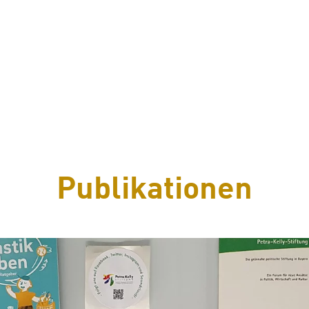
Publikationen