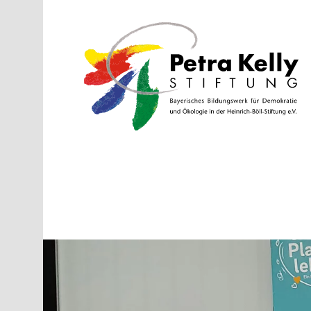
Direkt zum Inhalt