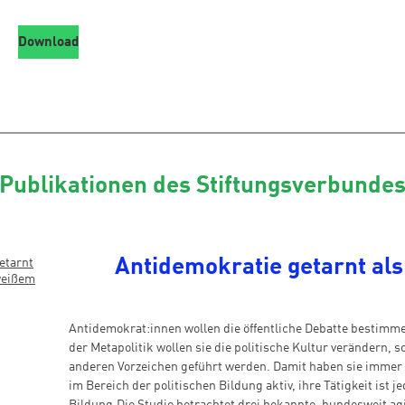
Download
Publikationen des Stiftungsverbunde
Antidemokratie getarnt als
Antidemokrat:innen wollen die öffentliche Debatte bestimmen
der Metapolitik wollen sie die politische Kultur verändern, 
anderen Vorzeichen geführt werden. Damit haben sie immer w
im Bereich der politischen Bildung aktiv, ihre Tätigkeit ist 