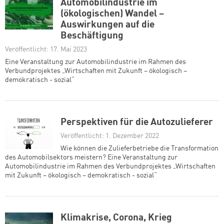
Automobilindustrie im
(ökologischen) Wandel –
Auswirkungen auf die
Beschäftigung
Veröffentlicht: 17. Mai 2023
Eine Veranstaltung zur Automobilindustrie im Rahmen des
Verbundprojektes „Wirtschaften mit Zukunft – ökologisch –
demokratisch - sozial“
Perspektiven für die Autozulieferer
Veröffentlicht: 1. Dezember 2022
Wie können die Zulieferbetriebe die Transformation
des Automobilsektors meistern? Eine Veranstaltung zur
Automobilindustrie im Rahmen des Verbundprojektes „Wirtschaften
mit Zukunft – ökologisch – demokratisch - sozial“
Klimakrise, Corona, Krieg