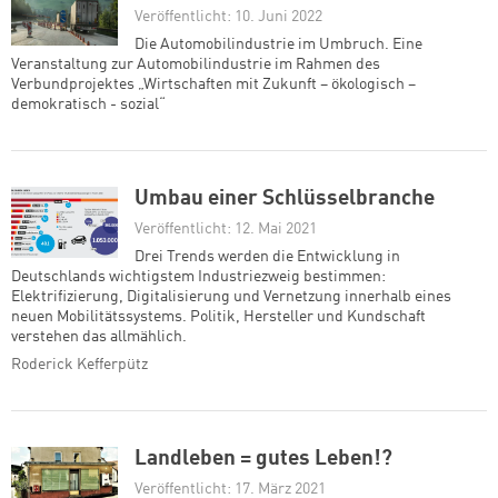
Veröffentlicht: 10. Juni 2022
Die Automobilindustrie im Umbruch. Eine
Veranstaltung zur Automobilindustrie im Rahmen des
Verbundprojektes „Wirtschaften mit Zukunft – ökologisch –
demokratisch - sozial“
Umbau einer Schlüsselbranche
Veröffentlicht: 12. Mai 2021
Drei Trends werden die Entwicklung in
Deutschlands wichtigstem Industriezweig bestimmen:
Elektrifizierung, Digitalisierung und Vernetzung innerhalb eines
neuen Mobilitätssystems. Politik, Hersteller und Kundschaft
verstehen das allmählich.
Roderick Kefferpütz
Landleben = gutes Leben!?
Veröffentlicht: 17. März 2021