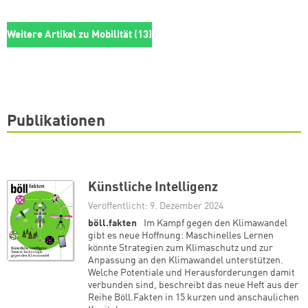
Weitere Artikel zu Mobilität (13)
Publikationen
Künstliche Intelligenz
Veröffentlicht: 9. Dezember 2024
böll.fakten
Im Kampf gegen den Klimawandel
gibt es neue Hoffnung: Maschinelles Lernen
könnte Strategien zum Klimaschutz und zur
Anpassung an den Klimawandel unterstützen.
Welche Potentiale und Herausforderungen damit
verbunden sind, beschreibt das neue Heft aus der
Reihe Böll.Fakten in 15 kurzen und anschaulichen