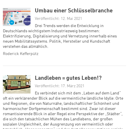
Umbau einer Schlüsselbranche
Veröffentlicht: 12. Mai 2021
Drei Trends werden die Entwicklung in
Deutschlands wichtigstem Industriezweig bestimmen:
Elektrifizierung, Digitalisierung und Vernetzung innerhalb eines
neuen Mobilitätssystems. Politik, Hersteller und Kundschaft
verstehen das allmählich.
Roderick Kefferpütz
Landleben = gutes Leben!?
Veröffentlicht: 17. März 2021
Es verbindet sich mit dem „Leben auf dem Land“
oft ein verklärender Blick auf die vermeintliche ländliche Idylle: Orte
und Regionen, die von Naturnähe, landschaftlicher Schönheit und
harmonischer Dorfgemeinschaft bestimmt sind. Zwar ist dieser
romantisierende Blick in aller Regel eine Perspektive der „Städter“,
die sich den tatsächlichen Mühen des Landlebens, der großen
sozialen Ungleichheit, der Ausgrenzung von vermeintlich oder