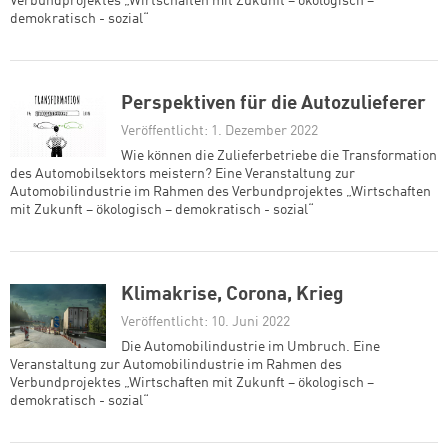
Verbundprojektes „Wirtschaften mit Zukunft – ökologisch –
demokratisch - sozial“
Perspektiven für die Autozulieferer
Veröffentlicht: 1. Dezember 2022
Wie können die Zulieferbetriebe die Transformation
des Automobilsektors meistern? Eine Veranstaltung zur
Automobilindustrie im Rahmen des Verbundprojektes „Wirtschaften
mit Zukunft – ökologisch – demokratisch - sozial“
Klimakrise, Corona, Krieg
Veröffentlicht: 10. Juni 2022
Die Automobilindustrie im Umbruch. Eine
Veranstaltung zur Automobilindustrie im Rahmen des
Verbundprojektes „Wirtschaften mit Zukunft – ökologisch –
demokratisch - sozial“