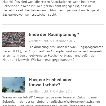
Madrid. Das sind wohl die ersten Assoziationen, wenn heute von
Barcelona die Rede ist. Weniger bekannt dagegen ist, dass in
Barcelona seit drei Jahren ein politisches Experiment im Gange ist,
das europaweit seinesgleichen sucht.
Ende der Raumplanung?
Veröffentlicht: 8. Dezember 2017
Die Änderung des Landesentwicklungsprogramms
Bayern (LEP), der Angriff auf den Alpenplan und ein neues Baugesetz
erleichtern den ungebremsten Flächenverbrauch und gefährden
Natur und Umwelt. Wie kann man gegensteuern?
Fliegen: Freiheit oder
Umweltschutz?
Veröffentlicht: 9. Oktober 2017
Waren wir im Juli 2016 Augenzeuge einer besseren Zukunft, einer
Zukunft, in der der scheinbar unauflösbare Widerspruch zwischen