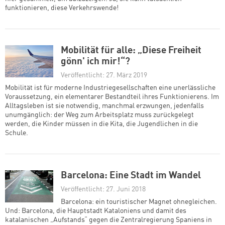
funktionieren, diese Verkehrswende!
Mobilität für alle: „Diese Freiheit
gönn' ich mir!“?
Veröffentlicht: 27. März 2019
Mobilität ist für moderne Industriegesellschaften eine unerlässliche
Voraussetzung, ein elementarer Bestandteil ihres Funktionierens. Im
Alltagsleben ist sie notwendig, manchmal erzwungen, jedenfalls
unumgänglich: der Weg zum Arbeitsplatz muss zurückgelegt
werden, die Kinder müssen in die Kita, die Jugendlichen in die
Schule.
Barcelona: Eine Stadt im Wandel
Veröffentlicht: 27. Juni 2018
Barcelona: ein touristischer Magnet ohnegleichen.
Und: Barcelona, die Hauptstadt Kataloniens und damit des
katalanischen „Aufstands“ gegen die Zentralregierung Spaniens in