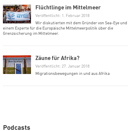
Flüchtlinge im Mittelmeer
Veröffentlicht: 1. Februar 2018
Wir diskutierten mit dem Gründer von Sea-Eye und
einem Experte für die Europäische Mittelmeerpolitik über die
Grenzsicherung im Mittelmeer.
Zäune für Afrika?
Veröffentlicht: 27. Januar 2018
Migrationsbewegungen in und aus Afrika
Podcasts