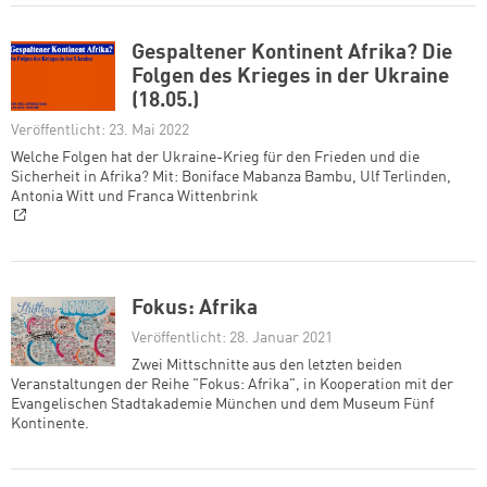
Gespaltener Kontinent Afrika? Die
Folgen des Krieges in der Ukraine
(18.05.)
Veröffentlicht: 23. Mai 2022
Welche Folgen hat der Ukraine-Krieg für den Frieden und die
Sicherheit in Afrika? Mit: Boniface Mabanza Bambu, Ulf Terlinden,
Antonia Witt und Franca Wittenbrink
Fokus: Afrika
Veröffentlicht: 28. Januar 2021
Zwei Mittschnitte aus den letzten beiden
Veranstaltungen der Reihe "Fokus: Afrika", in Kooperation mit der
Evangelischen Stadtakademie München und dem Museum Fünf
Kontinente.