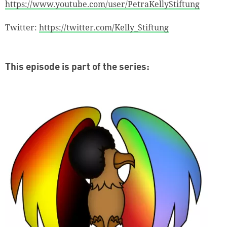
https://www.youtube.com/user/PetraKellyStiftung
Twitter:
https://twitter.com/Kelly_Stiftung
This episode is part of the series: