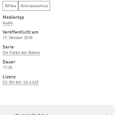
Afrika
Antirassismus
Medientyp
Audio
Veröffentlicht am
17. Oktober 2018
Serie
Die Farbe der Nation
Dauer
17:20
Lizenz
CC-BY-NC-SA 4.0