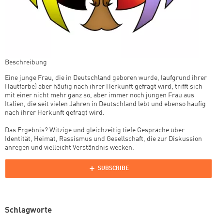
Beschreibung
Eine junge Frau, die in Deutschland geboren wurde, (aufgrund ihrer
Hautfarbe) aber häufig nach ihrer Herkunft gefragt wird, trifft sich
mit einer nicht mehr ganz so, aber immer noch jungen Frau aus
Italien, die seit vielen Jahren in Deutschland lebt und ebenso häufig
nach ihrer Herkunft gefragt wird.
Das Ergebnis? Witzige und gleichzeitig tiefe Gespräche über
Identität, Heimat, Rassismus und Gesellschaft, die zur Diskussion
anregen und vielleicht Verständnis wecken.
Schlagworte