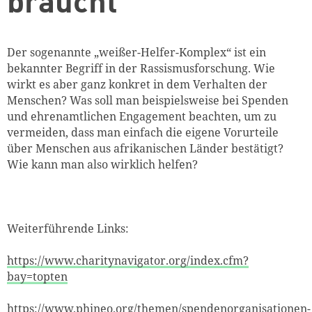
braucht
Der sogenannte „weißer-Helfer-Komplex“ ist ein
bekannter Begriff in der Rassismusforschung. Wie
wirkt es aber ganz konkret in dem Verhalten der
Menschen? Was soll man beispielsweise bei Spenden
und ehrenamtlichen Engagement beachten, um zu
vermeiden, dass man einfach die eigene Vorurteile
über Menschen aus afrikanischen Länder bestätigt?
Wie kann man also wirklich helfen?
Weiterführende Links:
https://www.charitynavigator.org/index.cfm?
bay=topten
https://www.phineo.org/themen/spendenorganisationen-