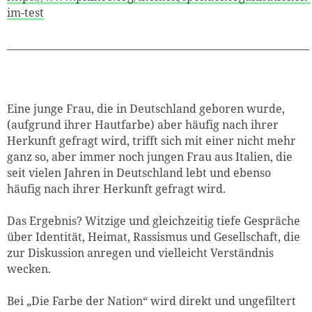
im-test
______________________________________________________________
Eine junge Frau, die in Deutschland geboren wurde,
(aufgrund ihrer Hautfarbe) aber häufig nach ihrer
Herkunft gefragt wird, trifft sich mit einer nicht mehr
ganz so, aber immer noch jungen Frau aus Italien, die
seit vielen Jahren in Deutschland lebt und ebenso
häufig nach ihrer Herkunft gefragt wird.
Das Ergebnis? Witzige und gleichzeitig tiefe Gespräche
über Identität, Heimat, Rassismus und Gesellschaft, die
zur Diskussion anregen und vielleicht Verständnis
wecken.
Bei „Die Farbe der Nation“ wird direkt und ungefiltert