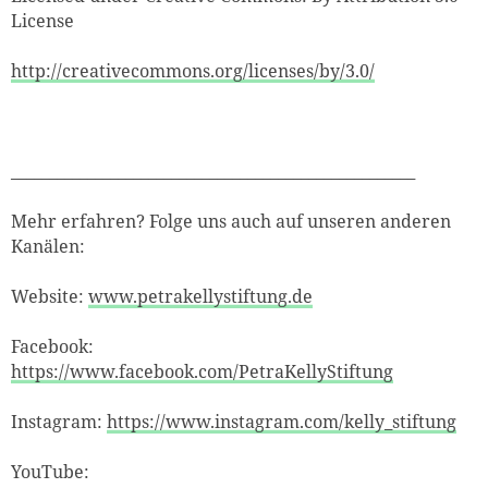
License
http://creativecommons.org/licenses/by/3.0/
_____________________________________________________
Mehr erfahren? Folge uns auch auf unseren anderen
Kanälen:
Website:
www.petrakellystiftung.de
Facebook:
https://www.facebook.com/PetraKellyStiftung
Instagram:
https://www.instagram.com/kelly_stiftung
YouTube: