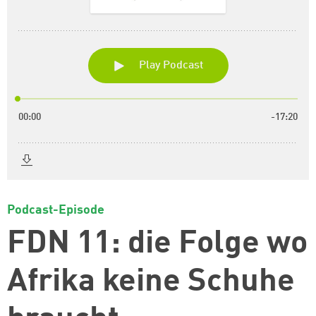
Podcast-Episode
FDN 11: die Folge wo
Afrika keine Schuhe