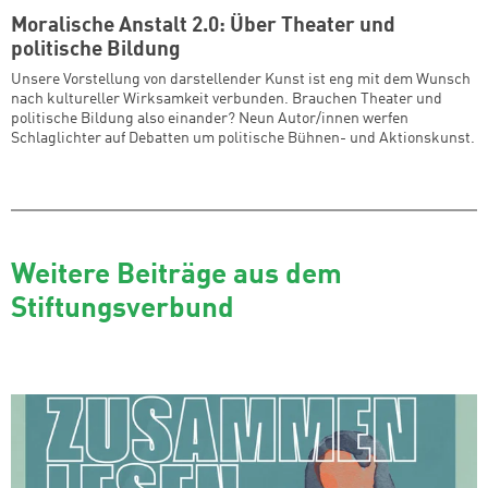
Moralische Anstalt 2.0: Über Theater und
politische Bildung
Unsere Vorstellung von darstellender Kunst ist eng mit dem Wunsch
nach kultureller Wirksamkeit verbunden. Brauchen Theater und
politische Bildung also einander? Neun Autor/innen werfen
Schlaglichter auf Debatten um politische Bühnen- und Aktionskunst.
Weitere Beiträge aus dem
Stiftungsverbund