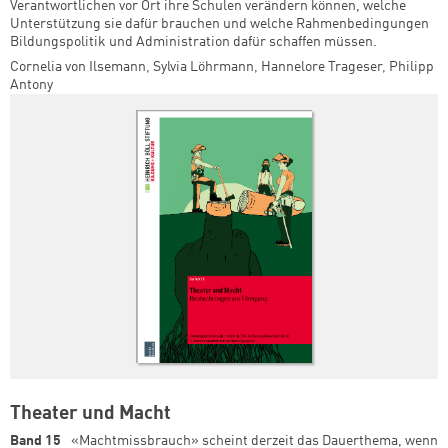
Verantwortlichen vor Ort ihre Schulen verändern können, welche
Unterstützung sie dafür brauchen und welche Rahmenbedingungen
Bildungspolitik und Administration dafür schaffen müssen.
Cornelia von Ilsemann
,
Sylvia Löhrmann
,
Hannelore Trageser
,
Philipp
Antony
Theater und Macht
Band 15
«Machtmissbrauch» scheint derzeit das Dauerthema, wenn