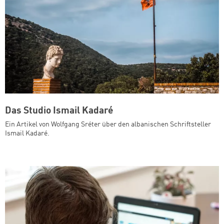
Das Studio Ismail Kadaré
Ein Artikel von Wolfgang Sréter über den albanischen Schriftsteller
Ismail Kadaré.