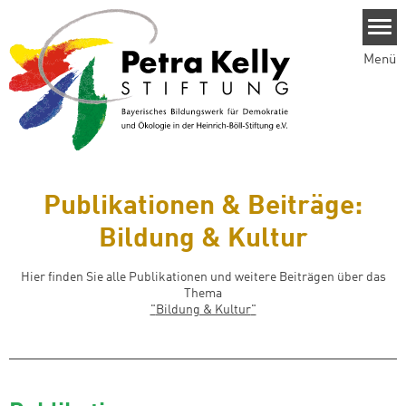
Direkt zum Inhalt
Menü
Publikationen & Beiträge:
Bildung & Kultur
Hier finden Sie alle Publikationen und weitere Beiträgen über das
Thema
"
Bildung & Kultur
"