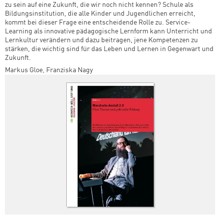
zu sein auf eine Zukunft, die wir noch nicht kennen? Schule als
Bildungsinstitution, die alle Kinder und Jugendlichen erreicht,
kommt bei dieser Frage eine entscheidende Rolle zu. Service-
Learning als innovative pädagogische Lernform kann Unterricht und
Lernkultur verändern und dazu beitragen, jene Kompetenzen zu
stärken, die wichtig sind für das Leben und Lernen in Gegenwart und
Zukunft.
Markus Gloe
,
Franziska Nagy