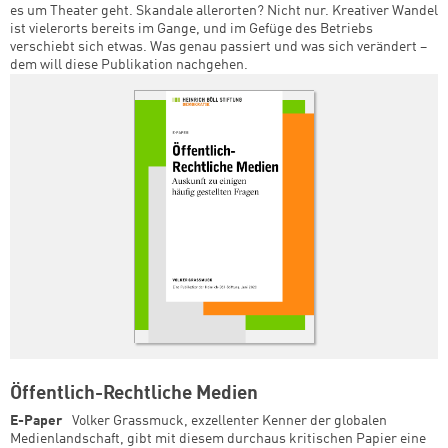
es um Theater geht. Skandale allerorten? Nicht nur. Kreativer Wandel
ist vielerorts bereits im Gange, und im Gefüge des Betriebs
verschiebt sich etwas. Was genau passiert und was sich verändert –
dem will diese Publikation nachgehen.
Öffentlich-Rechtliche Medien
E-Paper
Volker Grassmuck, exzellenter Kenner der globalen
Medienlandschaft, gibt mit diesem durchaus kritischen Papier eine