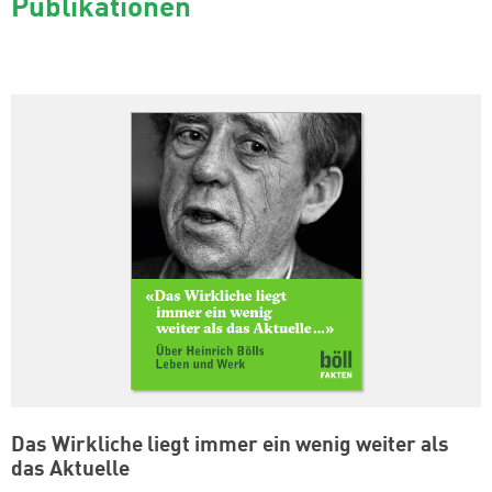
Publikationen
Das Wirkliche liegt immer ein wenig weiter als
das Aktuelle