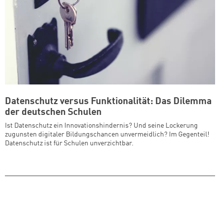
Datenschutz versus Funktionalität: Das Dilemma
der deutschen Schulen
Ist Datenschutz ein Innovationshindernis? Und seine Lockerung
zugunsten digitaler Bildungschancen unvermeidlich? Im Gegenteil!
Datenschutz ist für Schulen unverzichtbar.