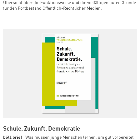
Übersicht über die Funktionsweise und die vielfältigen guten Gründe
für den Fortbestand Öffentlich-Rechtlicher Medien.
Schule. Zukunft. Demokratie
böll.brief
Was müssen junge Menschen lernen, um gut vorbereitet