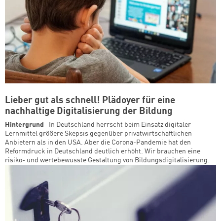
Lieber gut als schnell! Plädoyer für eine
nachhaltige Digitalisierung der Bildung
Hintergrund
In Deutschland herrscht beim Einsatz digitaler
Lernmittel größere Skepsis gegenüber privatwirtschaftlichen
Anbietern als in den USA. Aber die Corona-Pandemie hat den
Reformdruck in Deutschland deutlich erhöht. Wir brauchen eine
risiko- und wertebewusste Gestaltung von Bildungsdigitalisierung.