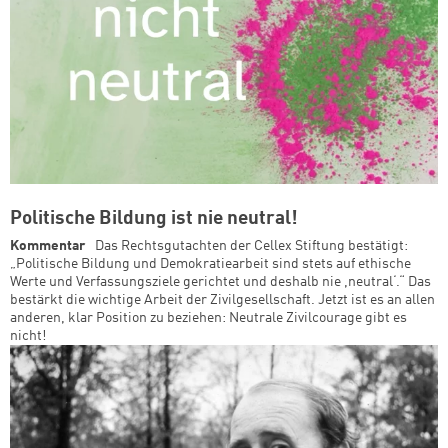
Politische Bildung ist nie neutral!
Kommentar
Das Rechtsgutachten der Cellex Stiftung bestätigt:
„Politische Bildung und Demokratiearbeit sind stets auf ethische
Werte und Verfassungsziele gerichtet und deshalb nie ,neutral‘.“ Das
bestärkt die wichtige Arbeit der Zivilgesellschaft. Jetzt ist es an allen
anderen, klar Position zu beziehen: Neutrale Zivilcourage gibt es
nicht!