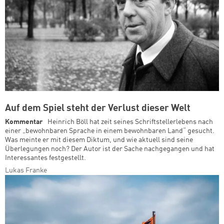
Auf dem Spiel steht der Verlust dieser Welt
Kommentar
Heinrich Böll hat zeit seines Schriftstellerlebens nach
einer „bewohnbaren Sprache in einem bewohnbaren Land“ gesucht.
Was meinte er mit diesem Diktum, und wie aktuell sind seine
Überlegungen noch? Der Autor ist der Sache nachgegangen und hat
Interessantes festgestellt.
Lukas Franke