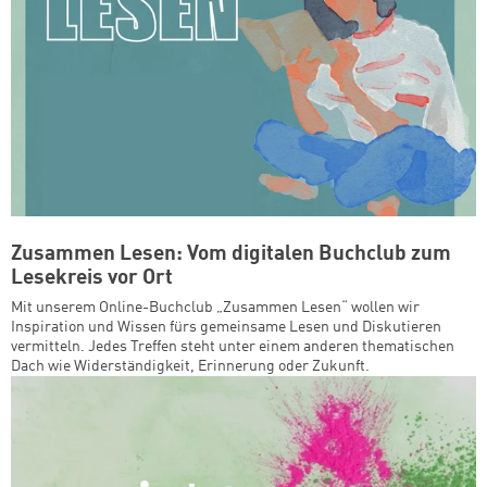
Zusammen Lesen: Vom digitalen Buchclub zum
Lesekreis vor Ort
Mit unserem Online-Buchclub „Zusammen Lesen“ wollen wir
Inspiration und Wissen fürs gemeinsame Lesen und Diskutieren
vermitteln. Jedes Treffen steht unter einem anderen thematischen
Dach wie Widerständigkeit, Erinnerung oder Zukunft.