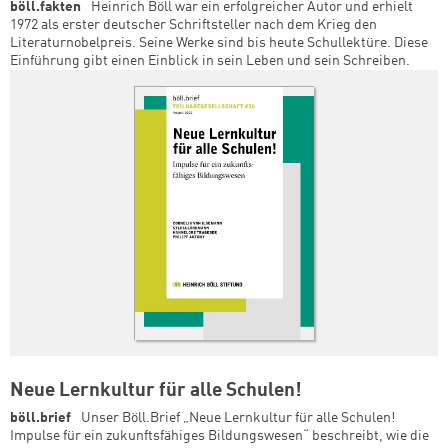
böll.fakten
Heinrich Böll war ein erfolgreicher Autor und erhielt
1972 als erster deutscher Schriftsteller nach dem Krieg den
Literaturnobelpreis. Seine Werke sind bis heute Schullektüre. Diese
Einführung gibt einen Einblick in sein Leben und sein Schreiben.
Neue Lernkultur für alle Schulen!
böll.brief
Unser Böll.Brief „Neue Lernkultur für alle Schulen!
Impulse für ein zukunftsfähiges Bildungswesen“ beschreibt, wie die