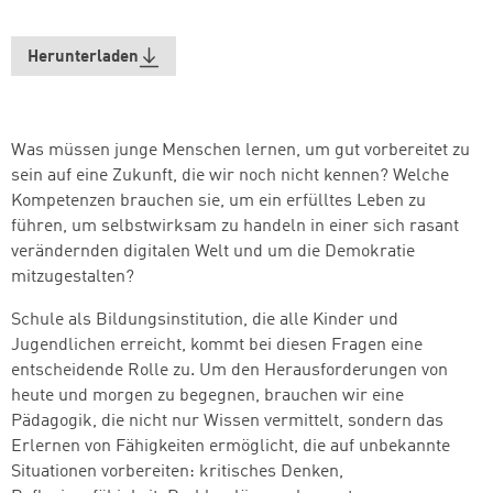
Herunterladen
Was müssen junge Menschen lernen, um gut vorbereitet zu
sein auf eine Zukunft, die wir noch nicht kennen? Welche
Kompetenzen brauchen sie, um ein erfülltes Leben zu
führen, um selbstwirksam zu handeln in einer sich rasant
verändernden digitalen Welt und um die Demokratie
mitzugestalten?
Schule als Bildungsinstitution, die alle Kinder und
Jugendlichen erreicht, kommt bei diesen Fragen eine
entscheidende Rolle zu. Um den Herausforderungen von
heute und morgen zu begegnen, brauchen wir eine
Pädagogik, die nicht nur Wissen vermittelt, sondern das
Erlernen von Fähigkeiten ermöglicht, die auf unbekannte
Situationen vorbereiten: kritisches Denken,