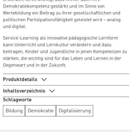
Demokratiekompetenz gestärkt und im Sinne von
Wertebildung ein Beitrag zu ihrer gesellschaftlichen und
politischen Partizipationsfähigkeit geleistet wird – analog
und digital.
Service-Learning als innovative pädagogische Lernform
kann Unterricht und Lernkultur verändern und dazu
beitragen, Kinder und Jugendliche in jenen Kompetenzen zu
stärken, die wichtig sind für das Leben und Lernen in der
Gegenwart und in der Zukunft.
Produktdetails
Inhaltsverzeichnis
Schlagworte
Bildung
Demokratie
Digitalisierung