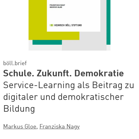
böll.brief
Schule. Zukunft. Demokratie
Service-Learning als Beitrag zu
digitaler und demokratischer
Bildung
Markus Gloe
,
Franziska Nagy