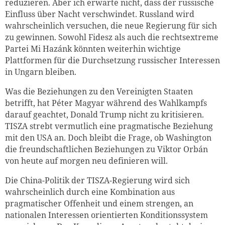
reduzieren. Aber ich erwarte nicht, dass der russische
Einfluss über Nacht verschwindet. Russland wird
wahrscheinlich versuchen, die neue Regierung für sich
zu gewinnen. Sowohl Fidesz als auch die rechtsextreme
Partei Mi Hazánk könnten weiterhin wichtige
Plattformen für die Durchsetzung russischer Interessen
in Ungarn bleiben.
Was die Beziehungen zu den Vereinigten Staaten
betrifft, hat Péter Magyar während des Wahlkampfs
darauf geachtet, Donald Trump nicht zu kritisieren.
TISZA strebt vermutlich eine pragmatische Beziehung
mit den USA an. Doch bleibt die Frage, ob Washington
die freundschaftlichen Beziehungen zu Viktor Orbán
von heute auf morgen neu definieren will.
Die China-Politik der TISZA-Regierung wird sich
wahrscheinlich durch eine Kombination aus
pragmatischer Offenheit und einem strengen, an
nationalen Interessen orientierten Konditionssystem