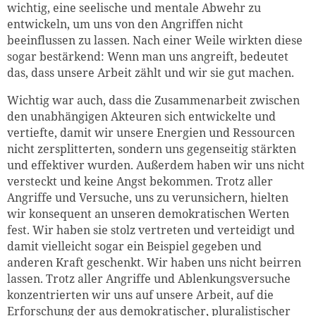
wichtig, eine seelische und mentale Abwehr zu
entwickeln, um uns von den Angriffen nicht
beeinflussen zu lassen. Nach einer Weile wirkten diese
sogar bestärkend: Wenn man uns angreift, bedeutet
das, dass unsere Arbeit zählt und wir sie gut machen.
Wichtig war auch, dass die Zusammenarbeit zwischen
den unabhängigen Akteuren sich entwickelte und
vertiefte, damit wir unsere Energien und Ressourcen
nicht zersplitterten, sondern uns gegenseitig stärkten
und effektiver wurden. Außerdem haben wir uns nicht
versteckt und keine Angst bekommen. Trotz aller
Angriffe und Versuche, uns zu verunsichern, hielten
wir konsequent an unseren demokratischen Werten
fest. Wir haben sie stolz vertreten und verteidigt und
damit vielleicht sogar ein Beispiel gegeben und
anderen Kraft geschenkt. Wir haben uns nicht beirren
lassen. Trotz aller Angriffe und Ablenkungsversuche
konzentrierten wir uns auf unsere Arbeit, auf die
Erforschung der aus demokratischer, pluralistischer