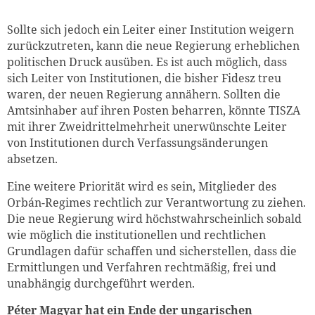
Sollte sich jedoch ein Leiter einer Institution weigern
zurückzutreten, kann die neue Regierung erheblichen
politischen Druck ausüben. Es ist auch möglich, dass
sich Leiter von Institutionen, die bisher Fidesz treu
waren, der neuen Regierung annähern. Sollten die
Amtsinhaber auf ihren Posten beharren, könnte TISZA
mit ihrer Zweidrittelmehrheit unerwünschte Leiter
von Institutionen durch Verfassungsänderungen
absetzen.
Eine weitere Priorität wird es sein, Mitglieder des
Orbán-Regimes rechtlich zur Verantwortung zu ziehen.
Die neue Regierung wird höchstwahrscheinlich sobald
wie möglich die institutionellen und rechtlichen
Grundlagen dafür schaffen und sicherstellen, dass die
Ermittlungen und Verfahren rechtmäßig, frei und
unabhängig durchgeführt werden.
Péter Magyar hat ein Ende der ungarischen