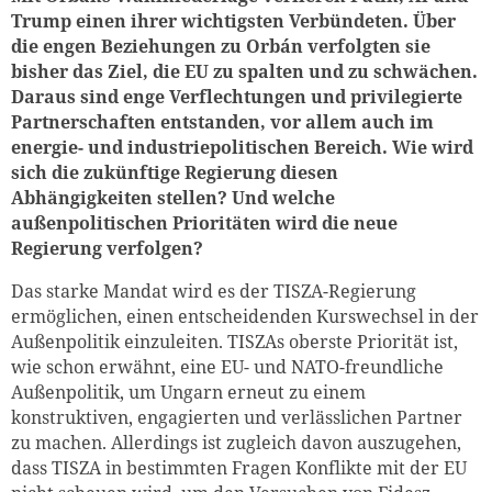
Trump einen ihrer wichtigsten Verbündeten. Über
die engen Beziehungen zu Orbán verfolgten sie
bisher das Ziel, die EU zu spalten und zu schwächen.
Daraus sind enge Verflechtungen und privilegierte
Partnerschaften entstanden, vor allem auch im
energie- und industriepolitischen Bereich. Wie wird
sich die zukünftige Regierung diesen
Abhängigkeiten stellen? Und welche
außenpolitischen Prioritäten wird die neue
Regierung verfolgen?
Das starke Mandat wird es der TISZA-Regierung
ermöglichen, einen entscheidenden Kurswechsel in der
Außenpolitik einzuleiten. TISZAs oberste Priorität ist,
wie schon erwähnt, eine EU- und NATO-freundliche
Außenpolitik, um Ungarn erneut zu einem
konstruktiven, engagierten und verlässlichen Partner
zu machen. Allerdings ist zugleich davon auszugehen,
dass TISZA in bestimmten Fragen Konflikte mit der EU