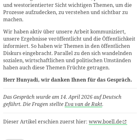
und westorientierter Sicht wichtigen Themen, um die
Prozesse aufzudecken, zu verstehen und sichtbar zu
machen.
Wir haben aktiv über unsere Arbeit kommuniziert,
unsere Ergebnisse veröffentlicht und die Öffentlichkeit
informiert. So haben wir Themen in den öffentlichen
Diskurs eingebracht. Parallel zu den sich wandelnden
sozialen, wirtschaftlichen und politischen Umständen
haben auch diese Themen Früchte getragen.
Herr Hunyadi, wir danken Ihnen für das Gespräch.
Das Gespräch wurde am 14. April 2026 auf Deutsch
geführt. Die Fragen stellte
Eva van de Rakt
.
Dieser Artikel erschien zuerst hier:
www.boell.de