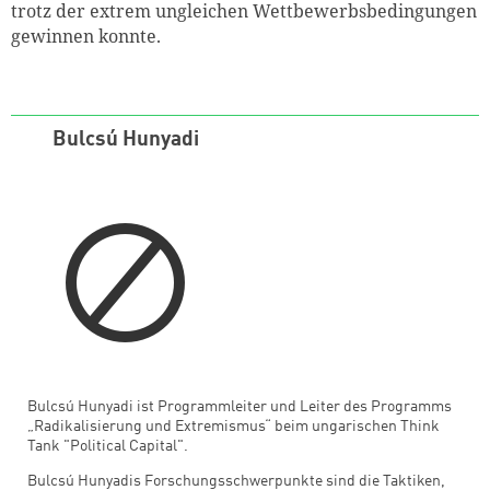
trotz der extrem ungleichen Wettbewerbsbedingungen
gewinnen konnte.
Bulcsú Hunyadi
Bulcsú Hunyadi ist Programmleiter und Leiter des Programms
„Radikalisierung und Extremismus“ beim ungarischen Think
Tank "Political Capital".
Bulcsú Hunyadis Forschungsschwerpunkte sind die Taktiken,