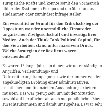
europäische Kräfte und könnte somit den Vormarsch
illiberaler Systeme in Europa und darüber hinaus
eindämmen oder zumindest infrage stellen.
Ein wesentlicher Grund für den Erdrutschsieg der
Opposition war der unermüdliche Einsatz der
ungarischen Zivilgesellschaft und investigativer
Medien. Auch der Think Tank Political Capital, für
den Sie arbeiten, stand unter massivem Druck.
Welche Strategien der Resilienz waren
entscheidend?
Es waren 16 lange Jahre, in denen wir unter ständigen
Angriffen, Verleumdungs- und
Diskreditierungskampagnen sowie der immer wieder
angekündigten Drohung einer administrativen,
rechtlichen und finanziellen Ausschaltung arbeiten
mussten. Das war genug Zeit, um mit der Situation
sowohl auf beruflicher als auch auf persönlicher Ebene
zurechtzukommen und damit umzugehen. Es war sehr