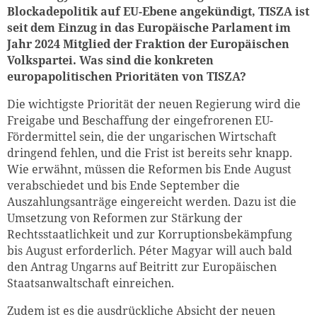
Blockadepolitik auf EU-Ebene angekündigt, TISZA ist
seit dem Einzug in das Europäische Parlament im
Jahr 2024 Mitglied der Fraktion der Europäischen
Volkspartei. Was sind die konkreten
europapolitischen Prioritäten von TISZA?
Die wichtigste Priorität der neuen Regierung wird die
Freigabe und Beschaffung der eingefrorenen EU-
Fördermittel sein, die der ungarischen Wirtschaft
dringend fehlen, und die Frist ist bereits sehr knapp.
Wie erwähnt, müssen die Reformen bis Ende August
verabschiedet und bis Ende September die
Auszahlungsanträge eingereicht werden. Dazu ist die
Umsetzung von Reformen zur Stärkung der
Rechtsstaatlichkeit und zur Korruptionsbekämpfung
bis August erforderlich. Péter Magyar will auch bald
den Antrag Ungarns auf Beitritt zur Europäischen
Staatsanwaltschaft einreichen.
Zudem ist es die ausdrückliche Absicht der neuen