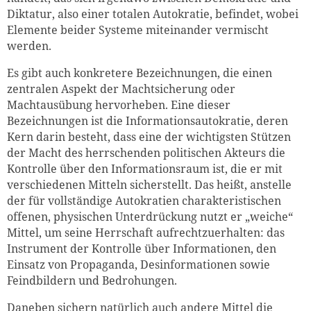
Diktatur, also einer totalen Autokratie, befindet, wobei
Elemente beider Systeme miteinander vermischt
werden.
Es gibt auch konkretere Bezeichnungen, die einen
zentralen Aspekt der Machtsicherung oder
Machtausübung hervorheben. Eine dieser
Bezeichnungen ist die Informationsautokratie, deren
Kern darin besteht, dass eine der wichtigsten Stützen
der Macht des herrschenden politischen Akteurs die
Kontrolle über den Informationsraum ist, die er mit
verschiedenen Mitteln sicherstellt. Das heißt, anstelle
der für vollständige Autokratien charakteristischen
offenen, physischen Unterdrückung nutzt er „weiche“
Mittel, um seine Herrschaft aufrechtzuerhalten: das
Instrument der Kontrolle über Informationen, den
Einsatz von Propaganda, Desinformationen sowie
Feindbildern und Bedrohungen.
Daneben sichern natürlich auch andere Mittel die