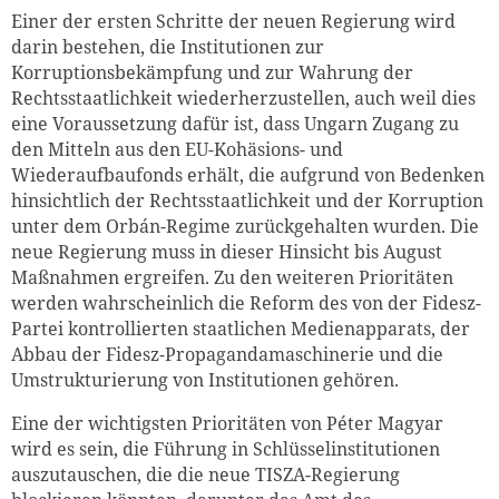
Einer der ersten Schritte der neuen Regierung wird
darin bestehen, die Institutionen zur
Korruptionsbekämpfung und zur Wahrung der
Rechtsstaatlichkeit wiederherzustellen, auch weil dies
eine Voraussetzung dafür ist, dass Ungarn Zugang zu
den Mitteln aus den EU-Kohäsions- und
Wiederaufbaufonds erhält, die aufgrund von Bedenken
hinsichtlich der Rechtsstaatlichkeit und der Korruption
unter dem Orbán-Regime zurückgehalten wurden. Die
neue Regierung muss in dieser Hinsicht bis August
Maßnahmen ergreifen. Zu den weiteren Prioritäten
werden wahrscheinlich die Reform des von der Fidesz-
Partei kontrollierten staatlichen Medienapparats, der
Abbau der Fidesz-Propagandamaschinerie und die
Umstrukturierung von Institutionen gehören.
Eine der wichtigsten Prioritäten von Péter Magyar
wird es sein, die Führung in Schlüsselinstitutionen
auszutauschen, die die neue TISZA-Regierung