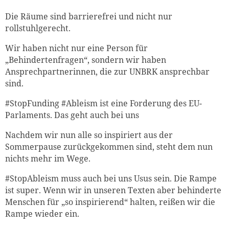
Die Räume sind barrierefrei und nicht nur
rollstuhlgerecht.
Wir haben nicht nur eine Person für
„Behindertenfragen“, sondern wir haben
Ansprechpartnerinnen, die zur UNBRK ansprechbar
sind.
#StopFunding #Ableism ist eine Forderung des EU-
Parlaments. Das geht auch bei uns
Nachdem wir nun alle so inspiriert aus der
Sommerpause zurückgekommen sind, steht dem nun
nichts mehr im Wege.
#StopAbleism muss auch bei uns Usus sein. Die Rampe
ist super. Wenn wir in unseren Texten aber behinderte
Menschen für „so inspirierend“ halten, reißen wir die
Rampe wieder ein.