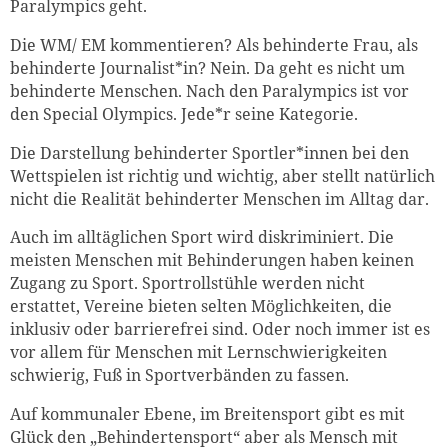
Paralympics geht.
Die WM/ EM kommentieren? Als behinderte Frau, als
behinderte Journalist*in? Nein. Da geht es nicht um
behinderte Menschen. Nach den Paralympics ist vor
den Special Olympics. Jede*r seine Kategorie.
Die Darstellung behinderter Sportler*innen bei den
Wettspielen ist richtig und wichtig, aber stellt natürlich
nicht die Realität behinderter Menschen im Alltag dar.
Auch im alltäglichen Sport wird diskriminiert. Die
meisten Menschen mit Behinderungen haben keinen
Zugang zu Sport. Sportrollstühle werden nicht
erstattet, Vereine bieten selten Möglichkeiten, die
inklusiv oder barrierefrei sind. Oder noch immer ist es
vor allem für Menschen mit Lernschwierigkeiten
schwierig, Fuß in Sportverbänden zu fassen.
Auf kommunaler Ebene, im Breitensport gibt es mit
Glück den „Behindertensport“ aber als Mensch mit