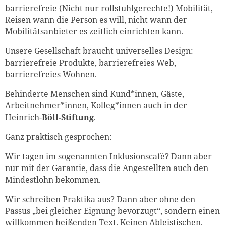
barrierefreie (Nicht nur rollstuhlgerechte!) Mobilität,
Reisen wann die Person es will, nicht wann der
Mobilitätsanbieter es zeitlich einrichten kann.
Unsere Gesellschaft braucht universelles Design:
barrierefreie Produkte, barrierefreies Web,
barrierefreies Wohnen.
Behinderte Menschen sind Kund*innen, Gäste,
Arbeitnehmer*innen, Kolleg*innen auch in der
Heinrich-
Böll-Stiftung
.
Ganz praktisch gesprochen:
Wir tagen im sogenannten Inklusionscafé? Dann aber
nur mit der Garantie, dass die Angestellten auch den
Mindestlohn bekommen.
Wir schreiben Praktika aus? Dann aber ohne den
Passus „bei gleicher Eignung bevorzugt“, sondern einen
willkommen heißenden Text. Keinen Ableistischen.