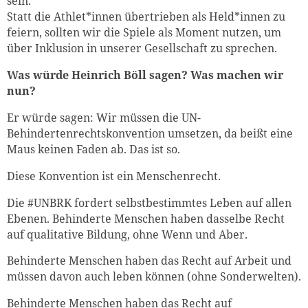
sein.
Statt die Athlet*innen übertrieben als Held*innen zu
feiern, sollten wir die Spiele als Moment nutzen, um
über Inklusion in unserer Gesellschaft zu sprechen.
Was würde Heinrich Böll sagen? Was machen wir
nun?
Er würde sagen: Wir müssen die UN-
Behindertenrechtskonvention umsetzen, da beißt eine
Maus keinen Faden ab. Das ist so.
Diese Konvention ist ein Menschenrecht.
Die #UNBRK fordert selbstbestimmtes Leben auf allen
Ebenen. Behinderte Menschen haben dasselbe Recht
auf qualitative Bildung, ohne Wenn und Aber.
Behinderte Menschen haben das Recht auf Arbeit und
müssen davon auch leben können (ohne Sonderwelten).
Behinderte Menschen haben das Recht auf