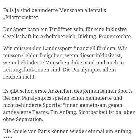
Falls ja sind behinderte Menschen allenfalls
„Pilotprojekte“.
Der Sport kann ein Türöffner sein, für eine inklusive
Gesellschaft im Arbeitsbereich, Bildung, Frauenrechte.
Wir müssen den Landessport finanziell fördern. Wir
müssen Gelder freigeben, wenn dieser inklusiv ist,
wenn behinderte Menschen dabei sind und auch in
Leitungsfunktionen sind. Die Paralympics allein
reichen nicht.
Es gibt schon erste Anzeichen des gemeinsamen Sports.
Bei den Paralympics spielen schon behinderte und
nichtbehinderte Sportler*innen gemeinsam gegen
äquivalente Teams. Ein Anfang. Sichtbarkeit ist da, aber
ohne Separation.
Die Spiele von Paris können wieder einmal ein Anfang