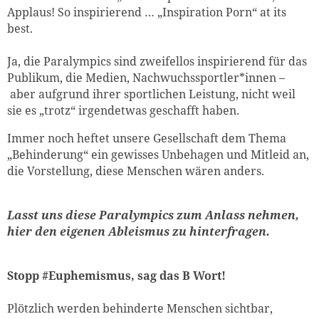
Applaus! So inspirierend … „Inspiration Porn“ at its
best.
Ja, die Paralympics sind zweifellos inspirierend für das
Publikum, die Medien, Nachwuchssportler*innen –
aber aufgrund ihrer sportlichen Leistung, nicht weil
sie es „trotz“ irgendetwas geschafft haben.
Immer noch heftet unsere Gesellschaft dem Thema
„Behinderung“ ein gewisses Unbehagen und Mitleid an,
die Vorstellung, diese Menschen wären anders.
Lasst uns diese Paralympics zum Anlass nehmen,
hier den eigenen Ableismus zu hinterfragen.
Stopp #Euphemismus, sag das B Wort!
Plötzlich werden behinderte Menschen sichtbar,