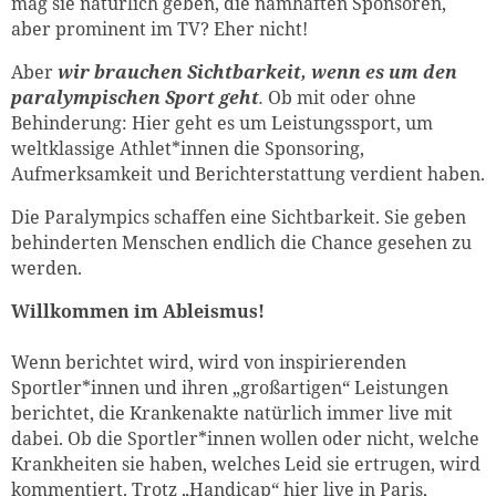
mag sie natürlich geben, die namhaften Sponsoren,
aber prominent im TV? Eher nicht!
Aber
wir brauchen Sichtbarkeit, wenn es um den
paralympischen Sport geht
.
Ob mit oder ohne
Behinderung: Hier geht es um Leistungssport, um
weltklassige Athlet*innen die Sponsoring,
Aufmerksamkeit und Berichterstattung verdient haben.
Die Paralympics schaffen eine Sichtbarkeit. Sie geben
behinderten Menschen endlich die Chance gesehen zu
werden.
Willkommen im Ableismus!
Wenn berichtet wird, wird von inspirierenden
Sportler*innen und ihren „großartigen“ Leistungen
berichtet, die Krankenakte natürlich immer live mit
dabei. Ob die Sportler*innen wollen oder nicht, welche
Krankheiten sie haben, welches Leid sie ertrugen, wird
kommentiert. Trotz „Handicap“ hier live in Paris,