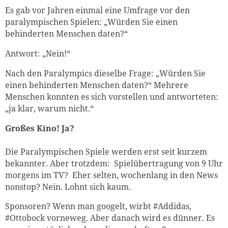
Es gab vor Jahren einmal eine Umfrage vor den
paralympischen Spielen: „Würden Sie einen
behinderten Menschen daten?“
Antwort: „Nein!“
Nach den Paralympics dieselbe Frage: „Würden Sie
einen behinderten Menschen daten?“ Mehrere
Menschen konnten es sich vorstellen und antworteten:
„ja klar, warum nicht.“
Großes Kino! Ja?
Die Paralympischen Spiele werden erst seit kurzem
bekannter. Aber trotzdem: Spielübertragung von 9 Uhr
morgens im TV? Eher selten, wochenlang in den News
nonstop? Nein. Lohnt sich kaum.
Sponsoren? Wenn man googelt, wirbt #Addidas,
#Ottobock vorneweg. Aber danach wird es dünner. Es