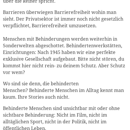
über die keiner spricht.
Barrieren überwiegen Barrierefreiheit wohin man
sieht. Der Privatsektor ist immer noch nicht gesetzlich
verpflichtet, Barrierefreiheit umzusetzen.
Menschen mit Behinderungen werden weiterhin in
Sonderwelten abgeschottet. Behindertenwerkstätten,
Einrichtungen: Nach 1945 haben wir eine perfekte
exklusive Gesellschaft aufgebaut. Bitte nicht stören, du
kommst hier nicht rein- zu deinem Schutz. Aber Schutz
vor wem?
Wo sind sie denn, die behinderten
Menschen? Behinderte Menschen im Alltag kennt man
kaum. Ihre Stories auch nicht.
Behinderte Menschen sind unsichtbar mit oder ohne
sichtbare Behinderung: Nicht im Film, nicht im
alltäglichen Sport, nicht in der Politik, nicht im
öffentlichen Leben.