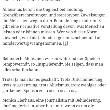
Ableismus betont die Ungleichbehandlung,
Grenzüberschreitungen und stereotypen Zuweisungen
die Menschen wegen ihrer Behinderung erfahren. Es
gibt eine normative Vorstellung davon, was Menschen
leisten oder können müssen. Wer von dieser Norm
abweicht, wird als behindert gekennzeichnet und als
minderwertig wahrgenommen.
[1
]
Behinderte Menschen wirken während der Spiele so
„empowernd“, so „inspirierend“. Sie zeigen, dass man
alles schaffen kann.
Trotz! Ja man hat es geschafft: Trotz Diskriminierung,
trotz Ausgrenzung, trotz Ableismus, trotz weniger oder
gar keinen Sponsoren, trotz, trotz, trotz.
Monica Lierhaus, eine Journalistin mit Behinderung,
darf moderieren, aber bitte nur, wenn es um die