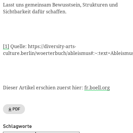
Lasst uns gemeinsam Bewusstsein, Strukturen und
Sichtbarkeit dafür schaffen.
[1]
Quelle: https://diversity-arts-
culture.berlin/woerterbuch/ableismus#:~:text=Able
Dieser Artikel erschien zuerst hier:
fr.boell.org
PDF
Schlagworte