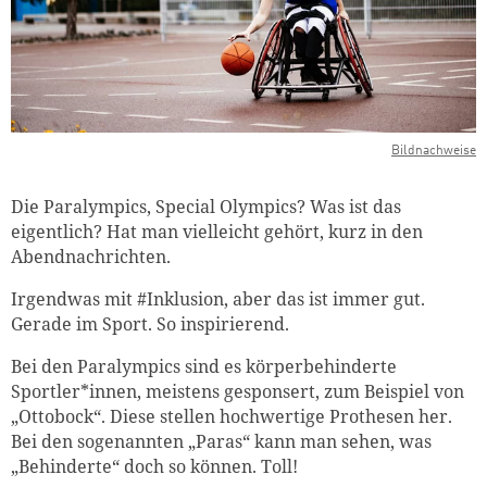
Bildnachweise
Die Paralympics, Special Olympics? Was ist das
eigentlich? Hat man vielleicht gehört, kurz in den
Abendnachrichten.
Irgendwas mit #Inklusion, aber das ist immer gut.
Gerade im Sport. So inspirierend.
Bei den Paralympics sind es körperbehinderte
Sportler*innen, meistens gesponsert, zum Beispiel von
„Ottobock“. Diese stellen hochwertige Prothesen her.
Bei den sogenannten „Paras“ kann man sehen, was
„Behinderte“ doch so können. Toll!