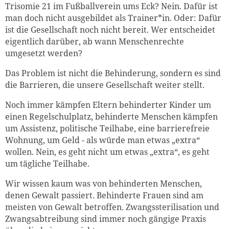
Trisomie 21 im Fußballverein ums Eck? Nein. Dafür ist
man doch nicht ausgebildet als Trainer*in. Oder: Dafür
ist die Gesellschaft noch nicht bereit. Wer entscheidet
eigentlich darüber, ab wann Menschenrechte
umgesetzt werden?
Das Problem ist nicht die Behinderung, sondern es sind
die Barrieren, die unsere Gesellschaft weiter stellt.
Noch immer kämpfen Eltern behinderter Kinder um
einen Regelschulplatz, behinderte Menschen kämpfen
um Assistenz, politische Teilhabe, eine barrierefreie
Wohnung, um Geld - als würde man etwas „extra“
wollen. Nein, es geht nicht um etwas „extra“, es geht
um tägliche Teilhabe.
Wir wissen kaum was von behinderten Menschen,
denen Gewalt passiert. Behinderte Frauen sind am
meisten von Gewalt betroffen. Zwangssterilisation und
Zwangsabtreibung sind immer noch gängige Praxis