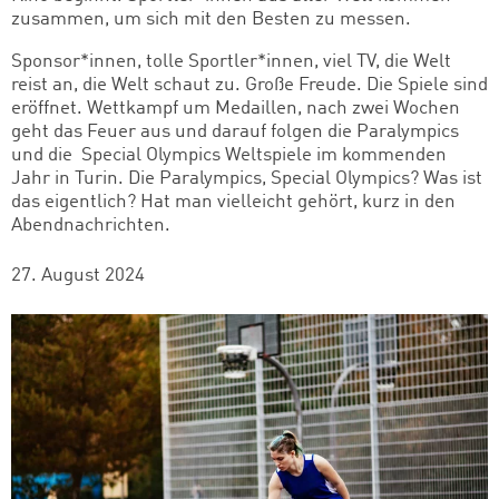
zusammen, um sich mit den Besten zu messen.
Sponsor*innen, tolle Sportler*innen, viel TV, die Welt
reist an, die Welt schaut zu. Große Freude. Die Spiele sind
eröffnet. Wettkampf um Medaillen, nach zwei Wochen
geht das Feuer aus und darauf folgen die Paralympics
und die Special Olympics Weltspiele im kommenden
Jahr in Turin. Die Paralympics, Special Olympics? Was ist
das eigentlich? Hat man vielleicht gehört, kurz in den
Abendnachrichten.
27. August 2024