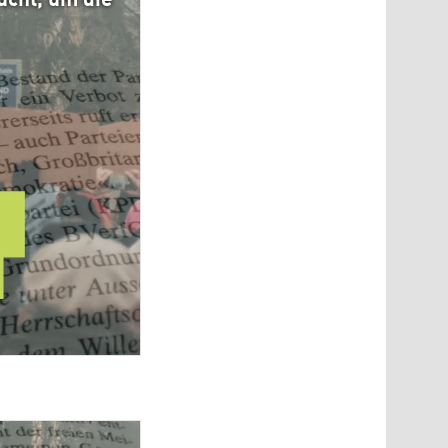
ucht, um die