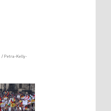
/ Petra-Kelly-