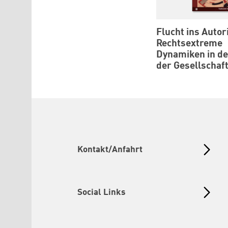
Flucht ins Autor
Rechtsextreme
Dynamiken in de
der Gesellschaf
Kontakt/Anfahrt
Social Links