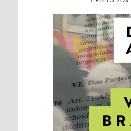
1. Februar 2024