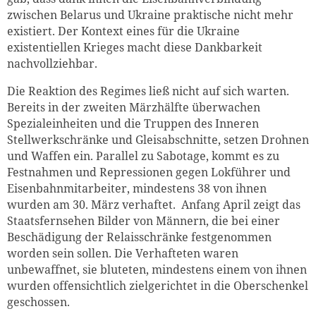
zwischen Belarus und Ukraine praktische nicht mehr
existiert. Der Kontext eines für die Ukraine
existentiellen Krieges macht diese Dankbarkeit
nachvollziehbar.
Die Reaktion des Regimes ließ nicht auf sich warten.
Bereits in der zweiten Märzhälfte überwachen
Spezialeinheiten und die Truppen des Inneren
Stellwerkschränke und Gleisabschnitte, setzen Drohnen
und Waffen ein. Parallel zu Sabotage, kommt es zu
Festnahmen und Repressionen gegen Lokführer und
Eisenbahnmitarbeiter, mindestens 38 von ihnen
wurden am 30. März verhaftet. Anfang April zeigt das
Staatsfernsehen Bilder von Männern, die bei einer
Beschädigung der Relaisschränke festgenommen
worden sein sollen. Die Verhafteten waren
unbewaffnet, sie bluteten, mindestens einem von ihnen
wurden offensichtlich zielgerichtet in die Oberschenkel
geschossen.