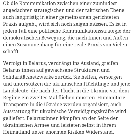
Ob die Kommunikation zwischen einer zumindest
angedachten strategischen und der taktischen Ebene
auch langfristig in einer gemeinsamen gerichteten
Praxis aufgeht, wird sich noch zeigen müssen. Es ist in
jedem Fall eine politische Kommunikationsstrategie der
demokratischen Bewegung, die nach Innen und Außen
einen Zusammenhang für eine reale Praxis von Vielen
schafft.
Verfolgt in Belarus, verdrängt ins Ausland, greifen
Belarus:innen auf gewachsene Strukturen und
Solidaritätsnetzwerke zurück. Sie helfen, versorgen
und unterstützen die ukrainischen Flüchtlinge und jene
Landsleute, die nach der Flucht in die Ukraine vor dem
Regime ein zweites Mal fliehen mussten. Humanitäre
Transporte in die Ukraine werden organisiert, auch
Ausstattung für ukrainische Verteidigungskräfte wird
gelilefert. Belarus:innen kämpfen an der Seite der
ukrainischen Armee und leisteten selbst in ihrem
Heimatland unter enormen Risiken Widerstand.