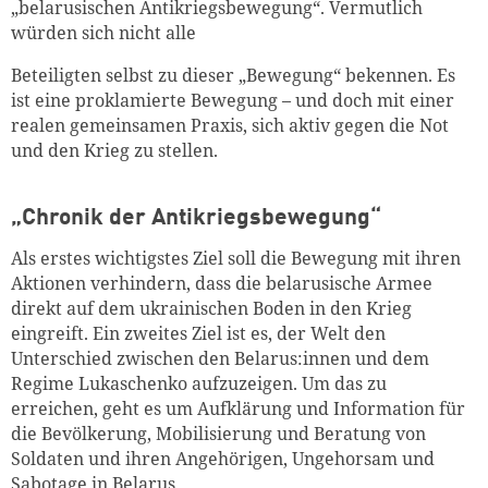
„belarusischen Antikriegsbewegung“. Vermutlich
würden sich nicht alle
Beteiligten selbst zu dieser „Bewegung“ bekennen. Es
ist eine proklamierte Bewegung – und doch mit einer
realen gemeinsamen Praxis, sich aktiv gegen die Not
und den Krieg zu stellen.
„Chronik der Antikriegsbewegung“
Als erstes wichtigstes Ziel soll die Bewegung mit ihren
Aktionen verhindern, dass die belarusische Armee
direkt auf dem ukrainischen Boden in den Krieg
eingreift. Ein zweites Ziel ist es, der Welt den
Unterschied zwischen den Belarus:innen und dem
Regime Lukaschenko aufzuzeigen. Um das zu
erreichen, geht es um Aufklärung und Information für
die Bevölkerung, Mobilisierung und Beratung von
Soldaten und ihren Angehörigen, Ungehorsam und
Sabotage in Belarus.