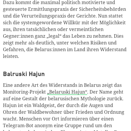
Dazu kommt die maximal politisch motivierte und
gesteuerte Ermittlungspraxis der Sicherheitsbehörden
und die Verurteilungspraxis der Gerichte. Nun stattet
sich die systemgewordene Willkür mit der Möglichkeit
aus, ihren tatsächlichen oder vermeintlichen
Gegner:innen ganz „legal“ das Leben zu nehmen. Dies
zeigt mehr als deutlich, unter welchen Risiken und
Gefahren, die Belarus:innen im Land ihren Widerstand
leisten.
Balruski Hajun
Eine andere Art des Widerstands in Belarus zeigt das
Monitoring-Projekt
„Belaruski Hajun
“
. Der Name geht
auf eine Gestalt der belarusischen Mythologie zurück.
Hajun ist ein Waldgeist, der durch die Augen und
Ohren der Waldbewohner über Frieden und Ordnung
wacht. Menschen vor Ort informieren über einen
Telegram-Bot anonym eine Gruppe rund um den