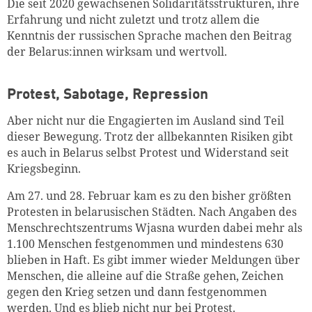
Die seit 2020 gewachsenen Solidaritätsstrukturen, ihre
Erfahrung und nicht zuletzt und trotz allem die
Kenntnis der russischen Sprache machen den Beitrag
der Belarus:innen wirksam und wertvoll.
Protest, Sabotage, Repression
Aber nicht nur die Engagierten im Ausland sind Teil
dieser Bewegung. Trotz der allbekannten Risiken gibt
es auch in Belarus selbst Protest und Widerstand seit
Kriegsbeginn.
Am 27. und 28. Februar kam es zu den bisher größten
Protesten in belarusischen Städten. Nach Angaben des
Menschrechtszentrums Wjasna wurden dabei mehr als
1.100 Menschen festgenommen und mindestens 630
blieben in Haft. Es gibt immer wieder Meldungen über
Menschen, die alleine auf die Straße gehen, Zeichen
gegen den Krieg setzen und dann festgenommen
werden. Und es blieb nicht nur bei Protest.