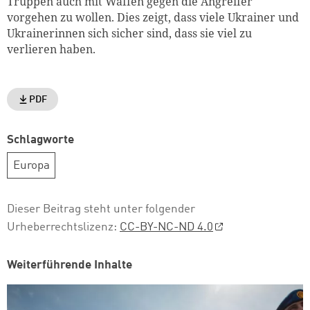
Truppen auch mit Waffen gegen die Angreifer
vorgehen zu wollen. Dies zeigt, dass viele Ukrainer und
Ukrainerinnen sich sicher sind, dass sie viel zu
verlieren haben.
PDF
Schlagworte
Europa
Dieser Beitrag steht unter folgender
Urheberrechtslizenz:
CC-BY-NC-ND 4.0
Weiterführende Inhalte