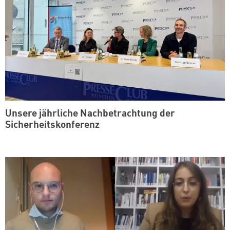
Unsere jährliche Nachbetrachtung der
Sicherheitskonferenz