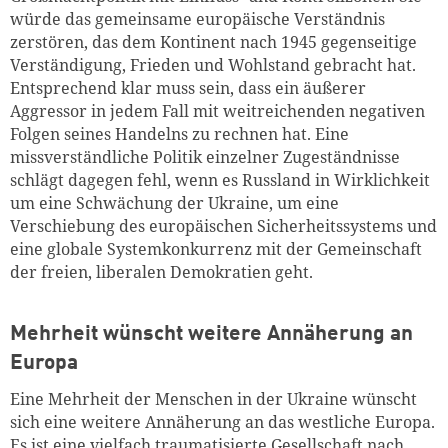
würde das gemeinsame europäische Verständnis
zerstören, das dem Kontinent nach 1945 gegenseitige
Verständigung, Frieden und Wohlstand gebracht hat.
Entsprechend klar muss sein, dass ein äußerer
Aggressor in jedem Fall mit weitreichenden negativen
Folgen seines Handelns zu rechnen hat. Eine
missverständliche Politik einzelner Zugeständnisse
schlägt dagegen fehl, wenn es Russland in Wirklichkeit
um eine Schwächung der Ukraine, um eine
Verschiebung des europäischen Sicherheitssystems und
eine globale Systemkonkurrenz mit der Gemeinschaft
der freien, liberalen Demokratien geht.
Mehrheit wünscht weitere Annäherung an
Europa
Eine Mehrheit der Menschen in der Ukraine wünscht
sich eine weitere Annäherung an das westliche Europa.
Es ist eine vielfach traumatisierte Gesellschaft nach