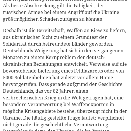
Als beste Abschreckung gilt die Fähigkeit, der
russischen Armee bei einem Angriff auf die Ukraine
größtmöglichen Schaden zufügen zu können.
Deshalb ist die Bereitschaft, Waffen an Kiew zu liefern,
aus ukrainischer Sicht zu einem Grundtest der
Solidarität durch befreundete Länder geworden.
Deutschlands Weigerung hat sich in den vergangenen
Monaten zu einem Kernproblem der deutsch-
ukrainischen Beziehungen entwickelt. Verweise auf die
bevorstehende Lieferung eines Feldlazaretts oder von
5000 Soldatenhelmen hat zuletzt vor allem Häme
hervorgerufen. Dass gerade aufgrund der Geschichte
Deutschlands, das vor 82 Jahren einen
verbrecherischen Krieg in die Welt getragen hat, eine
besondere Verantwortung bei Waffenexporten in
mögliche Krisengebiete bestehe, überzeugt nicht in der
Ukraine. Die häufig gestellte Frage lautet: Verpflichtet
nicht gerade die geschichtliche Verantwortung