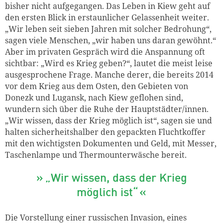
bisher nicht aufgegangen. Das Leben in Kiew geht auf
den ersten Blick in erstaunlicher Gelassenheit weiter.
„Wir leben seit sieben Jahren mit solcher Bedrohung“,
sagen viele Menschen, „wir haben uns daran gewöhnt.“
Aber im privaten Gespräch wird die Anspannung oft
sichtbar: „Wird es Krieg geben?“, lautet die meist leise
ausgesprochene Frage. Manche derer, die bereits 2014
vor dem Krieg aus dem Osten, den Gebieten von
Donezk und Lugansk, nach Kiew geflohen sind,
wundern sich über die Ruhe der Hauptstädter/innen.
„Wir wissen, dass der Krieg möglich ist“, sagen sie und
halten sicherheitshalber den gepackten Fluchtkoffer
mit den wichtigsten Dokumenten und Geld, mit Messer,
Taschenlampe und Thermounterwäsche bereit.
„Wir wissen, dass der Krieg
möglich ist“
Die Vorstellung einer russischen Invasion, eines