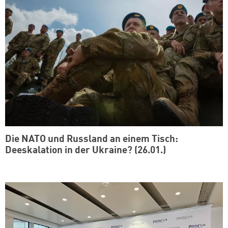
Die NATO und Russland an einem Tisch:
Deeskalation in der Ukraine? (26.01.)