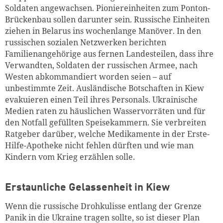
Soldaten angewachsen. Pioniereinheiten zum Ponton-
Brückenbau sollen darunter sein. Russische Einheiten
ziehen in Belarus ins wochenlange Manöver. In den
russischen sozialen Netzwerken berichten
Familienangehörige aus fernen Landesteilen, dass ihre
Verwandten, Soldaten der russischen Armee, nach
Westen abkommandiert worden seien – auf
unbestimmte Zeit. Ausländische Botschaften in Kiew
evakuieren einen Teil ihres Personals. Ukrainische
Medien raten zu häuslichen Wasservorräten und für
den Notfall gefüllten Speisekammern. Sie verbreiten
Ratgeber darüber, welche Medikamente in der Erste-
Hilfe-Apotheke nicht fehlen dürften und wie man
Kindern vom Krieg erzählen solle.
Erstaunliche Gelassenheit in Kiew
Wenn die russische Drohkulisse entlang der Grenze
Panik in die Ukraine tragen sollte, so ist dieser Plan