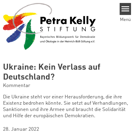
Direkt zum Inhalt
Menü
Ukraine: Kein Verlass auf
Deutschland?
Kommentar
Die Ukraine steht vor einer Herausforderung, die ihre
Existenz bedrohen könnte. Sie setzt auf Verhandlungen,
Sanktionen und ihre Armee und braucht die Solidarität
und Hilfe der europäischen Demokratien.
28. Januar 2022