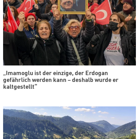
„Imamoglu ist der einzige, der Erdogan
gefährlich werden kann – deshalb wurde er
kaltgestellt“