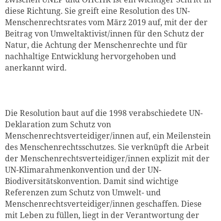
diese Richtung. Sie greift eine Resolution des UN-
Menschenrechtsrates vom März 2019 auf, mit der der
Beitrag von Umweltaktivist/innen für den Schutz der
Natur, die Achtung der Menschenrechte und für
nachhaltige Entwicklung hervorgehoben und
anerkannt wird.
Die Resolution baut auf die 1998 verabschiedete UN-
Deklaration zum Schutz von
Menschenrechtsverteidiger/innen auf, ein Meilenstein
des Menschenrechtsschutzes. Sie verknüpft die Arbeit
der Menschenrechtsverteidiger/innen explizit mit der
UN-Klimarahmenkonvention und der UN-
Biodiversitätskonvention. Damit sind wichtige
Referenzen zum Schutz von Umwelt- und
Menschenrechtsverteidiger/innen geschaffen. Diese
mit Leben zu füllen, liegt in der Verantwortung der