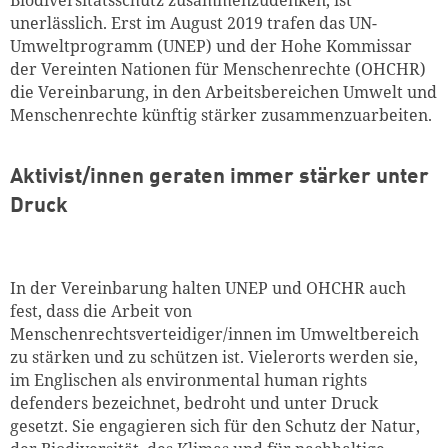
Biodiversitätsschutz zusammenzudenken, ist
unerlässlich. Erst im August 2019 trafen das UN-
Umweltprogramm (UNEP) und der Hohe Kommissar
der Vereinten Nationen für Menschenrechte (OHCHR)
die Vereinbarung, in den Arbeitsbereichen Umwelt und
Menschenrechte künftig stärker zusammenzuarbeiten.
Aktivist/innen geraten immer stärker unter
Druck
In der Vereinbarung halten UNEP und OHCHR auch
fest, dass die Arbeit von
Menschenrechtsverteidiger/innen im Umweltbereich
zu stärken und zu schützen ist. Vielerorts werden sie,
im Englischen als environmental human rights
defenders bezeichnet, bedroht und unter Druck
gesetzt. Sie engagieren sich für den Schutz der Natur,