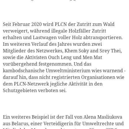
Seit Februar 2020 wird PLCN der Zutritt zum Wald
verweigert, während illegale Holzfäller Zutritt
erhalten und Lastwagen voller Holz abtransportieren.
Im weiteren Verlauf des Jahres wurden zwei
Mitglieder des Netzwerkes, Khem Soky and Srey Thei,
sowie die Aktivisten Ouch Leng und Men Mat
vorübergehend festgenommen. Und das
kambodschanische Umweltministerium wies warnend ­
darauf hin, dass nicht registrierten Organisationen wie
dem PLCN-Netzwerk jegliche Aktivität in den
Schutzgebieten verboten sei.
Ein weiteres Beispiel ist der Fall von Alena Masliukova
aus Belarus, einer Verteidigerin für Umweltrechte und