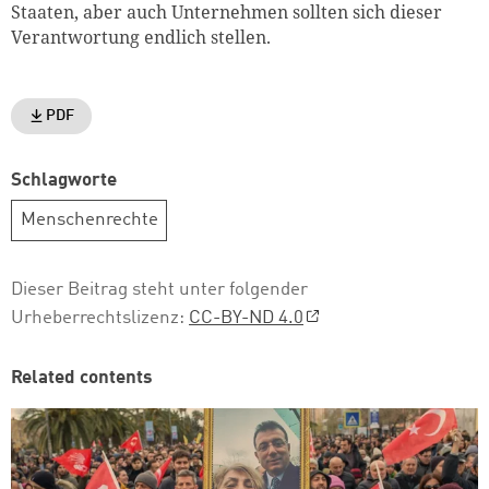
Staaten, aber auch Unternehmen sollten sich dieser
Verantwortung endlich stellen.
PDF
Schlagworte
Menschenrechte
Dieser Beitrag steht unter folgender
Urheberrechtslizenz:
CC-BY-ND 4.0
Related contents