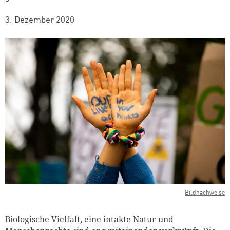
3. Dezember 2020
Bildnachweise
Biologische Vielfalt, eine intakte Natur und