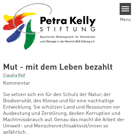
Direkt zum Inhalt
Menü
Mut - mit dem Leben bezahlt
Claudia Rolf
Kommentar
Sie setzen sich ein für den Schutz der Natur, der
Biodiversität, des Klimas und für eine nachhaltige
Entwicklung. Sie schützen Land und Ressourcen vor
Ausbeutung und Zerstörung, decken Korruption und
Machtmissbrauch auf. Genau das macht die Arbeit der
Umwelt- und Menschenrechtsaktivist/innen so
gefährlich.