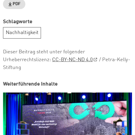
PDF
Schlagworte
Nachhaltigkeit
Dieser Beitrag steht unter folgender
Urheberrechtslizenz:
CC-BY-NC-ND 4.0
/ Petra-Kelly-
Stiftung
Weiterführende Inhalte