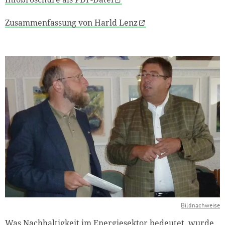
Zusammenfassung von Harld Lenz
Bildnachweise
Was Nachhaltigkeit im Energiesektor bedeutet, wurde