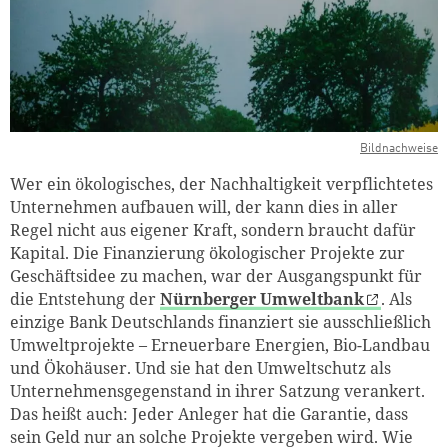
Bildnachweise
Wer ein ökologisches, der Nachhaltigkeit verpflichtetes
Unternehmen aufbauen will, der kann dies in aller
Regel nicht aus eigener Kraft, sondern braucht dafür
Kapital. Die Finanzierung ökologischer Projekte zur
Geschäftsidee zu machen, war der Ausgangspunkt für
die Entstehung der
Nürnberger Umweltbank
. Als
einzige Bank Deutschlands finanziert sie ausschließlich
Umweltprojekte – Erneuerbare Energien, Bio-Landbau
und Ökohäuser. Und sie hat den Umweltschutz als
Unternehmensgegenstand in ihrer Satzung verankert.
Das heißt auch: Jeder Anleger hat die Garantie, dass
sein Geld nur an solche Projekte vergeben wird. Wie