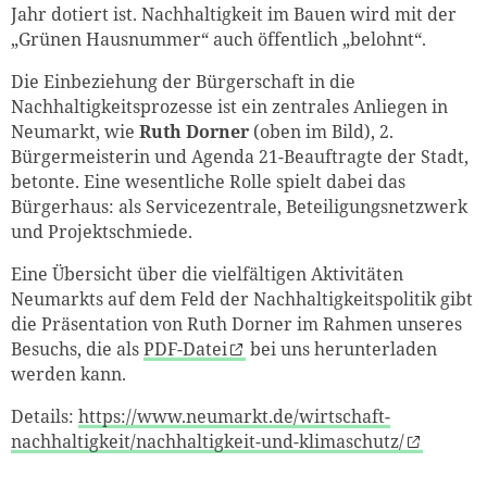
Jahr dotiert ist. Nachhaltigkeit im Bauen wird mit der
„Grünen Hausnummer“ auch öffentlich „belohnt“.
Die Einbeziehung der Bürgerschaft in die
Nachhaltigkeitsprozesse ist ein zentrales Anliegen in
Neumarkt, wie
Ruth Dorner
(oben im Bild), 2.
Bürgermeisterin und Agenda 21-Beauftragte der Stadt,
betonte. Eine wesentliche Rolle spielt dabei das
Bürgerhaus: als Servicezentrale, Beteiligungsnetzwerk
und Projektschmiede.
Eine Übersicht über die vielfältigen Aktivitäten
Neumarkts auf dem Feld der Nachhaltigkeitspolitik gibt
die Präsentation von Ruth Dorner im Rahmen unseres
Besuchs, die als
PDF-Datei
bei uns herunterladen
werden kann.
Details:
https://www.neumarkt.de/wirtschaft-
nachhaltigkeit/nachhaltigkeit-und-klimaschutz/