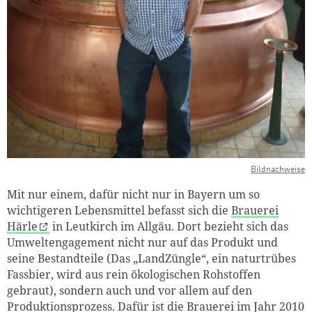
Bildnachweise
Mit nur einem, dafür nicht nur in Bayern um so
wichtigeren Lebensmittel befasst sich die
Brauerei
Härle
in Leutkirch im Allgäu. Dort bezieht sich das
Umweltengagement nicht nur auf das Produkt und
seine Bestandteile (Das „LandZüngle“, ein naturtrübes
Fassbier, wird aus rein ökologischen Rohstoffen
gebraut), sondern auch und vor allem auf den
Produktionsprozess. Dafür ist die Brauerei im Jahr 2010