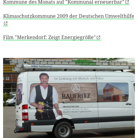
Kommune des Monats auf "Kommunal erneuerbar"
Klimaschutzkommune 2009 der Deutschen Umwelthilfe
Film "Merkendorf: Zeigt Energiegröße"