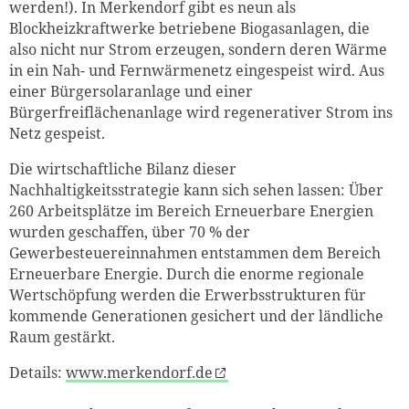
werden!). In Merkendorf gibt es neun als
Blockheizkraftwerke betriebene Biogasanlagen, die
also nicht nur Strom erzeugen, sondern deren Wärme
in ein Nah- und Fernwärmenetz eingespeist wird. Aus
einer Bürgersolaranlage und einer
Bürgerfreiflächenanlage wird regenerativer Strom ins
Netz gespeist.
Die wirtschaftliche Bilanz dieser
Nachhaltigkeitsstrategie kann sich sehen lassen: Über
260 Arbeitsplätze im Bereich Erneuerbare Energien
wurden geschaffen, über 70 % der
Gewerbesteuereinnahmen entstammen dem Bereich
Erneuerbare Energie. Durch die enorme regionale
Wertschöpfung werden die Erwerbsstrukturen für
kommende Generationen gesichert und der ländliche
Raum gestärkt.
Details:
www.merkendorf.de