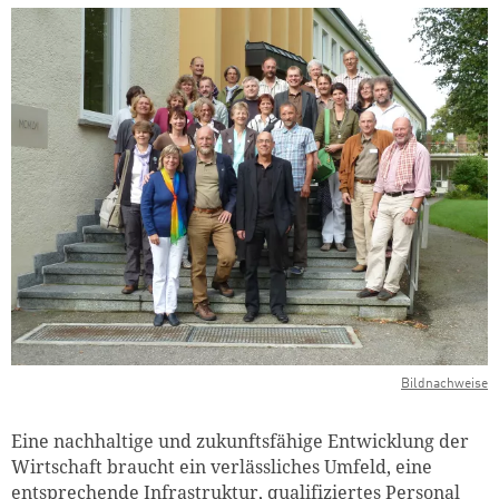
Bildnachweise
Eine nachhaltige und zukunftsfähige Entwicklung der
Wirtschaft braucht ein verlässliches Umfeld, eine
entsprechende Infrastruktur, qualifiziertes Personal