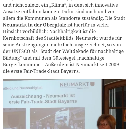
und nicht zuletzt ein „Klima“, in dem sich innovative
Ansätze entfalten können. Dafür sind auch und vor
allem die Kommunen als Standorte zuständig. Die Stadt
Neumarkt in der Oberpfalz
ist hierfür in vieler
Hinsicht vorbildlich: Nachhaltigkeit ist die
Kernbotschaft des Stadtleitbilds. Neumarkt wurde für
seine Anstrengungen mehrfach ausgezeichnet, so von
der UNESCO als "Stadt der Weltdekade für nachhaltige
Bildung" und mit dem Gütesiegel „nachhaltige
Bürgerkommune“. Außerdem ist Neumarkt seit 2009
die erste Fair-Trade-Stadt Bayerns.