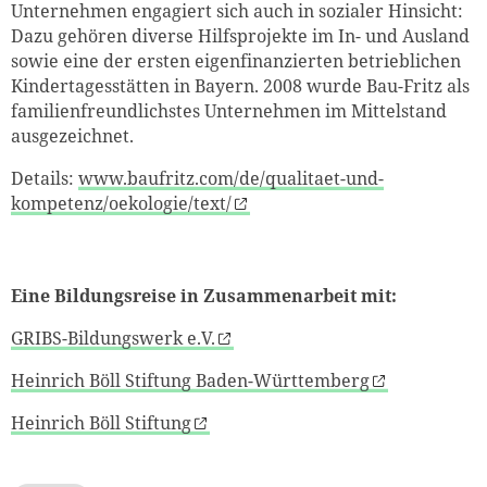
Unternehmen engagiert sich auch in sozialer Hinsicht:
Dazu gehören diverse Hilfsprojekte im In- und Ausland
sowie eine der ersten eigenfinanzierten betrieblichen
Kindertagesstätten in Bayern. 2008 wurde Bau-Fritz als
familienfreundlichstes Unternehmen im Mittelstand
ausgezeichnet.
Details:
www.baufritz.com/de/qualitaet-und-
kompetenz/oekologie/text/
Eine Bildungsreise in Zusammenarbeit mit:
GRIBS-Bildungswerk e.V.
Heinrich Böll Stiftung Baden-Württemberg
Heinrich Böll Stiftung