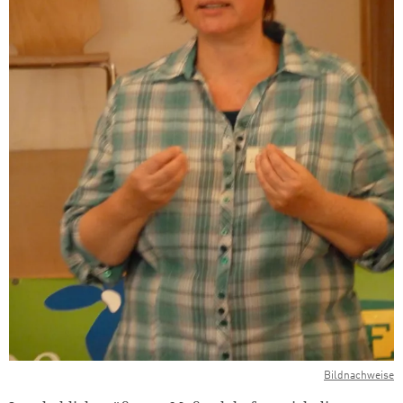
Bildnachweise