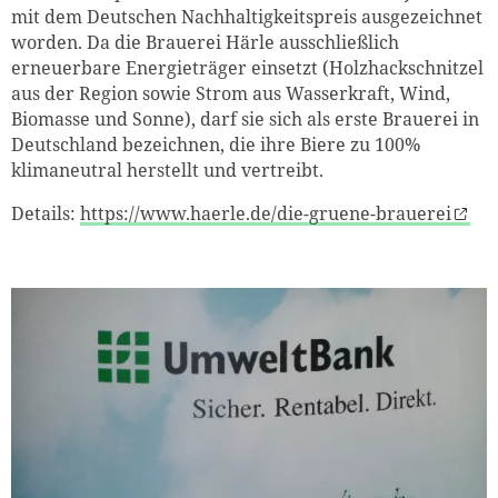
mit dem Deutschen Nachhaltigkeitspreis ausgezeichnet
worden. Da die Brauerei Härle ausschließlich
erneuerbare Energieträger einsetzt (Holzhackschnitzel
aus der Region sowie Strom aus Wasserkraft, Wind,
Biomasse und Sonne), darf sie sich als erste Brauerei in
Deutschland bezeichnen, die ihre Biere zu 100%
klimaneutral herstellt und vertreibt.
Details:
https://www.haerle.de/die-gruene-brauerei