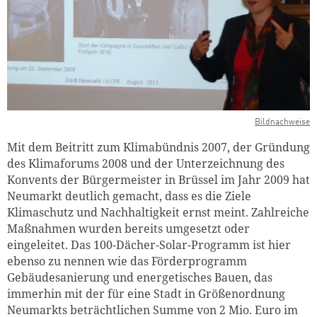
Bildnachweise
Mit dem Beitritt zum Klimabündnis 2007, der Gründung
des Klimaforums 2008 und der Unterzeichnung des
Konvents der Bürgermeister in Brüssel im Jahr 2009 hat
Neumarkt deutlich gemacht, dass es die Ziele
Klimaschutz und Nachhaltigkeit ernst meint. Zahlreiche
Maßnahmen wurden bereits umgesetzt oder
eingeleitet. Das 100-Dächer-Solar-Programm ist hier
ebenso zu nennen wie das Förderprogramm
Gebäudesanierung und energetisches Bauen, das
immerhin mit der für eine Stadt in Größenordnung
Neumarkts beträchtlichen Summe von 2 Mio. Euro im