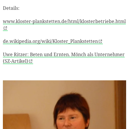
Details:
www.kloster-plankstetten.de/html/klosterbetriebe.html
de.wikipedia.org/wiki/Kloster_Plankstetten
Uwe Ritzer: Beten und Ernten. Mönch als Unternehmer
(SZ-Artikel)