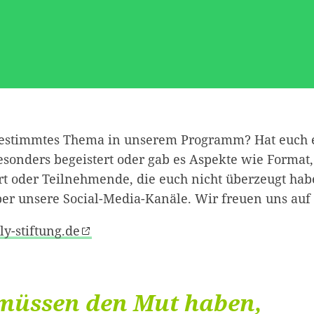
 bestimmtes Thema in unserem Programm? Hat euch 
esonders begeistert oder gab es Aspekte wie Format,
rt oder Teilnehmende, die euch nicht überzeugt hab
ber unsere Social-Media-Kanäle. Wir freuen uns auf
ly-stiftung.de
müssen den Mut haben,