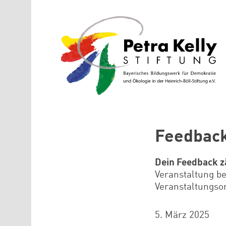
Direkt zum Inhalt
Feedbac
Dein Feedback z
Veranstaltung be
Veranstaltungso
5. März 2025