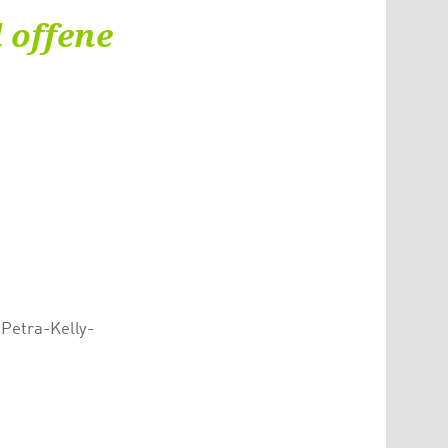
 offene
 Petra-Kelly-