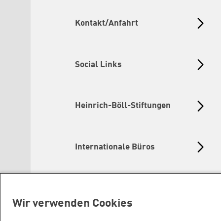
Kontakt/Anfahrt
Social Links
Heinrich-Böll-Stiftungen
Internationale Büros
Wir verwenden Cookies