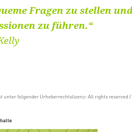
ueme Fragen zu stellen und
ssionen zu führen.“
Kelly
ht unter folgender Urheberrechtslizenz:
All rights reserved
/
halte