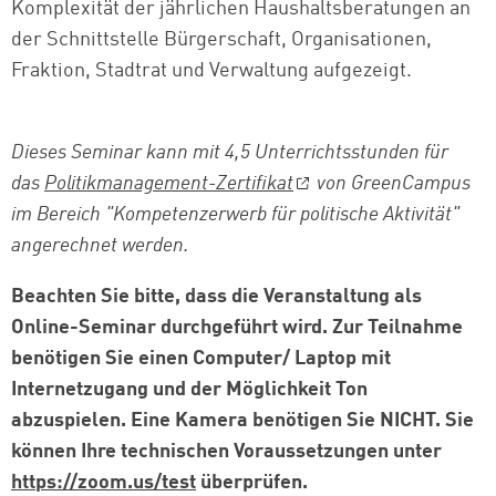
Komplexität der jährlichen Haushaltsberatungen an
der Schnittstelle Bürgerschaft, Organisationen,
Fraktion, Stadtrat und Verwaltung aufgezeigt.
Dieses Seminar kann mit 4,5 Unterrichtsstunden für
das
Politikmanagement-Zertifikat
von GreenCampus
im Bereich "
Kompetenzerwerb für politische Aktivität
"
angerechnet werden.
Beachten Sie bitte, dass die Veranstaltung als
Online-Seminar durchgeführt wird. Zur Teilnahme
benötigen Sie einen Computer/ Laptop mit
Internetzugang und der Möglichkeit Ton
abzuspielen. Eine Kamera benötigen Sie NICHT. Sie
können Ihre technischen Voraussetzungen unter
https://zoom.us/test
überprüfen.