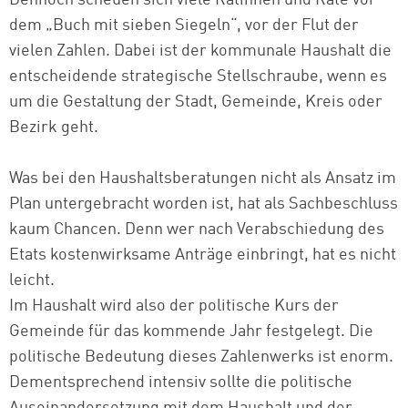
Dennoch scheuen sich viele Rätinnen und Räte vor
dem „Buch mit sieben Siegeln“, vor der Flut der
vielen Zahlen. Dabei ist der kommunale Haushalt die
entscheidende strategische Stellschraube, wenn es
um die Gestaltung der Stadt, Gemeinde, Kreis oder
Bezirk geht.
Was bei den Haushaltsberatungen nicht als Ansatz im
Plan untergebracht worden ist, hat als Sachbeschluss
kaum Chancen. Denn wer nach Verabschiedung des
Etats kostenwirksame Anträge einbringt, hat es nicht
leicht.
Im Haushalt wird also der politische Kurs der
Gemeinde für das kommende Jahr festgelegt. Die
politische Bedeutung dieses Zahlenwerks ist enorm.
Dementsprechend intensiv sollte die politische