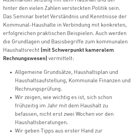
Auseinandersetzung mit dem Haushalt und der
hinter den vielen Zahlen versteckten Politik sein.
Das Seminar bietet Verständnis und Kenntnisse der
Kommunal-Haushalte in Verbindung mit konkreten,
erfolgreichen praktischen Beispielen. Auch werden
die Grundlagen und Basisbegriffe zum kommunalen
Haushaltsrecht
(mit Schwerpunkt kameralem
Rechnungswesen)
vermittelt:
Allgemeine Grundsätze, Haushaltsplan und
Haushaltsaufstellung, Kommunale Finanzen und
Rechnungsprüfung.
Wir zeigen, wie wichtig es ist, sich schon
frühzeitig im Jahr mit dem Haushalt zu
befassen, nicht erst zwei Wochen vor den
Haushaltsberatungen.
Wir geben Tipps aus erster Hand zur