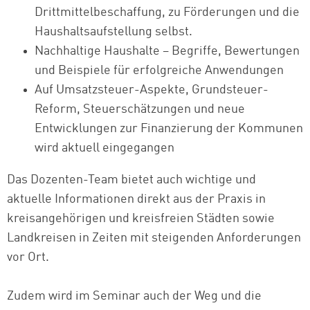
Drittmittelbeschaffung, zu Förderungen und die
Haushaltsaufstellung selbst.
Nachhaltige Haushalte – Begriffe, Bewertungen
und Beispiele für erfolgreiche Anwendungen
Auf Umsatzsteuer-Aspekte, Grundsteuer-
Reform, Steuerschätzungen und neue
Entwicklungen zur Finanzierung der Kommunen
wird aktuell eingegangen
Das Dozenten-Team bietet auch wichtige und
aktuelle Informationen direkt aus der Praxis in
kreisangehörigen und kreisfreien Städten sowie
Landkreisen in Zeiten mit steigenden Anforderungen
vor Ort.
Zudem wird im Seminar auch der Weg und die