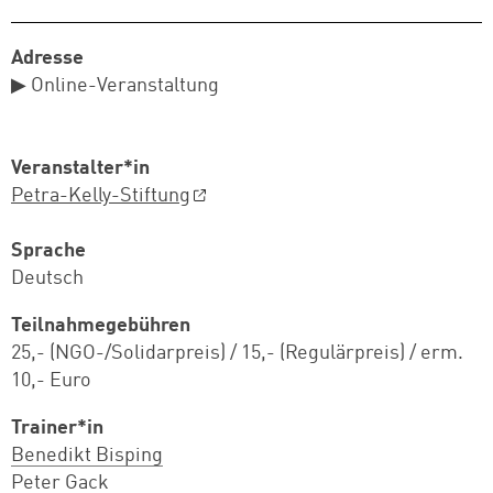
Adresse
▶ Online-Veranstaltung
Veranstalter*in
Petra-Kelly-Stiftung
Sprache
Deutsch
Teilnahmegebühren
25,- (NGO-/Solidarpreis) / 15,- (Regulärpreis) / erm.
10,- Euro
Trainer*in
Benedikt Bisping
Peter Gack