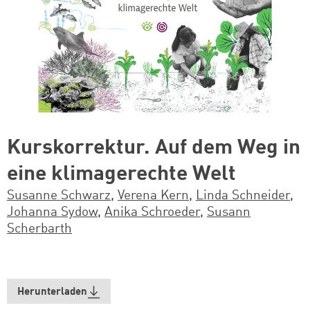
Kurskorrektur. Auf dem Weg in
eine klimagerechte Welt
Susanne Schwarz
,
Verena Kern
,
Linda Schneider
,
Johanna Sydow
,
Anika Schroeder
,
Susann
Scherbarth
Herunterladen