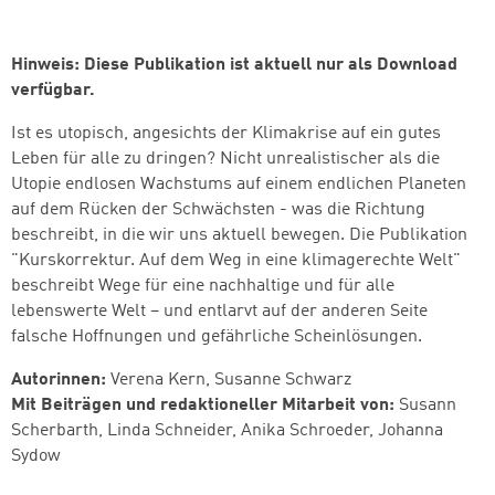
Hinweis: Diese Publikation ist aktuell nur als Download
verfügbar.
Ist es utopisch, angesichts der Klimakrise auf ein gutes
Leben für alle zu dringen? Nicht unrealistischer als die
Utopie endlosen Wachstums auf einem endlichen Planeten
auf dem Rücken der Schwächsten - was die Richtung
beschreibt, in die wir uns aktuell bewegen. Die Publikation
"Kurskorrektur. Auf dem Weg in eine klimagerechte Welt"
beschreibt Wege für eine nachhaltige und für alle
lebenswerte Welt – und entlarvt auf der anderen Seite
falsche Hoffnungen und gefährliche Scheinlösungen.
Autorinnen:
Verena Kern, Susanne Schwarz
Mit Beiträgen und redaktioneller Mitarbeit von:
Susann
Scherbarth, Linda Schneider, Anika Schroeder, Johanna
Sydow