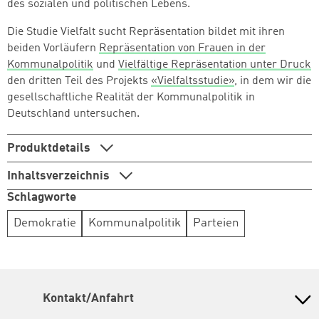
des sozialen und politischen Lebens.
Die Studie Vielfalt sucht Repräsentation bildet mit ihren
beiden Vorläufern
Repräsentation von Frauen in der
Kommunalpolitik
und
Vielfältige Repräsentation unter Druck
den dritten Teil des Projekts
«Vielfaltsstudie»
, in dem wir die
gesellschaftliche Realität der Kommunalpolitik in
Deutschland untersuchen.
Produktdetails
Inhaltsverzeichnis
Schlagworte
Demokratie
Kommunalpolitik
Parteien
Kontakt/Anfahrt