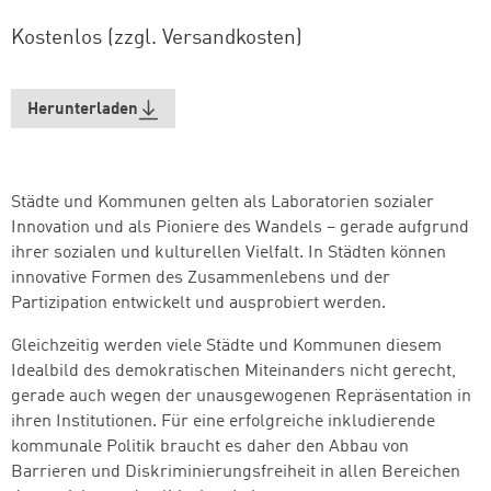
Kostenlos (zzgl. Versandkosten)
Herunterladen
Städte und Kommunen gelten als Laboratorien sozialer
Innovation und als Pioniere des Wandels – gerade aufgrund
ihrer sozialen und kulturellen Vielfalt. In Städten können
innovative Formen des Zusammenlebens und der
Partizipation entwickelt und ausprobiert werden.
Gleichzeitig werden viele Städte und Kommunen diesem
Idealbild des demokratischen Miteinanders nicht gerecht,
gerade auch wegen der unausgewogenen Repräsentation in
ihren Institutionen. Für eine erfolgreiche inkludierende
kommunale Politik braucht es daher den Abbau von
Barrieren und Diskriminierungsfreiheit in allen Bereichen