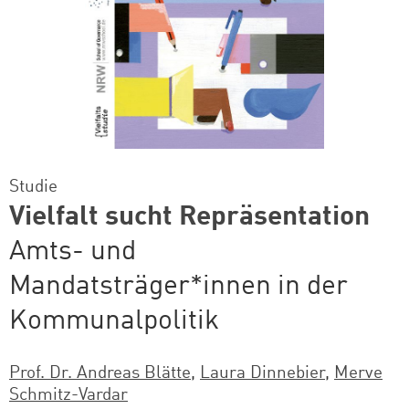
Studie
Vielfalt sucht Repräsentation
Amts- und
Mandatsträger*innen in der
Kommunalpolitik
Prof. Dr. Andreas Blätte
,
Laura Dinnebier
,
Merve
Schmitz-Vardar